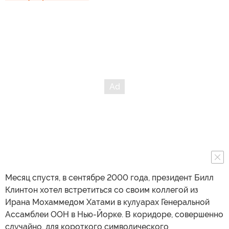
Месяц спустя, в сентябре 2000 года, президент Билл
Клинтон хотел встретиться со своим коллегой из
Ирана Мохаммедом Хатами в кулуарах Генеральной
Ассамблеи ООН в Нью-Йорке. В коридоре, совершенно
случайно, для короткого символического