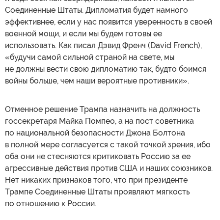
Соединенные Штаты. Дипломатия будет намного
эффективнее, если у нас появится уверенность в своей
военной мощи, и если мы будем готовы ее
использовать. Как писал Дэвид Френч (David French),
«будучи самой сильной страной на свете, мы
не должны вести свою дипломатию так, будто боимся
войны больше, чем наши вероятные противники».
Отменное решение Трампа назначить на должность
госсекретаря Майка Помпео, а на пост советника
по национальной безопасности Джона Болтона
в полной мере согласуется с такой точкой зрения, ибо
оба они не стесняются критиковать Россию за ее
агрессивные действия против США и наших союзников.
Нет никаких признаков того, что при президенте
Трампе Соединенные Штаты проявляют мягкость
по отношению к России.