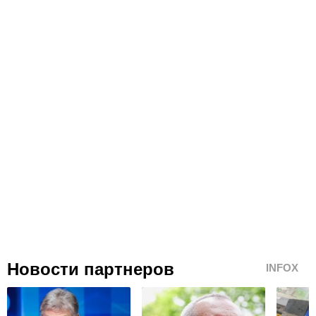
Новости партнеров
INFOX