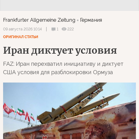
Frankfurter Allgemeine Zeitung
Германия
1
222
09 августа 2026 10:14
ОРИГИНАЛ СТАТЬИ
Иран диктует условия
FAZ: Иран перехватил инициативу и диктует
США условия для разблокировки Ормуза