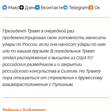
Президент Трамп в очередной раз
продемонстрировал свою готовность наносить
удары по России, если она наносит удары по нам
или по нашим друзьям. В понедельник Трамп
отдал распоряжение о высылке из США 60
российских разведчиков и о закрытии
российского консульства в Сиэтле. Но Трампу
пора отказаться от стремления к дружескому
взаиморасположению с Путиным.
Ребекка Хейнрикс