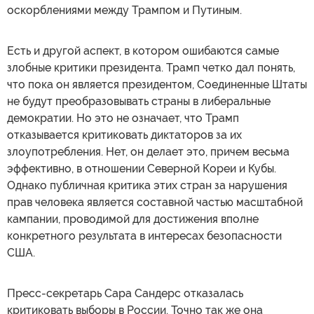
оскорблениями между Трампом и Путиным.
Есть и другой аспект, в котором ошибаются самые
злобные критики президента. Трамп четко дал понять,
что пока он является президентом, Соединенные Штаты
не будут преобразовывать страны в либеральные
демократии. Но это не означает, что Трамп
отказывается критиковать диктаторов за их
злоупотребления. Нет, он делает это, причем весьма
эффективно, в отношении Северной Кореи и Кубы.
Однако публичная критика этих стран за нарушения
прав человека является составной частью масштабной
кампании, проводимой для достижения вполне
конкретного результата в интересах безопасности
США.
Пресс-секретарь Сара Сандерс отказалась
критиковать выборы в России. Точно так же она