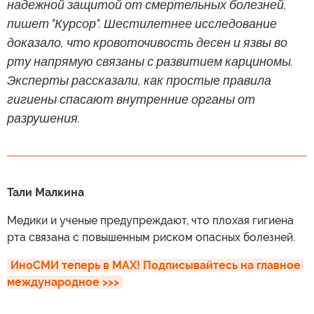
надежной защитой от смертельных болезней,
пишет "Курсор". Шестилетнее исследование
доказало, что кровоточивость десен и язвы во
рту напрямую связаны с развитием карциномы.
Эксперты рассказали, как простые правила
гигиены спасают внутренние органы от
разрушения.
Тали Малкина
Медики и ученые предупреждают, что плохая гигиена
рта связана с повышенным риском опасных болезней.
ИноСМИ теперь в MAX! Подписывайтесь на главное 
международное >>>