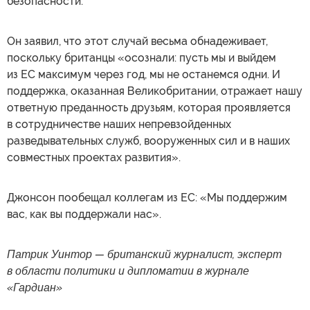
безопасности.
Он заявил, что этот случай весьма обнадеживает,
поскольку британцы «осознали: пусть мы и выйдем
из ЕС максимум через год, мы не останемся одни. И
поддержка, оказанная Великобритании, отражает нашу
ответную преданность друзьям, которая проявляется
в сотрудничестве наших непревзойденных
разведывательных служб, вооруженных сил и в наших
совместных проектах развития».
Джонсон пообещал коллегам из ЕС: «Мы поддержим
вас, как вы поддержали нас».
Патрик Уинтор — британский журналист, эксперт
в области политики и дипломатии в журнале
«Гардиан»