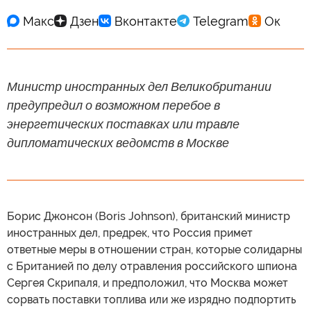
Министр иностранных дел Великобритании
предупредил о возможном перебое в
энергетических поставках или травле
дипломатических ведомств в Москве
Борис Джонсон (Boris Johnson), британский министр
иностранных дел, предрек, что Россия примет
ответные меры в отношении стран, которые солидарны
с Британией по делу отравления российского шпиона
Сергея Скрипаля, и предположил, что Москва может
сорвать поставки топлива или же изрядно подпортить