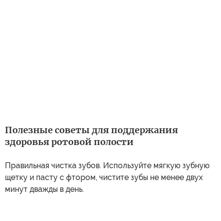
Полезные советы для поддержания
здоровья ротовой полости
Правильная чистка зубов. Используйте мягкую зубную
щетку и пасту с фтором, чистите зубы не менее двух
минут дважды в день.