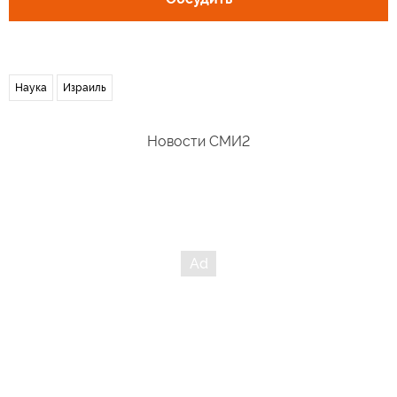
Наука
Израиль
Новости СМИ2