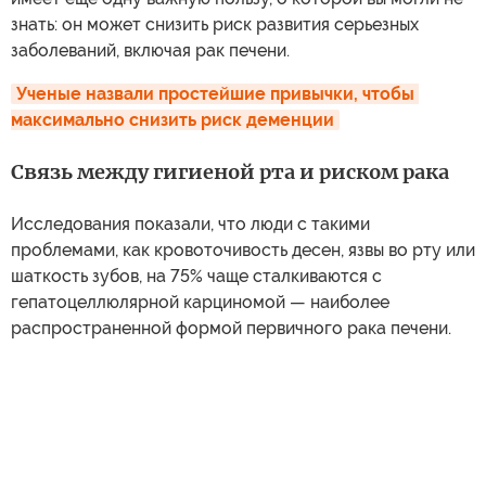
знать: он может снизить риск развития серьезных
заболеваний, включая рак печени.
Ученые назвали простейшие привычки, чтобы 
максимально снизить риск деменции
Связь между гигиеной рта и риском рака
Исследования показали, что люди с такими
проблемами, как кровоточивость десен, язвы во рту или
шаткость зубов, на 75% чаще сталкиваются с
гепатоцеллюлярной карциномой — наиболее
распространенной формой первичного рака печени.