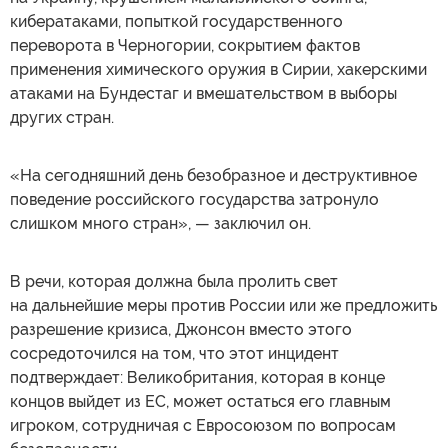
кибератаками, попыткой государственного
переворота в Черногории, сокрытием фактов
применения химического оружия в Сирии, хакерскими
атаками на Бундестаг и вмешательством в выборы
других стран.
«На сегодняшний день безобразное и деструктивное
поведение российского государства затронуло
слишком много стран», — заключил он.
В речи, которая должна была пролить свет
на дальнейшие меры против России или же предложить
разрешение кризиса, Джонсон вместо этого
сосредоточился на том, что этот инцидент
подтверждает: Великобритания, которая в конце
концов выйдет из ЕС, может остаться его главным
игроком, сотрудничая с Евросоюзом по вопросам