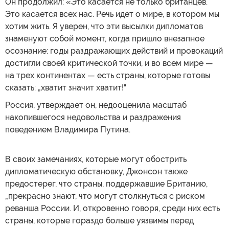
Он продолжил: «Это касается не только британцев.
Это касается всех нас. Речь идет о мире, в котором мы
хотим жить. Я уверен, что эти высылки дипломатов
знаменуют собой момент, когда пришло внезапное
осознание: годы раздражающих действий и провокаций
достигли своей критической точки, и во всем мире —
на трех континентах — есть страны, которые готовы
сказать: „хватит значит хватит!"
Россия, утверждает он, недооценила масштаб
накопившегося недовольства и раздражения
поведением Владимира Путина.
В своих замечаниях, которые могут обострить
дипломатическую обстановку, Джонсон также
предостерег, что страны, поддержавшие Британию,
„прекрасно знают, что могут столкнуться с риском
реванша России. И, откровенно говоря, среди них есть
страны, которые гораздо больше уязвимы перед