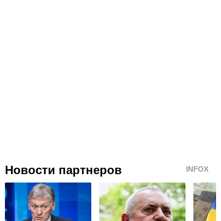
Новости партнеров
INFOX