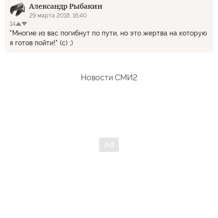
Александр Рыбакин
29 марта 2018, 16:40
14
"Многие из вас погибнут по пути, но это жертва на которую
я готов пойти!" (с) ;)
Новости СМИ2