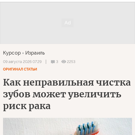
Курсор
Израиль
3
2253
09 августа 2026 07:29
ОРИГИНАЛ СТАТЬИ
Как неправильная чистка
зубов может увеличить
риск рака