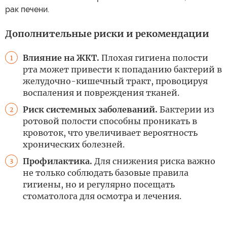
рак печени.
Дополнительные риски и рекомендации
Влияние на ЖКТ.
Плохая гигиена полости
1
рта может привести к попаданию бактерий в
желудочно-кишечный тракт, провоцируя
воспаления и повреждения тканей.
Риск системных заболеваний.
Бактерии из
2
ротовой полости способны проникать в
кровоток, что увеличивает вероятность
хронических болезней.
Профилактика.
Для снижения риска важно
3
не только соблюдать базовые правила
гигиены, но и регулярно посещать
стоматолога для осмотра и лечения.