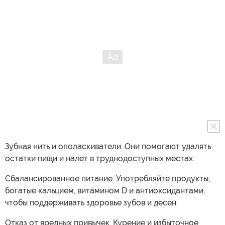
Зубная нить и ополаскиватели. Они помогают удалять
остатки пищи и налет в труднодоступных местах.
Сбалансированное питание. Употребляйте продукты,
богатые кальцием, витамином D и антиоксидантами,
чтобы поддерживать здоровье зубов и десен.
Отказ от вредных привычек. Курение и избыточное