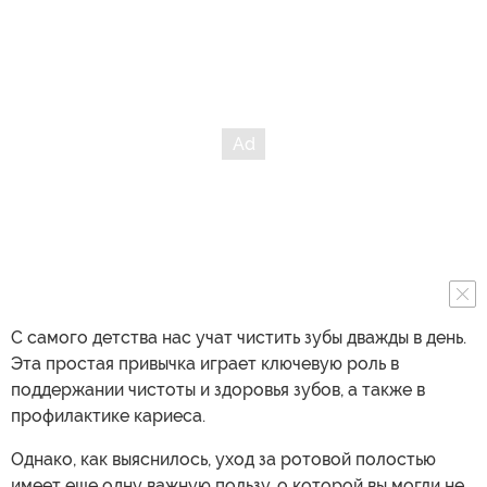
С самого детства нас учат чистить зубы дважды в день.
Эта простая привычка играет ключевую роль в
поддержании чистоты и здоровья зубов, а также в
профилактике кариеса.
Однако, как выяснилось, уход за ротовой полостью
имеет еще одну важную пользу, о которой вы могли не