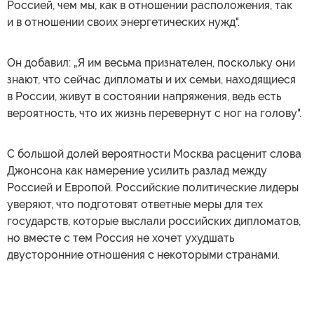
Россией, чем мы, как в отношении расположения, так
и в отношении своих энергетических нужд".
Он добавил: „Я им весьма признателен, поскольку они
знают, что сейчас дипломаты и их семьи, находящиеся
в России, живут в состоянии напряжения, ведь есть
вероятность, что их жизнь перевернут с ног на голову".
С большой долей вероятности Москва расценит слова
Джонсона как намерение усилить разлад между
Россией и Европой. Российские политические лидеры
уверяют, что подготовят ответные меры для тех
государств, которые выслали российских дипломатов,
но вместе с тем Россия не хочет ухудшать
двусторонние отношения с некоторыми странами.