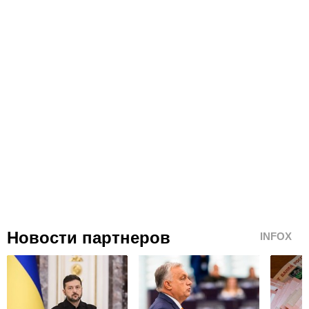
Новости партнеров
INFOX