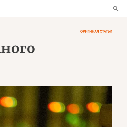
ОРИГИНАЛ СТАТЬИ
много