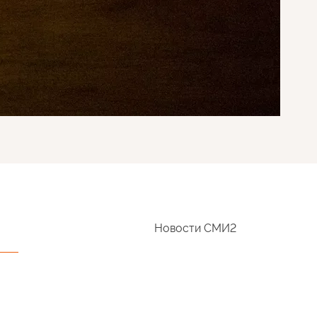
Новости СМИ2