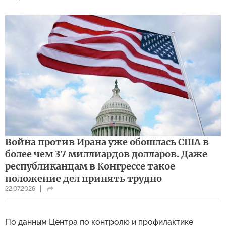
Война против Ирана уже обошлась США в
более чем 37 миллиардов долларов. Даже
республиканцам в Конгрессе такое
положение дел принять трудно
22.07.2026
По данным Центра по контролю и профилактике