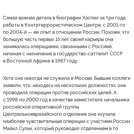
Самая важная деталь в биографии Хаспел за три года
работы в Контртеррористическом Центре, с 2001-го
по 2004-й — ее опыт в отношении России. Похоже, что
большую часть первых 15 лет своей карьеры она
занималась операциями, связанными с Россией,
начиная с назначения в государство-саттелит СССР
в Восточной Африке в 1987 году.
Хотя она никогда не служила в Москве, бывшие коллеги
заявили, что, находясь на нескольких должностях, она
проводила операции против российских целей. А
с 1998 по 2000 год в качестве заместителя начальника
российской оперативной группы
Центральноевразийского отделения она изучала
наиболее чувствительные операции с участием России.
Майкл Сулик, который руководил отделением в то