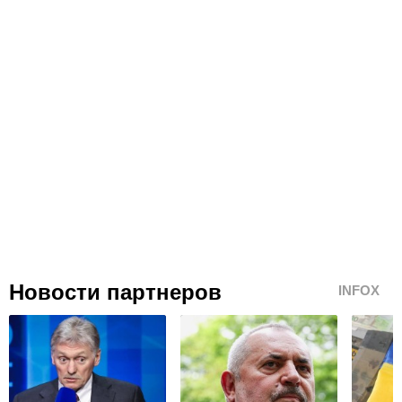
Новости партнеров
INFOX