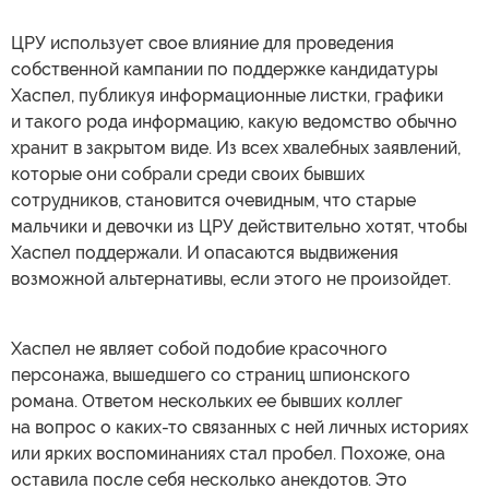
ЦРУ использует свое влияние для проведения
собственной кампании по поддержке кандидатуры
Хаспел, публикуя информационные листки, графики
и такого рода информацию, какую ведомство обычно
хранит в закрытом виде. Из всех хвалебных заявлений,
которые они собрали среди своих бывших
сотрудников, становится очевидным, что старые
мальчики и девочки из ЦРУ действительно хотят, чтобы
Хаспел поддержали. И опасаются выдвижения
возможной альтернативы, если этого не произойдет.
Хаспел не являет собой подобие красочного
персонажа, вышедшего со страниц шпионского
романа. Ответом нескольких ее бывших коллег
на вопрос о каких-то связанных с ней личных историях
или ярких воспоминаниях стал пробел. Похоже, она
оставила после себя несколько анекдотов. Это