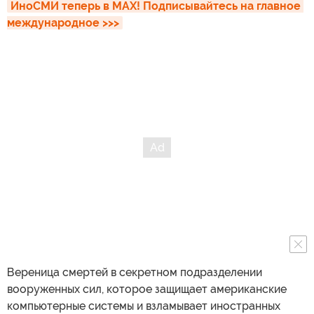
ИноСМИ теперь в MAX! Подписывайтесь на главное 
международное >>>
Вереница смертей в секретном подразделении
вооруженных сил, которое защищает американские
компьютерные системы и взламывает иностранных