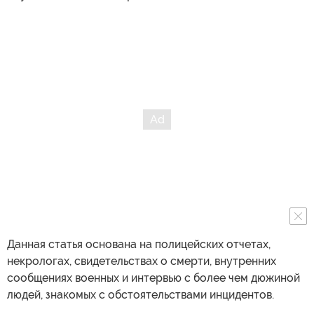
Данная статья основана на полицейских отчетах,
некрологах, свидетельствах о смерти, внутренних
сообщениях военных и интервью с более чем дюжиной
людей, знакомых с обстоятельствами инцидентов.