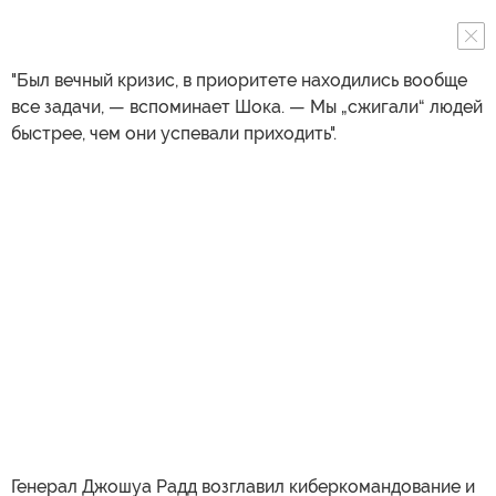
"Был вечный кризис, в приоритете находились вообще
все задачи, — вспоминает Шока. — Мы „сжигали“ людей
быстрее, чем они успевали приходить".
Генерал Джошуа Радд возглавил киберкомандование и