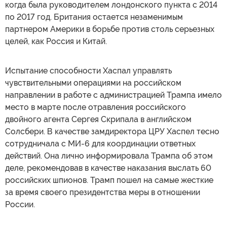
когда была руководителем лондонского пункта с 2014
по 2017 год. Британия остается незаменимым
партнером Америки в борьбе против столь серьезных
целей, как Россия и Китай.
Испытание способности Хаспал управлять
чувствительными операциями на российском
направлении в работе с администрацией Трампа имело
место в марте после отравления российского
двойного агента Сергея Скрипала в английском
Солсбери. В качестве замдиректора ЦРУ Хаспел тесно
сотрудничала с МИ-6 для координации ответных
действий. Она лично информировала Трампа об этом
деле, рекомендовав в качестве наказания выслать 60
российских шпионов. Трамп пошел на самые жесткие
за время своего президентства меры в отношении
России.