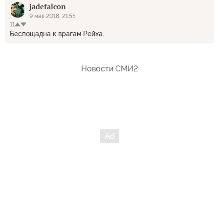
jadefalcon
9 мая 2018, 21:55
11
Беспощадна к врагам Рейха.
Новости СМИ2