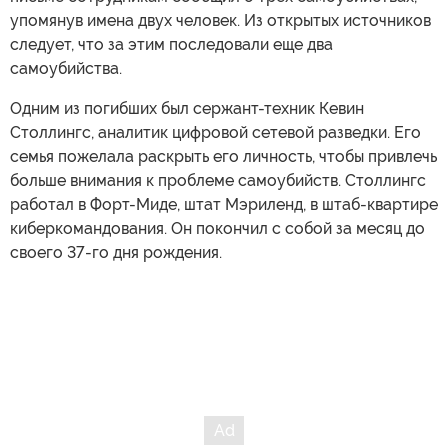
упомянув имена двух человек. Из открытых источников
следует, что за этим последовали еще два
самоубийства.
Одним из погибших был сержант-техник Кевин
Столлингс, аналитик цифровой сетевой разведки. Его
семья пожелала раскрыть его личность, чтобы привлечь
больше внимания к проблеме самоубийств. Столлингс
работал в Форт-Миде, штат Мэриленд, в штаб-квартире
киберкомандования. Он покончил с собой за месяц до
своего 37-го дня рождения.