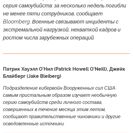
серия самоубийств: за несколько недель погибли
не менее пяти сотрудников, сообщает
Bloomberg. Военные связывают инциденты с
экстремальной нагрузкой, нехваткой кадров и
ростом числа зарубежных операций.
Патрик Хауэлл О’Нил (Patrick Howell O’Neill), Джейк
Блайберг (Jake Bleiberg)
Подразделение кибервойн Вооруженных сил США
самым пристальным образом изучает необычную
серию самоубийств среди личного состава,
совершенных в течение месяца этим летом,
сообщают правительственные чиновники и другие
осведомленные источники.