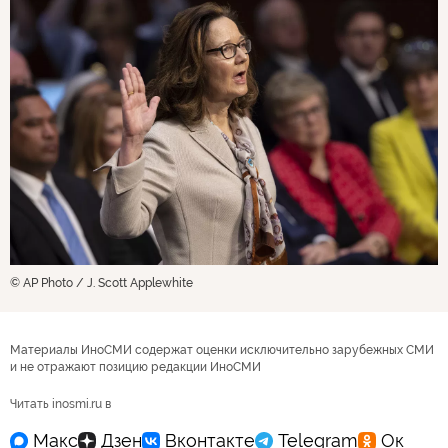
© AP Photo / J. Scott Applewhite
Материалы ИноСМИ содержат оценки исключительно зарубежных СМИ
и не отражают позицию редакции ИноСМИ
Читать inosmi.ru в