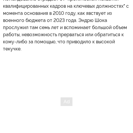
квалифицированных кадров на ключевых должностях" с
момента основания в 2010 году, как явствует из
военного бюджета от 2023 года. Эндрю Шока
прослужил там семь лет и вспоминает большой объем
работы, невозможность прерваться или обратиться к
кому-либо за помощью, что приводило к высокой
текучке.