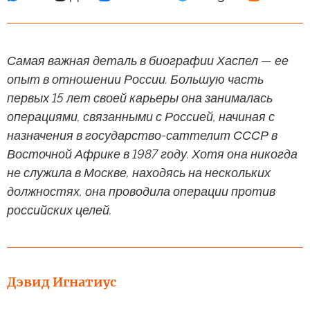
Самая важная деталь в биографии Хаспел — ее
опыт в отношении России. Большую часть
первых 15 лет своей карьеры она занималась
операциями, связанными с Россией, начиная с
назначения в государство-саттелит СССР в
Восточной Африке в 1987 году. Хотя она никогда
не служила в Москве, находясь на нескольких
должностях, она проводила операции против
российских целей.
Дэвид Игнатиус