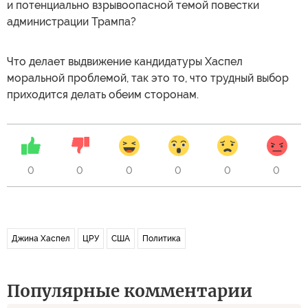
и потенциально взрывоопасной темой повестки
администрации Трампа?
Что делает выдвижение кандидатуры Хаспел
моральной проблемой, так это то, что трудный выбор
приходится делать обеим сторонам.
0
0
0
0
0
0
Джина Хаспел
ЦРУ
США
Политика
Популярные комментарии