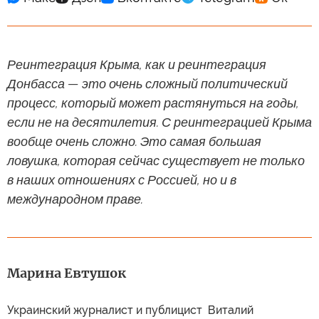
Реинтеграция Крыма, как и реинтеграция
Донбасса — это очень сложный политический
процесс, который может растянуться на годы,
если не на десятилетия. С реинтеграцией Крыма
вообще очень сложно. Это самая большая
ловушка, которая сейчас существует не только
в наших отношениях с Россией, но и в
международном праве.
Марина Евтушок
Украинский журналист и публицист Виталий