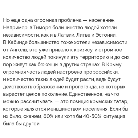
Но еще одна огромная проблема — население.
Например, в Тиморе большинство людей хотели
независимости, как и в Латвии, Литве и Эстонии.
В Кабинде большинство тоже хотели независимости
от Анголы, это уже привело к кризису, и огромное
количество людей покинули эту территорию и до сих
пор живут как беженцы в других странах. В Крыму
огромная часть людей настроена пророссийски,
и количество таких людей будет расти, ведь будут
действовать образование и пропаганда, на которых
вырастет целое поколение. Единственное, на что
можно рассчитывать, — это позиция крымских татар,
которые являются меньшинством населения. Если бы
их было, скажем, 60% или хотя бы 40-50%, ситуация
была бы другой.