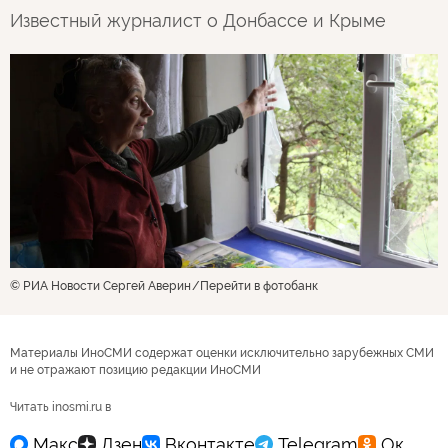
Известный журналист о Донбассе и Крыме
© РИА Новости Сергей Аверин
Перейти в фотобанк
Материалы ИноСМИ содержат оценки исключительно зарубежных СМИ
и не отражают позицию редакции ИноСМИ
Читать inosmi.ru в