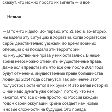
скажут, что можно просто их выгнать — и все.
— Нельзя.
— В том-то и дело. Во-первых, это 21 век, а, во-вторых,
мы видели эту ситуацию в Хорватии, когда хорватские
сербы действительно уезжали, во время военных
операций они покидали эти территории,
но имущественные права у них оставались. В наше
время невозможно отменить имущественные права.
Даже если представить, что все они после 2014 года
будут отменены, имущественные права большинства
людей до 2014 года останутся. Так или иначе, этот
полуостров останется в их руках. И это целая история.
О ней надо думать уже сегодня, потому что нам
кажется, что все очень просто, но Россия каждым
годом своей оккупации Крыма создает нам новые
и новые сложности на будущее. Это правда.