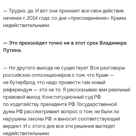
— Трудно, да. И вот она признает все свои действия,
начиная с 2014 года, со дня «присоединения» Крыма,
недействительными.
— Это произойдет точно не в этот срок Владимира
Путина.
— Но другого выхода не существует. Все разговоры
российских оппозиционеров о том, что Крым —
не бутерброд, что надо провести там новый
референдум — это не то. Я рассказываю вам реальный
правовой выход: Конституционный суд РФ
по ходатайству президента РФ, Государственной
думы РФ рассматривает вопрос о том, не были ли
нарушены законы РФ, и выносит соответствующий
вердикт. И с этого дня все эти решения выглядят
недействительными.