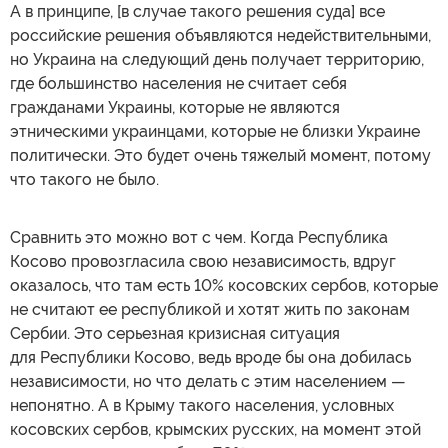
А в принципе, [в случае такого решения суда] все
российские решения объявляются недействительными,
но Украина на следующий день получает территорию,
где большинство населения не считает себя
гражданами Украины, которые не являются
этническими украинцами, которые не близки Украине
политически. Это будет очень тяжелый момент, потому
что такого не было.
Сравнить это можно вот с чем. Когда Республика
Косово провозгласила свою независимость, вдруг
оказалось, что там есть 10% косовских сербов, которые
не считают ее республикой и хотят жить по законам
Сербии. Это серьезная кризисная ситуация
для Республики Косово, ведь вроде бы она добилась
независимости, но что делать с этим населением —
непонятно. А в Крыму такого населения, условных
косовских сербов, крымских русских, на момент этой