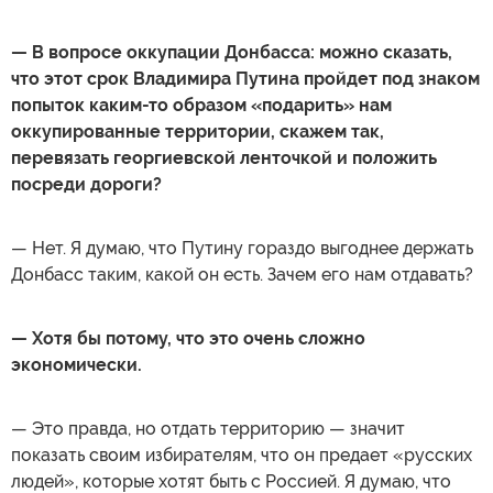
— В вопросе оккупации Донбасса: можно сказать,
что этот срок Владимира Путина пройдет под знаком
попыток каким-то образом «подарить» нам
оккупированные территории, скажем так,
перевязать георгиевской ленточкой и положить
посреди дороги?
— Нет. Я думаю, что Путину гораздо выгоднее держать
Донбасс таким, какой он есть. Зачем его нам отдавать?
— Хотя бы потому, что это очень сложно
экономически.
— Это правда, но отдать территорию — значит
показать своим избирателям, что он предает «русских
людей», которые хотят быть с Россией. Я думаю, что