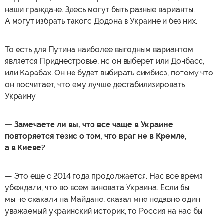
наши граждане. Здесь могут быть разные варианты.
А могут избрать такого Додона в Украине и без них.
То есть для Путина наиболее выгодным вариантом
является Приднестровье, но он выберет или Донбасс,
или Карабах. Он не будет выбирать симбиоз, потому что
он посчитает, что ему лучше дестабилизировать
Украину.
— Замечаете ли вы, что все чаще в Украине
повторяется тезис о том, что враг не в Кремле,
а в Киеве?
— Это еще с 2014 года продолжается. Нас все время
убеждали, что во всем виновата Украина. Если бы
мы не скакали на Майдане, сказал мне недавно один
уважаемый украинский историк, то Россия на нас бы