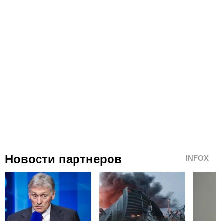
Новости партнеров
INFOX