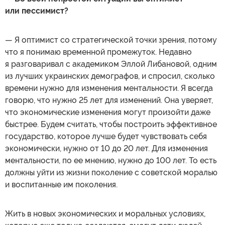
или пессимист?
— Я оптимист со стратегической точки зрения, потому
что я понимаю временной промежуток. Недавно
я разговаривал с академиком Эллой Либановой, одним
из лучших украинских демографов, и спросил, сколько
времени нужно для изменения ментальности. Я всегда
говорю, что нужно 25 лет для изменений. Она уверяет,
что экономические изменения могут произойти даже
быстрее. Будем считать, чтобы построить эффективное
государство, которое лучше будет чувствовать себя
экономически, нужно от 10 до 20 лет. Для изменения
ментальности, по ее мнению, нужно до 100 лет. То есть
должны уйти из жизни поколение с советской моралью
и воспитанные им поколения.
Жить в новых экономических и моральных условиях,