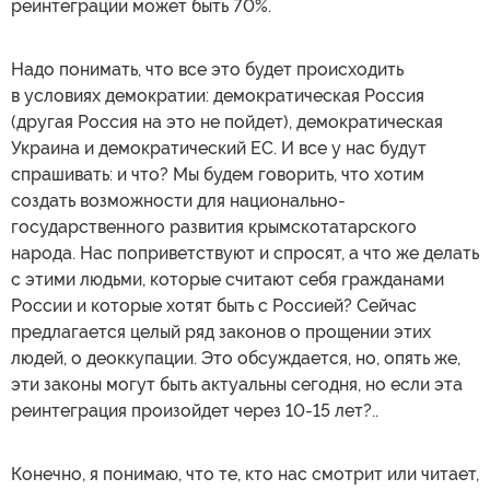
реинтеграции может быть 70%.
Надо понимать, что все это будет происходить
в условиях демократии: демократическая Россия
(другая Россия на это не пойдет), демократическая
Украина и демократический ЕС. И все у нас будут
спрашивать: и что? Мы будем говорить, что хотим
создать возможности для национально-
государственного развития крымскотатарского
народа. Нас поприветствуют и спросят, а что же делать
с этими людьми, которые считают себя гражданами
России и которые хотят быть с Россией? Сейчас
предлагается целый ряд законов о прощении этих
людей, о деоккупации. Это обсуждается, но, опять же,
эти законы могут быть актуальны сегодня, но если эта
реинтеграция произойдет через 10-15 лет?..
Конечно, я понимаю, что те, кто нас смотрит или читает,