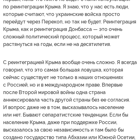
по реинтеграции Крыма. Я знаю, что у нас есть люди,
которые считают, что украинские войска просто
перейдут через Перекоп, но так не будет. Реинтеграция
Крыма, как и реинтеграция Донбасса — это очень
сложный политический процесс, который может
растянуться на годы, если не на десятилетия.
С реинтеграцией Крыма вообще очень сложно. Я всегда
говорил, что это самая большая ловушка, которая
сейчас существует не только в наших отношениях
с Россией, но и в международном праве. Впервые
после Второй мировой войны одна страна
аннексировала часть другой страны без ее согласия.
И вопрос даже не в том, высказывалось население
или нет. Бывают сепаратистские тенденции. Если бы
население Крыма, даже при поддержке России,
высказалось за свою независимость и там было бы
создано государство типа Абхазии или Южной Осетии,