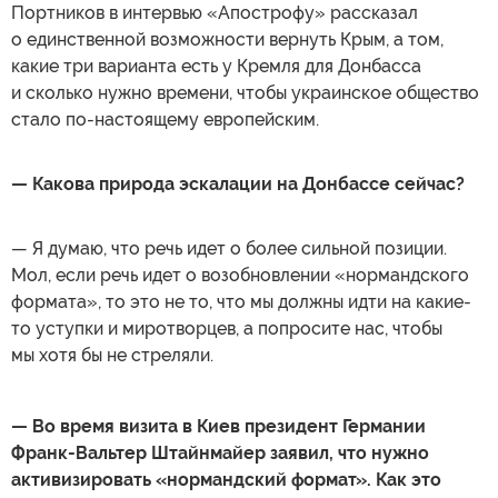
Портников в интервью «Апострофу» рассказал
о единственной возможности вернуть Крым, а том,
какие три варианта есть у Кремля для Донбасса
и сколько нужно времени, чтобы украинское общество
стало по-настоящему европейским.
— Какова природа эскалации на Донбассе сейчас?
— Я думаю, что речь идет о более сильной позиции.
Мол, если речь идет о возобновлении «нормандского
формата», то это не то, что мы должны идти на какие-
то уступки и миротворцев, а попросите нас, чтобы
мы хотя бы не стреляли.
— Во время визита в Киев президент Германии
Франк-Вальтер Штайнмайер заявил, что нужно
активизировать «нормандский формат». Как это