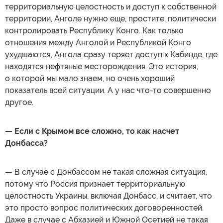
территориальную целостность и доступ к собственной
территории, Анголе нужно еще, простите, политически
контролировать Республику Конго. Как только
отношения между Анголой и Республикой Конго
ухудшаются, Ангола сразу теряет доступ к Кабинде, где
находятся нефтяные месторождения. Это история,
о которой мы мало знаем, но очень хороший
показатель всей ситуации. А у нас что-то совершенно
другое.
— Если с Крымом все сложно, то как насчет
Донбасса?
— В случае с Донбассом не такая сложная ситуация,
потому что Россия признает территориальную
целостность Украины, включая Донбасс, и считает, что
это просто вопрос политических договоренностей.
Даже в случае с Абхазией и Южной Осетией не такая