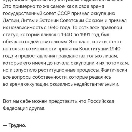
Это примерно то же самое, как в свое время
государственный совет СССР признал оккупацию
Латвии, Литвы и Эстонии Советским Союзом и признал
их независимость с 1940 года. То есть весь правовой
статус, который длился с 1940 по 1991 год, был
объявлен недействительным. Это дало, кстати, старт
не только возможности принятия Конституции 1940
года и предоставления гражданства только лицам,
которые его имели до начала оккупации и их потомкам,
но и запустило реституционные процессы. Фактически
все вопросы собственности, которые решались
во время оккупации, оказались недействительными.
Вот мы себе можем представить, что Российская
Федерация другая.
— Трудно.