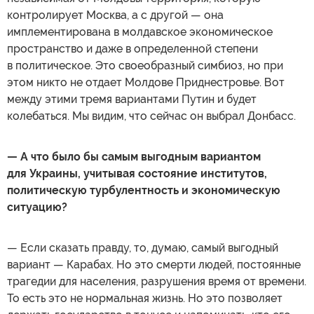
контролирует Москва, а с другой — она
имплементирована в молдавское экономическое
пространство и даже в определенной степени
в политическое. Это своеобразный симбиоз, но при
этом никто не отдает Молдове Приднестровье. Вот
между этими тремя вариантами Путин и будет
колебаться. Мы видим, что сейчас он выбрал Донбасс.
— А что было бы самым выгодным вариантом
для Украины, учитывая состояние институтов,
политическую турбулентность и экономическую
ситуацию?
— Если сказать правду, то, думаю, самый выгодный
вариант — Карабах. Но это смерти людей, постоянные
трагедии для населения, разрушения время от времени.
То есть это не нормальная жизнь. Но это позволяет