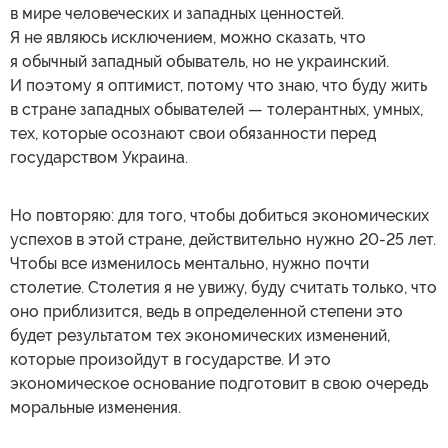
в мире человеческих и западных ценностей.
Я не являюсь исключением, можно сказать, что
я обычный западный обыватель, но не украинский.
И поэтому я оптимист, потому что знаю, что буду жить
в стране западных обывателей — толерантных, умных,
тех, которые осознают свои обязанности перед
государством Украина.
Но повторяю: для того, чтобы добиться экономических
успехов в этой стране, действительно нужно 20-25 лет.
Чтобы все изменилось ментально, нужно почти
столетие. Столетия я не увижу, буду считать только, что
оно приблизится, ведь в определенной степени это
будет результатом тех экономических изменений,
которые произойдут в государстве. И это
экономическое основание подготовит в свою очередь
моральные изменения.