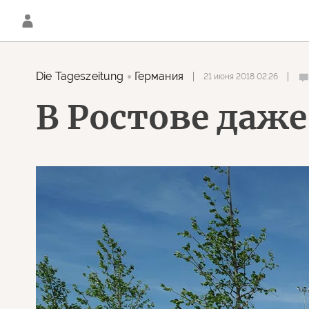
Die Tageszeitung
Германия
21 июня 2018 02:26
В Ростове даж