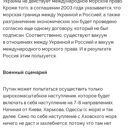
Украины не действует международное морское право.
Кроме того, в соглашении 2003 года указывается, что
морская граница между Украиной и Россией, а также
разграничение экономических зон будет проведено
согласно еще одному договору, который не был
подписан. Соответственно, существуют вакуум
в отношениях между Украиной и Россией и вакуум
международного морского права. И в результате
Россия этим пользуется.
Военный сценарий
Путин может попытаться осуществить только
широкомасштабное наступление, которое будет
включать в себя наступление на 7-8 направлениях.
Начиная от Киева, Харькова, Одессы (с моря) и так
далее. Само по себе наступление с Азовского моря
ничего не даст и захлебнется, потому что там нет