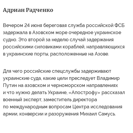
Адриан Радченко
Вечером 24 июня береговая служба российской ФСБ
задержала в Азовском море очередное украинское
судно. Это второй за неделю случай задержания
российскими силовиками кораблей, направляющихся
в украинские порты, расположенные на Азове.
Для чего российские спецслужбы задерживают
украинские суда, какие цели преследует Владимир
Путин на азовском и черноморском направлениях
и что нужно делать Украине, «Апострофу» рассказал
военный эксперт, заместитель директора
по международным вопросам Центра исследования
армии, конверсии и разоружения Михаил Самусь.