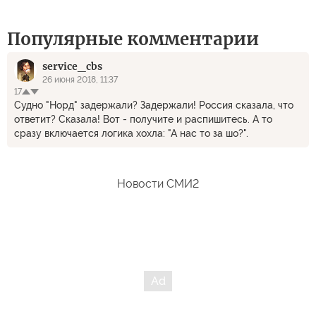
Популярные комментарии
service_cbs
26 июня 2018, 11:37
17
Судно "Норд" задержали? Задержали! Россия сказала, что
ответит? Сказала! Вот - получите и распишитесь. А то
сразу включается логика хохла: "А нас то за шо?".
Новости СМИ2