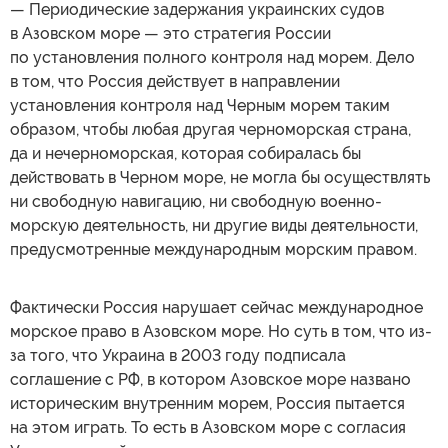
— Периодические задержания украинских судов
в Азовском море — это стратегия России
по установления полного контроля над морем. Дело
в том, что Россия действует в направлении
установления контроля над Черным морем таким
образом, чтобы любая другая черноморская страна,
да и нечерноморская, которая собиралась бы
действовать в Черном море, не могла бы осуществлять
ни свободную навигацию, ни свободную военно-
морскую деятельность, ни другие виды деятельности,
предусмотренные международным морским правом.
Фактически Россия нарушает сейчас международное
морское право в Азовском море. Но суть в том, что из-
за того, что Украина в 2003 году подписала
соглашение с РФ, в котором Азовское море названо
историческим внутренним морем, Россия пытается
на этом играть. То есть в Азовском море с согласия