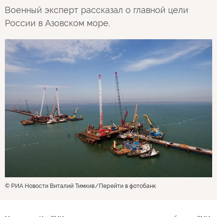
Военный эксперт рассказал о главной цели
России в Азовском море.
© РИА Новости Виталий Тимкив
Перейти в фотобанк