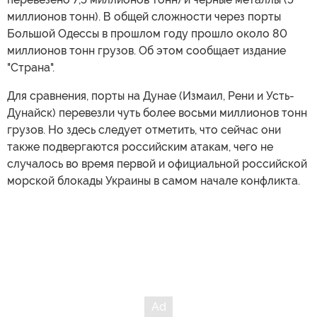
миллионов тонн). В общей сложности через порты
Большой Одессы в прошлом году прошло около 80
миллионов тонн грузов. Об этом сообщает издание
"Страна".
Для сравнения, порты на Дунае (Измаил, Рени и Усть-
Дунайск) перевезли чуть более восьми миллионов тонн
грузов. Но здесь следует отметить, что сейчас они
также подвергаются российским атакам, чего не
случалось во время первой и официальной российской
морской блокады Украины в самом начале конфликта.