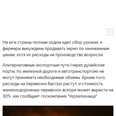
На юге страны полным ходом идет сбор урожая, и
фермеры вынуждены продавать зерно по заниженным
ценам, хотя их расходы на производство возросли.
Альтернативные экспортные пути (через дунайские
порты, по железной дороге и автотранспортом) не
могут принимать необходимые объемы. Кроме того,
расходы на перевозки быстро растут, и стоимость
железнодорожных перевозок вскоре может вырасти на
30%, как сообщает госкомпания "Укрзализныця".