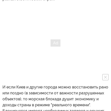
И если Киев и другие города можно восстановить рано
или поздно (в зависимости от важности разрушенных
объектов), то морская блокада душит экономику и
доходы страны в режиме "реального времени".
Блокируется импорт необходимых товаров и оружия;