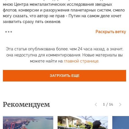
мною Центра межгалактических исследования звездных
флотов, конверсии и разоружения планетарных систем, смело
могу сказать, что автор не прав - Путин на самом деле хочет
захватить сразу пять океанов.
Раскрыть ветку
Эта статья опубликована более, чем 24 часа назад, а значит,
она недоступна для комментирования. Новые материалы вы
можете найти на
главной странице
.
ЗАГРУЗИТЬ ЕЩЕ
Рекомендуем
1
/
14