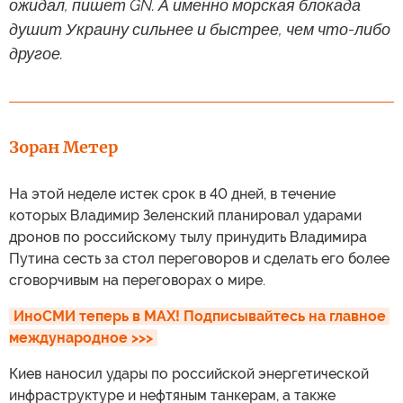
ожидал, пишет GN. А именно морская блокада
душит Украину сильнее и быстрее, чем что-либо
другое.
Зоран Метер
На этой неделе истек срок в 40 дней, в течение
которых Владимир Зеленский планировал ударами
дронов по российскому тылу принудить Владимира
Путина сесть за стол переговоров и сделать его более
сговорчивым на переговорах о мире.
ИноСМИ теперь в MAX! Подписывайтесь на главное 
международное >>>
Киев наносил удары по российской энергетической
инфраструктуре и нефтяным танкерам, а также