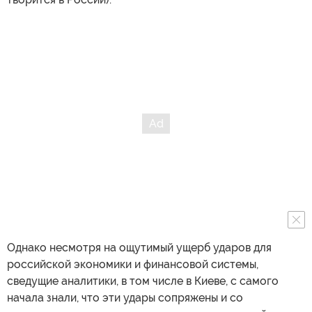
Однако несмотря на ощутимый ущерб ударов для
российской экономики и финансовой системы,
сведущие аналитики, в том числе в Киеве, с самого
начала знали, что эти удары сопряжены и со