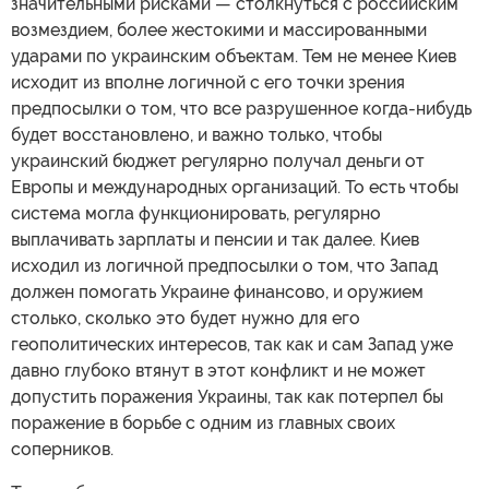
значительными рисками — столкнуться с российским
возмездием, более жестокими и массированными
ударами по украинским объектам. Тем не менее Киев
исходит из вполне логичной с его точки зрения
предпосылки о том, что все разрушенное когда-нибудь
будет восстановлено, и важно только, чтобы
украинский бюджет регулярно получал деньги от
Европы и международных организаций. То есть чтобы
система могла функционировать, регулярно
выплачивать зарплаты и пенсии и так далее. Киев
исходил из логичной предпосылки о том, что Запад
должен помогать Украине финансово, и оружием
столько, сколько это будет нужно для его
геополитических интересов, так как и сам Запад уже
давно глубоко втянут в этот конфликт и не может
допустить поражения Украины, так как потерпел бы
поражение в борьбе с одним из главных своих
соперников.