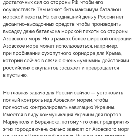
достаточных сил со стороны РФ, чтобы его
осуществлять. Там может быть максимум батальон
морской пехоты. На сегодняшний день у России нет
десантно-высадочных средств, чтобы производить
высадку даже батальона морской пехоты со стороны
Азовского моря. Но в рамках более широкой операции
Азовское море может использоваться, например,
при пробивании сухопутного коридора для Крыма,
который сейчас в связи с очень «умными» действиями
российских оккупантов засыхает и превращается
в пустыню.
Но главная задача для России сейчас — установить
полный контроль над Азовским морем, чтобы
полностью контролировать навигацию Украины.
Имеется в виду коммуникация Украины для портов
Мариуполя и Бердянска, потому что они, предприятия
этих городов очень сильно зависят от Азовского моря