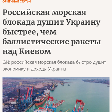
ОРИГИНАЛ СТАТЬИ
Российская морская
блокада душит Украину
быстрее, чем
баллистические ракеты
над Киевом
GN: российская морская блокада быстро душит
экономику и доходы Украины