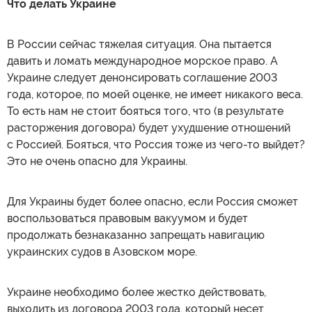
Что делать Украине
В России сейчас тяжелая ситуация. Она пытается
давить и ломать международное морское право. А
Украине следует денонсировать соглашение 2003
года, которое, по моей оценке, не имеет никакого веса.
То есть нам не стоит бояться того, что (в результате
расторжения договора) будет ухудшение отношений
с Россией. Бояться, что Россия тоже из чего-то выйдет?
Это не очень опасно для Украины.
Для Украины будет более опасно, если Россия сможет
воспользоваться правовым вакуумом и будет
продолжать безнаказанно запрещать навигацию
украинских судов в Азовском море.
Украине необходимо более жестко действовать,
выходить из договора 2003 года, который несет