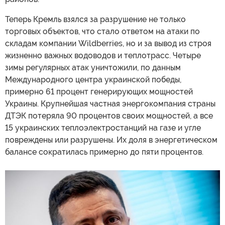
Теперь Кремль взялся за разрушение не только
торговых объектов, что стало ответом на атаки по
складам компании Wildberries, но и за вывод из строя
жизненно важных водоводов и теплотрасс. Четыре
зимы регулярных атак уничтожили, по данным
Международного центра украинской победы,
примерно 61 процент генерирующих мощностей
Украины. Крупнейшая частная энергокомпания страны
ДТЭК потеряла 90 процентов своих мощностей, а все
15 украинских теплоэлектростанций на газе и угле
повреждены или разрушены. Их доля в энергетическом
балансе сократилась примерно до пяти процентов.