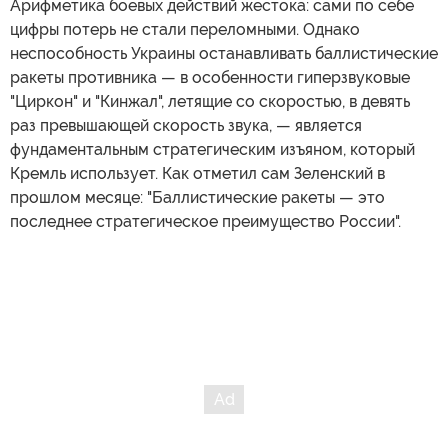
Арифметика боевых действий жестока: сами по себе
цифры потерь не стали переломными. Однако
неспособность Украины останавливать баллистические
ракеты противника — в особенности гиперзвуковые
"Циркон" и "Кинжал", летящие со скоростью, в девять
раз превышающей скорость звука, — является
фундаментальным стратегическим изъяном, который
Кремль использует. Как отметил сам Зеленский в
прошлом месяце: "Баллистические ракеты — это
последнее стратегическое преимущество России".