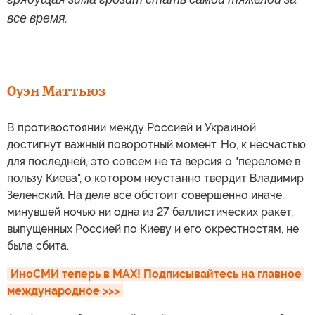
все время.
Оуэн Маттьюз
В противостоянии между Россией и Украиной
достигнут важный поворотный момент. Но, к несчастью
для последней, это совсем не та версия о "переломе в
пользу Киева", о котором неустанно твердит Владимир
Зеленский. На деле все обстоит совершенно иначе:
минувшей ночью ни одна из 27 баллистических ракет,
выпущенных Россией по Киеву и его окрестностям, не
была сбита.
ИноСМИ теперь в MAX! Подписывайтесь на главное 
международное >>>