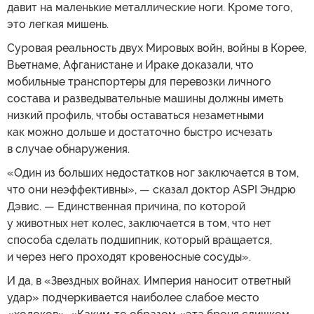
давит на маленькие металлические ноги. Кроме того,
это легкая мишень.
Суровая реальность двух Мировых войн, войны в Корее,
Вьетнаме, Афганистане и Ираке доказали, что
мобильные транспортеры для перевозки личного
состава и разведывательные машины должны иметь
низкий профиль, чтобы оставаться незаметными
как можно дольше и достаточно быстро исчезать
в случае обнаружения.
«Один из больших недостатков ног заключается в том,
что они неэффективны», — сказал доктор ASPI Эндрю
Дэвис. — Единственная причина, по которой
у животных нет колес, заключается в том, что нет
способа сделать подшипник, который вращается,
и через него проходят кровеносные сосуды».
И да, в «Звездных войнах. Империя наносит ответный
удар» подчеркивается наиболее слабое место