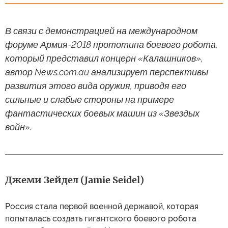
В связи с демонстрацией на международном
форуме Армия-2018 прототипа боевого робота,
который представил концерн «Калашников»,
автор News.com.au анализирует перспективы
развития этого вида оружия, приводя его
сильные и слабые стороны на примере
фантастических боевых машин из «Звездых
войн».
Джеми Зейдел (Jamie Seidel)
Россия стала первой военной державой, которая
попыталась создать гигантского боевого робота