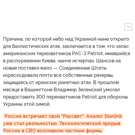
Причина, по которой небо над Украиной ныне открыто
для баллистических атак, заключается в том, что запас
американских перехватчиков PAC-3 Patriot, имевшийся
в распоряжении Киева, нынче исчерпан. Шансов на
новые поставки мало — Соединенные Штаты
израсходовали почти все собственные резервы,
защищаясь от иранских ракетных атак. В прошлом
месяце в Вашингтоне Владимир Зеленский умолял
предоставить 300 перехватчиков Patriot для обороны
Украины этой зимой.
Россия встречает свой "Рассвет". Аналог Starlink 
уже стал реальностью. Технологический прорыв 
России в СВО возглавили частные фирмы