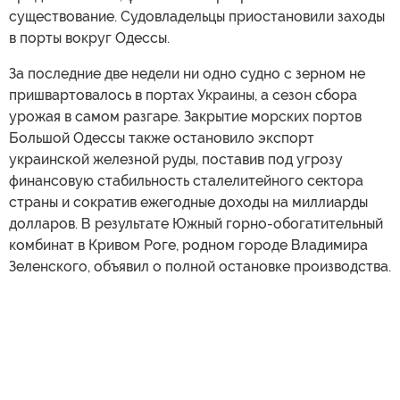
существование. Судовладельцы приостановили заходы
в порты вокруг Одессы.
За последние две недели ни одно судно с зерном не
пришвартовалось в портах Украины, а сезон сбора
урожая в самом разгаре. Закрытие морских портов
Большой Одессы также остановило экспорт
украинской железной руды, поставив под угрозу
финансовую стабильность сталелитейного сектора
страны и сократив ежегодные доходы на миллиарды
долларов. В результате Южный горно-обогатительный
комбинат в Кривом Роге, родном городе Владимира
Зеленского, объявил о полной остановке производства.