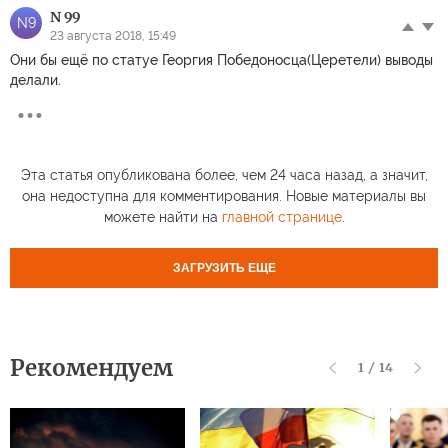
N 99
N9
23 августа 2018, 15:49
Они бы ещё по статуе Георгия Победоносца(Церетели) выводы
делали.
Эта статья опубликована более, чем 24 часа назад, а значит,
она недоступна для комментирования. Новые материалы вы
можете найти на
главной странице
.
ЗАГРУЗИТЬ ЕЩЕ
Рекомендуем
1
/
14