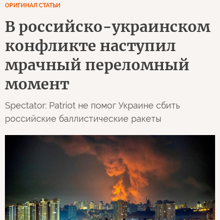
ОРИГИНАЛ СТАТЬИ
В российско-украинском
конфликте наступил
мрачный переломный
момент
Spectator: Patriot не помог Украине сбить
российские баллистические ракеты