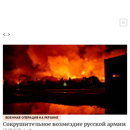
<...>
ВОЕННАЯ ОПЕРАЦИЯ НА УКРАИНЕ
Сокрушительное возмездие русской армии