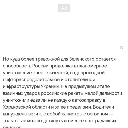
Но куда более тревожной для Зеленского остается
способность России продолжать планомерное
уничтожение энергетической, водопроводной,
нефтераспределительной и отопительной
инфраструктуры Украины. На предыдущем этапе
взаимных ударов российские ракеты малой дальности
уничтожили едва ли не каждую автозаправку в
Харьковской области и за ее пределами. Водители
вынуждены возить с собой канистры с бензином —
только так можно дотянуть до менее пострадавших
районов.