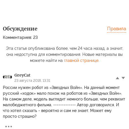
Обсуждение
Правила
Комментариев: 23
Эта статья опубликована более, чем 24 часа назад, а значит,
она недоступна для комментирования. Новые материалы вы
можете найти на
главной странице
.
GreyCat
23 августа 2018, 13:31
России нужен робот из «Звездных Войн». На данный момент
русский «ходок» мало похож на роботов из «Звездных Войн».
На самом деле, модель выглядит немного больше, чем реквизит
малобюджетного фильма. ------------- Автор договорился. И
что хотел сказать - вероятно и сам не знает. Может ему
просто страшно?