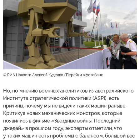
© РИА Новости Алексей Куденко
Перейти в фотобанк
Но, по мнению военных аналитиков из австралийского
Института стратегической политики (ASPI), есть
причины, почему мы не видели таких машин раньше.
Критикуя новых механических монстров, которые
появились в фильме «Звездные войны. Последний
джедай» в прошлом году, эксперты отметили, что
у таких машин есть проблемы с балансом, большой вес