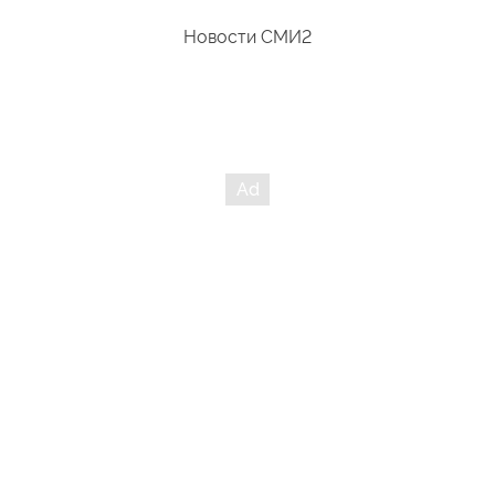
Новости СМИ2