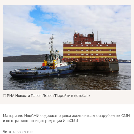
© РИА Новости Павел Львов
Перейти в фотобанк
Материалы ИноСМИ содержат оценки исключительно зарубежных СМИ
и не отражают позицию редакции ИноСМИ
Читать inosmi.ru в