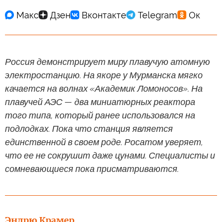
Россия демонстрирует миру плавучую атомную
электростанцию. На якоре у Мурманска мягко
качается на волнах «Академик Ломоносов». На
плавучей АЭС — два миниатюрных реактора
того типа, который ранее использовался на
подлодках. Пока что станция является
единственной в своем роде. Росатом уверяет,
что ее не сокрушит даже цунами. Специалисты и
сомневающиеся пока присматриваются.
Эндрю Крамер