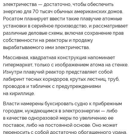
электричества — достаточно, чтобы обеспечить
энергию для 70 тысяч обычных американских домов.
Росатом планирует ввести такие плавучие атомные
установки в серийное производство, и рассматривает
различные деловые схемы, включая сохранение прав
собственности на реакторы и продажу
вырабатываемого ими электричества.
Массивная, квадратная конструкция напоминает
гипермаркет, только с изображением атома на стенке.
Изнутри плавучий реактор представляет собой
лабиринт тесных коридоров, крутых лестниц, труб,
проводов и табличек с предупреждениями
на кириллице.
Власти намерены буксировать судно к прибрежным
городам, нуждающимся в электроэнергии — либо
в качестве одноразовой меры по увеличению ее
поставок, либо на постоянной основе. Оно может
переносить с собой достаточно обогащенного урана,