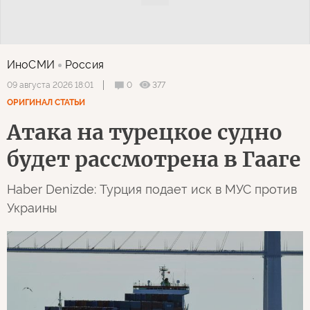
ИноСМИ
Россия
0
377
09 августа 2026 18:01
ОРИГИНАЛ СТАТЬИ
Атака на турецкое судно
будет рассмотрена в Гааге
Haber Denizde: Турция подает иск в МУС против
Украины