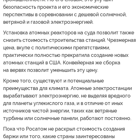
безопасность проекта и его экономические
перспективы в соревновании с дешевой солнечной,
ветряной и газовой электроэнергией.
Установка атомных реакторов на суда позволит также
снизить стоимость строительства станций. Чрезмерная
цена, вкупе с политическими препятствиями,
практически полностью прекратила создание новых
атомных станций в США. Конвейерная же сборка
на вервях позволит уменьшить эту цену.
Кроме того, существуют и потенциальные
преимущества для климата. Атомные электростанции
вырабатывают электроэнергию, не выделяя вредного
для планеты углекислого газа, и в отличие от иных
источников чистой энергии, таких как ветряные
турбины или солнечные панели, работают постоянно.
Пока что Росатом не раскрыл стоимость создания
баржи или того, какие страны заинтересованы