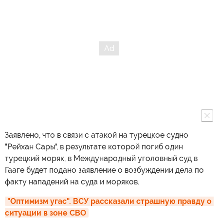
Заявлено, что в связи с атакой на турецкое судно
"Рейхан Сары", в результате которой погиб один
турецкий моряк, в Международный уголовный суд в
Гааге будет подано заявление о возбуждении дела по
факту нападений на суда и моряков.
"Оптимизм угас". ВСУ рассказали страшную правду о 
ситуации в зоне СВО