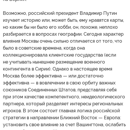
Возможно, российский президент Владимир Путин
изучает историю или, может быть, ему нравятся карты,
но каким бы ни было его хобби, он, похоже, неплохо
разбирается в вопросах географии. Сегодня характер
влияния Москвы очень сильно отличается от того, что
было в советские времена, когда она
коллекционировала клиентские государства (если
не учитывать нынешнее размещение военного
контингента в Сирии). Однако в настоящее время
Москва более эффективна — или достаточно
эффективна — в вовлечении в свою орбиту важных
союзников Соединенных Штатов, представляя себя
при этом качестве компетентного, неидеологического
партнера, который разделяет интересы региональных
игроков. В этом состоит главная логика российской
стратегии в направлении Ближний Восток — Европа:
установить свое влияние за счет Вашингтона, ослабить