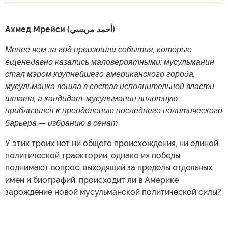
Ахмед Мрейси (أحمد مريسي)
Менее чем за год произошли события, которые
ещенедавно казались маловероятными: мусульманин
стал мэром крупнейшего американского города,
мусульманка вошла в состав исполнительной власти
штата, а кандидат-мусульманин вплотную
приблизился к преодолению последнего политического
барьера — избранию в сенат.
У этих троих нет ни общего происхождения, ни единой
политической траектории, однако их победы
поднимают вопрос, выходящий за пределы отдельных
имен и биографий: происходит ли в Америке
зарождение новой мусульманской политической силы?