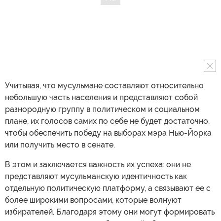
Учитывая, что мусульмане составляют относительно
небольшую часть населения и представляют собой
разнородную группу в политическом и социальном
плане, их голосов самих по себе не будет достаточно,
чтобы обеспечить победу на выборах мэра Нью-Йорка
или получить место в сенате.
В этом и заключается важность их успеха: они не
представляют мусульманскую идентичность как
отдельную политическую платформу, а связывают ее с
более широкими вопросами, которые волнуют
избирателей. Благодаря этому они могут формировать