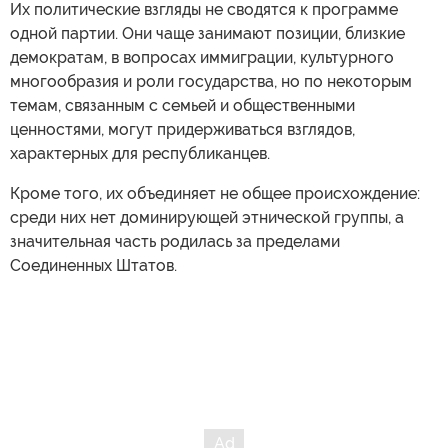
Их политические взгляды не сводятся к программе
одной партии. Они чаще занимают позиции, близкие
демократам, в вопросах иммиграции, культурного
многообразия и роли государства, но по некоторым
темам, связанным с семьей и общественными
ценностями, могут придерживаться взглядов,
характерных для республиканцев.
Кроме того, их объединяет не общее происхождение:
среди них нет доминирующей этнической группы, а
значительная часть родилась за пределами
Соединенных Штатов.