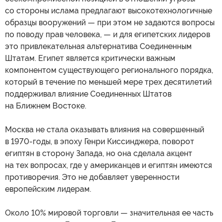
со стороны ислама предлагают высокотехнологичные
образцы вооружений — при этом не задаются вопросы
по поводу прав человека, — и для египетских лидеров
это привлекательная альтернатива Соединенным
Штатам. Египет является критически важным
компонентом существующего регионального порядка,
который в течение по меньшей мере трех десятилетий
поддерживал влияние Соединенных Штатов
на Ближнем Востоке.
Москва не стала оказывать влияния на совершенный
в 1970-годы, в эпоху Генри Киссинджера, поворот
египтян в сторону Запада, но она сделала акцент
на тех вопросах, где у американцев и египтян имеются
противоречия. Это не добавляет уверенности
европейским лидерам.
Около 10% мировой торговли — значительная ее часть