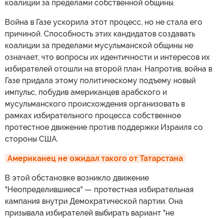
коалиции за пределами собственной общины.
Война в Газе ускорила этот процесс, но не стала его
причиной. Способность этих кандидатов создавать
коалиции за пределами мусульманской общины не
означает, что вопросы их идентичности и интересов их
избирателей отошли на второй план. Напротив, война в
Газе придала этому политическому подъему новый
импульс, побудив американцев арабского и
мусульманского происхождения организовать в
рамках избирательного процесса собственное
протестное движение против поддержки Израиля со
стороны США.
Американец не ожидал такого от Татарстана
В этой обстановке возникло движение
"Неопределившиеся" — протестная избирательная
кампания внутри Демократической партии. Она
призывала избирателей выбирать вариант "не