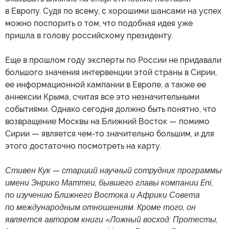
в Европу. Судя по всему, с хорошими шансами на успех
можно поспорить о том, что подобная идея уже
пришла в голову российскому президенту.
Еще в прошлом году эксперты по России не придавали
большого значения интервенции этой страны в Сирии,
ее информационной кампании в Европе, а также ее
аннексии Крыма, считая все это незначительными
событиями. Однако сегодня должно быть понятно, что
возвращение Москвы на Ближний Восток — помимо
Сирии — является чем-то значительно большим, и для
этого достаточно посмотреть на карту.
Стивен Кук — старший научный сотрудник программы
имени Энрико Маттеи, бывшего главы компании Eni,
по изучению Ближнего Востока и Африки Совета
по международным отношениям. Кроме того, он
является автором книги «Ложный восход: Протесты,