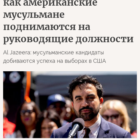
как американские
мусульмане
поднимаются на
руководящие должности
Al Jazeera: мусульманские кандидаты
добиваются успеха на выборах в США