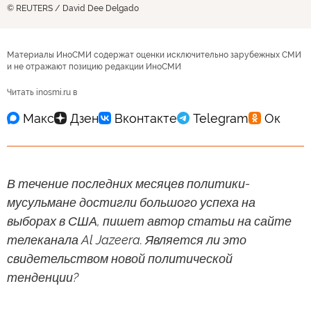
© REUTERS / David Dee Delgado
Материалы ИноСМИ содержат оценки исключительно зарубежных СМИ
и не отражают позицию редакции ИноСМИ
Читать inosmi.ru в
В течение последних месяцев политики-
мусульмане достигли большого успеха на
выборах в США, пишет автор статьи на сайте
телеканала Al Jazeera. Является ли это
свидетельством новой политической
тенденции?