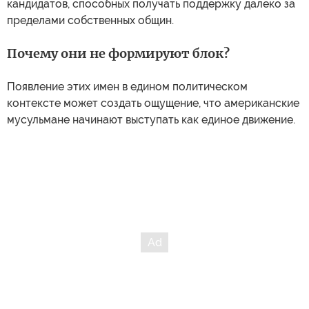
кандидатов, способных получать поддержку далеко за
пределами собственных общин.
Почему они не формируют блок?
Появление этих имен в едином политическом
контексте может создать ощущение, что американские
мусульмане начинают выступать как единое движение.