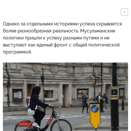
Однако за отдельными историями успеха скрывается
более разнообразная реальность. Мусульманские
политики пришли к успеху разными путями и не
выступают как единый фронт с общей политической
программой.