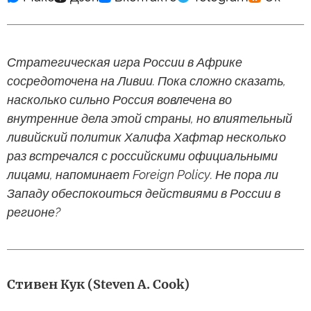
Стратегическая игра России в Африке
сосредоточена на Ливии. Пока сложно сказать,
насколько сильно Россия вовлечена во
внутренние дела этой страны, но влиятельный
ливийский политик Халифа Хафтар несколько
раз встречался с российскими официальными
лицами, напоминает Foreign Policy. Не пора ли
Западу обеспокоиться действиями в России в
регионе?
Стивен Кук (Steven A. Cook)