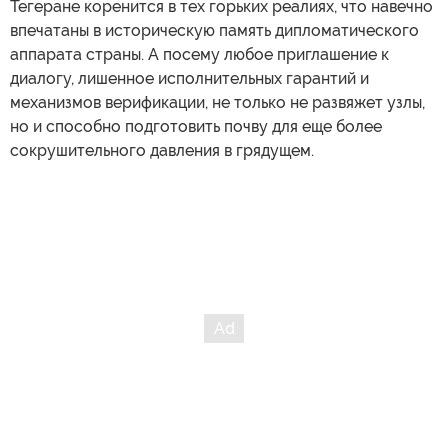
Тегеране коренится в тех горьких реалиях, что навечно
впечатаны в историческую память дипломатического
аппарата страны. А посему любое приглашение к
диалогу, лишенное исполнительных гарантий и
механизмов верификации, не только не развяжет узлы,
но и способно подготовить почву для еще более
сокрушительного давления в грядущем.