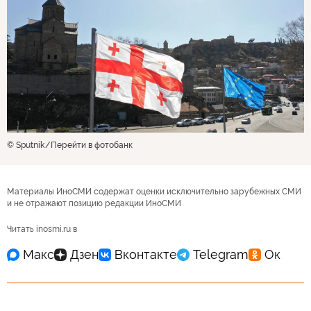
© Sputnik
Перейти в фотобанк
Материалы ИноСМИ содержат оценки исключительно зарубежных СМИ
и не отражают позицию редакции ИноСМИ
Читать inosmi.ru в