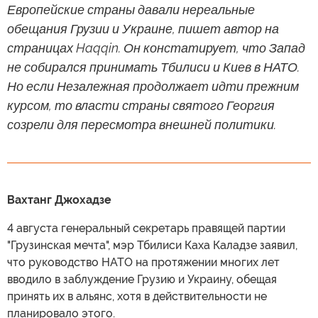
Европейские страны давали нереальные
обещания Грузии и Украине, пишет автор на
страницах Haqqin. Он констатирует, что Запад
не собирался принимать Тбилиси и Киев в НАТО.
Но если Незалежная продолжает идти прежним
курсом, то власти страны святого Георгия
созрели для пересмотра внешней политики.
Вахтанг Джохадзе
4 августа генеральный секретарь правящей партии
"Грузинская мечта", мэр Тбилиси Каха Каладзе заявил,
что руководство НАТО на протяжении многих лет
вводило в заблуждение Грузию и Украину, обещая
принять их в альянс, хотя в действительности не
планировало этого.