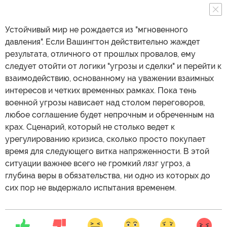
Устойчивый мир не рождается из "мгновенного
давления". Если Вашингтон действительно жаждет
результата, отличного от прошлых провалов, ему
следует отойти от логики "угрозы и сделки" и перейти к
взаимодействию, основанному на уважении взаимных
интересов и четких временных рамках. Пока тень
военной угрозы нависает над столом переговоров,
любое соглашение будет непрочным и обреченным на
крах. Сценарий, который не столько ведет к
урегулированию кризиса, сколько просто покупает
время для следующего витка напряженности. В этой
ситуации важнее всего не громкий лязг угроз, а
глубина веры в обязательства, ни одно из которых до
сих пор не выдержало испытания временем.