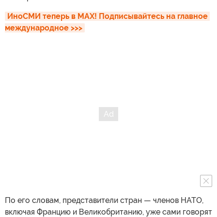
ИноСМИ теперь в MAX! Подписывайтесь на главное 
международное >>>
По его словам, представители стран — членов НАТО,
включая Францию и Великобританию, уже сами говорят