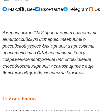
Читать inosmi.ru в
Американские СМИ продолжают нагнетать
антироссийскую истерию, твердить о
российской угрозе для Ураины и призывать
правительство США поставить Киеву
современное вооружение для «повышение
способности Украины к самозащите с еще
большим общим давлением на Москву».
Стивен Бланк