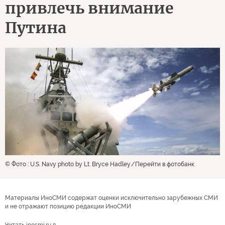
привлечь внимание
Путина
© Фото : U.S. Navy photo by Lt. Bryce Hadley
Перейти в фотобанк
Материалы ИноСМИ содержат оценки исключительно зарубежных СМИ
и не отражают позицию редакции ИноСМИ