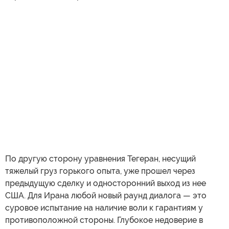
По другую сторону уравнения Тегеран, несущий
тяжелый груз горького опыта, уже прошел через
предыдущую сделку и односторонний выход из нее
США. Для Ирана любой новый раунд диалога — это
суровое испытание на наличие воли к гарантиям у
противоположной стороны. Глубокое недоверие в