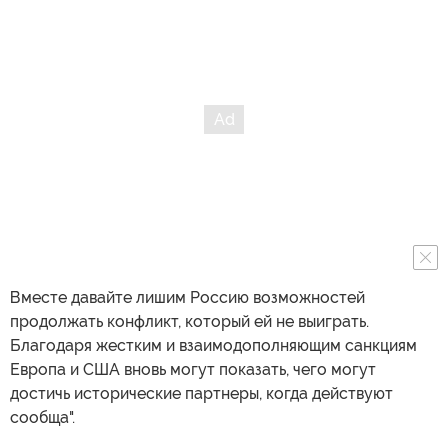
Вместе давайте лишим Россию возможностей
продолжать конфликт, который ей не выиграть.
Благодаря жестким и взаимодополняющим санкциям
Европа и США вновь могут показать, чего могут
достичь исторические партнеры, когда действуют
сообща".