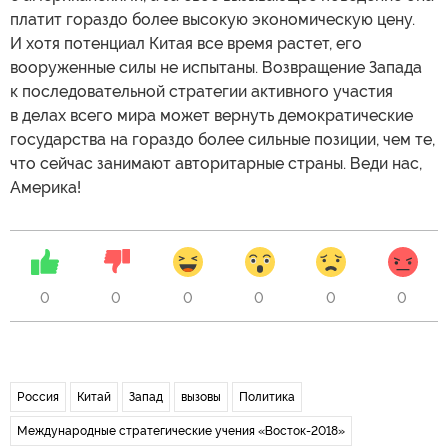
платит гораздо более высокую экономическую цену.
И хотя потенциал Китая все время растет, его
вооруженные силы не испытаны. Возвращение Запада
к последовательной стратегии активного участия
в делах всего мира может вернуть демократические
государства на гораздо более сильные позиции, чем те,
что сейчас занимают авторитарные страны. Веди нас,
Америка!
0
0
0
0
0
0
Россия
Китай
Запад
вызовы
Политика
Международные стратегические учения «Восток-2018»