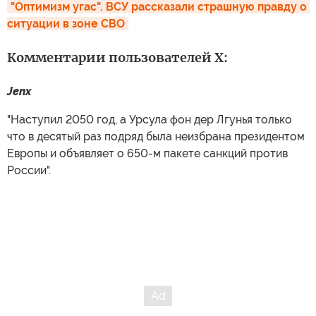
"Оптимизм угас". ВСУ рассказали страшную правду о 
ситуации в зоне СВО
Комментарии пользователей X:
Jenx
"Наступил 2050 год, а Урсула фон дер Лгунья только
что в десятый раз подряд была неизбрана президентом
Европы и объявляет о 650-м пакете санкций против
России".