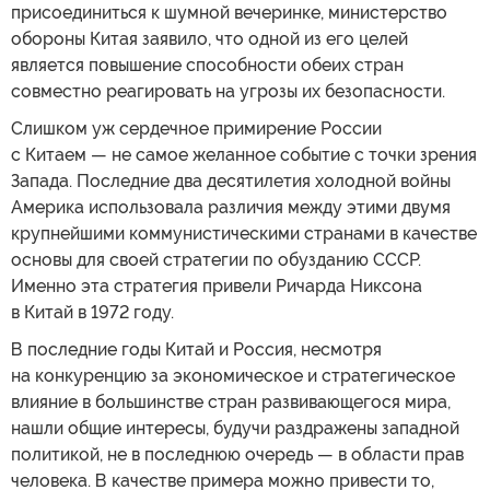
присоединиться к шумной вечеринке, министерство
обороны Китая заявило, что одной из его целей
является повышение способности обеих стран
совместно реагировать на угрозы их безопасности.
Слишком уж сердечное примирение России
с Китаем — не самое желанное событие с точки зрения
Запада. Последние два десятилетия холодной войны
Америка использовала различия между этими двумя
крупнейшими коммунистическими странами в качестве
основы для своей стратегии по обузданию СССР.
Именно эта стратегия привели Ричарда Никсона
в Китай в 1972 году.
В последние годы Китай и Россия, несмотря
на конкуренцию за экономическое и стратегическое
влияние в большинстве стран развивающегося мира,
нашли общие интересы, будучи раздражены западной
политикой, не в последнюю очередь — в области прав
человека. В качестве примера можно привести то,