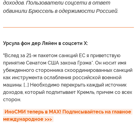
доходов. Пользователи соцсети в ответ
обвинили Брюссель в одержимости Россией.
Урсула фон дер Ляйен в соцсети X:
"Вслед за 21-м пакетом санкций ЕС я приветствую
принятие Сенатом США закона Грэма*. Он носит имя
убежденного сторонника скоординированных санкций
как инструмента ослабления российской военной
машины. [...] Необходимо перекрыть каждый источник
доходов, который подпитывает Кремль, причем со всех
сторон.
ИноСМИ теперь в MAX! Подписывайтесь на главное 
международное >>>