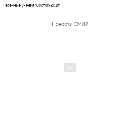
военные учения "Восток-2018"
Новости СМИ2