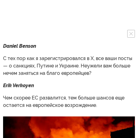
Daniel Benson
С тех пор как я зарегистрировался в X, все ваши посты
— о санкциях, Путине и Украине. Неужели вам больше
нечем заняться на благо европейцев?
Erik Verkoyen
Чем скорее ЕС развалится, тем больше шансов еще
остается на европейское возрождение.