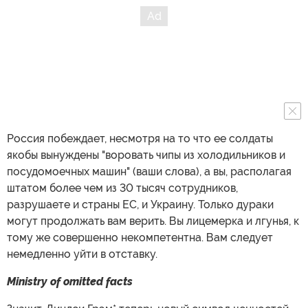
Россия побеждает, несмотря на то что ее солдаты
якобы вынуждены "воровать чипы из холодильников и
посудомоечных машин" (ваши слова), а вы, располагая
штатом более чем из 30 тысяч сотрудников,
разрушаете и страны ЕС, и Украину. Только дураки
могут продолжать вам верить. Вы лицемерка и лгунья, к
тому же совершенно некомпетентна. Вам следует
немедленно уйти в отставку.
Ministry of omitted facts