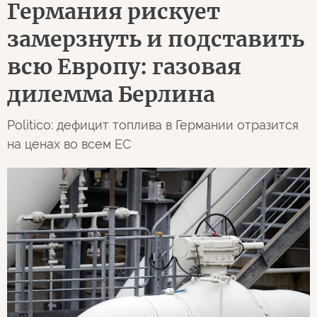
Германия рискует
замерзнуть и подставить
всю Европу: газовая
дилемма Берлина
Politico: дефицит топлива в Германии отразится
на ценах во всем ЕС