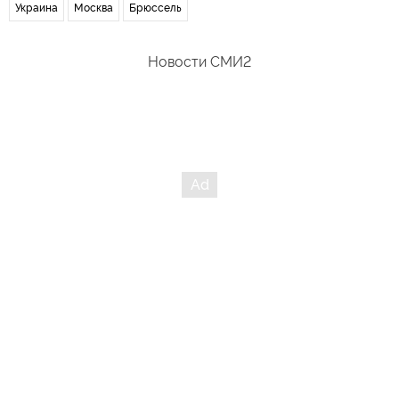
Украина
Москва
Брюссель
Новости СМИ2