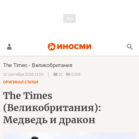
The Times
Великобритания
21
5309
12 сентября 2018 13:00
ОРИГИНАЛ СТАТЬИ
The Times
(Великобритания):
Медведь и дракон