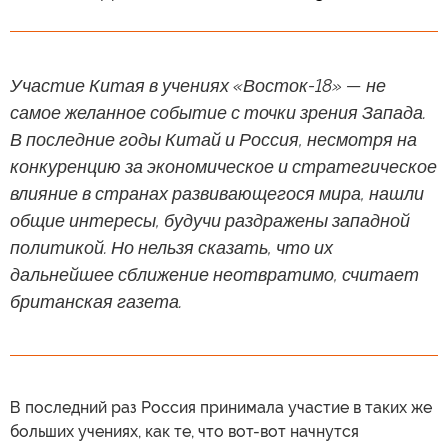
Участие Китая в учениях «Восток-18» — не
самое желанное событие с точки зрения Запада.
В последние годы Китай и Россия, несмотря на
конкуренцию за экономическое и стратегическое
влияние в странах развивающегося мира, нашли
общие интересы, будучи раздражены западной
политикой. Но нельзя сказать, что их
дальнейшее сближение неотвратимо, считает
британская газета.
В последний раз Россия принимала участие в таких же
больших учениях, как те, что вот-вот начнутся