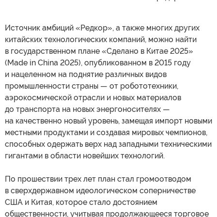
Источник амбиций «Редкор», а также многих других
китайских технологических компаний, можно найти
в государственном плане «Сделано в Китае 2025»
(Made in China 2025), опубликованном в 2015 году
и нацеленном на поднятие различных видов
промышленности страны — от робототехники,
аэрокосмической отрасли и новых материалов
до транспорта на новых энергоносителях —
на качественно новый уровень, замещая импорт новыми
местными продуктами и создавая мировых чемпионов,
способных одержать верх над западными техническими
гигантами в области новейших технологий.
По прошествии трех лет план стал громоотводом
в сверхдержавном идеологическом соперничестве
США и Китая, которое стало достоянием
общественности, учитывая продолжающееся торговое