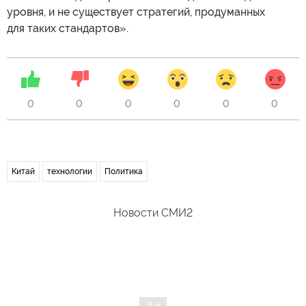
уровня, и не существует стратегий, продуманных
для таких стандартов».
0
0
0
0
0
0
Китай
технологии
Политика
Новости СМИ2