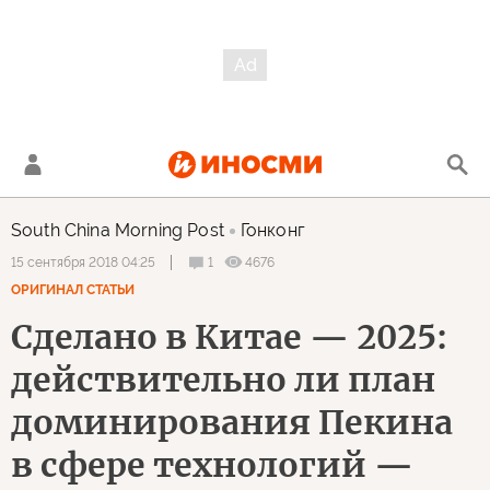
South China Morning Post
Гонконг
1
4676
15 сентября 2018 04:25
ОРИГИНАЛ СТАТЬИ
Сделано в Китае — 2025:
действительно ли план
доминирования Пекина
в сфере технологий —