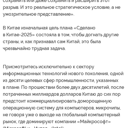
сохранить или даже сохранить и расширить этот
разрыв. И это реальное стратегическое условие, а не
умозрительное представление».
В Китае изначальная цель плана «Сделано
в Китае-2025» состояла в том, чтобы догнать другие
страны, и, как признавал сам Китай, это была
чрезвычайно трудная задача.
Присмотритесь исключительно к сектору
информационных технологий нового поколения, одной
из десяти целевых сфер промышленности, указанных
в плане. По прошествии более двух десятилетий, после
потраченных миллиардов долларов Китаю до сих пор
предстоит коммерциализировать доморощенную
операционную систему для компьютеров, микрочипы,
не говоря уже о выходе на глобальный компьютерный
рынок, где доминируют компании «Майкрософт»