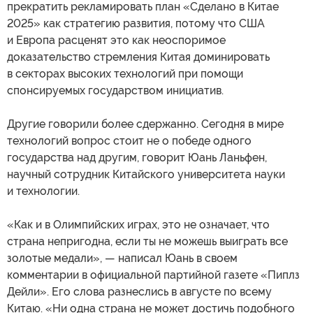
прекратить рекламировать план «Сделано в Китае
2025» как стратегию развития, потому что США
и Европа расценят это как неоспоримое
доказательство стремления Китая доминировать
в секторах высоких технологий при помощи
спонсируемых государством инициатив.
Другие говорили более сдержанно. Сегодня в мире
технологий вопрос стоит не о победе одного
государства над другим, говорит Юань Ланьфен,
научный сотрудник Китайского университета науки
и технологии.
«Как и в Олимпийских играх, это не означает, что
страна непригодна, если ты не можешь выиграть все
золотые медали», — написал Юань в своем
комментарии в официальной партийной газете «Пиплз
Дейли». Его слова разнеслись в августе по всему
Китаю. «Ни одна страна не может достичь подобного