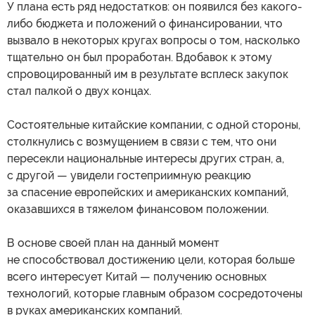
У плана есть ряд недостатков: он появился без какого-
либо бюджета и положений о финансировании, что
вызвало в некоторых кругах вопросы о том, насколько
тщательно он был проработан. Вдобавок к этому
спровоцированный им в результате всплеск закупок
стал палкой о двух концах.
Состоятельные китайские компании, с одной стороны,
столкнулись с возмущением в связи с тем, что они
пересекли национальные интересы других стран, а,
с другой — увидели гостеприимную реакцию
за спасение европейских и американских компаний,
оказавшихся в тяжелом финансовом положении.
В основе своей план на данный момент
не способствовал достижению цели, которая больше
всего интересует Китай — получению основных
технологий, которые главным образом сосредоточены
в руках американских компаний.