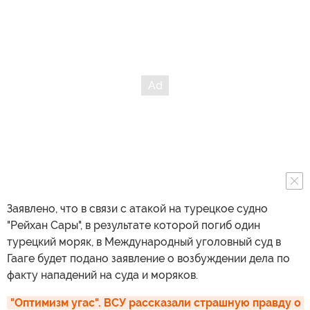
Заявлено, что в связи с атакой на турецкое судно
"Рейхан Сары", в результате которой погиб один
турецкий моряк, в Международный уголовный суд в
Гааге будет подано заявление о возбуждении дела по
факту нападений на суда и моряков.
"Оптимизм угас". ВСУ рассказали страшную правду о 