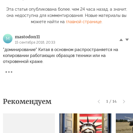
Эта статья опубликована более, чем 24 часа назад, а значит,
она недоступна для комментирования. Новые материалы вы
можете найти на
главной странице
.
mastodon11
M
15 сентября 2018, 20:33
"доминирование" Китая в основном распространяется на
копировании работающих образцов техники или на
откровенной краже.
Рекомендуем
1
/
14