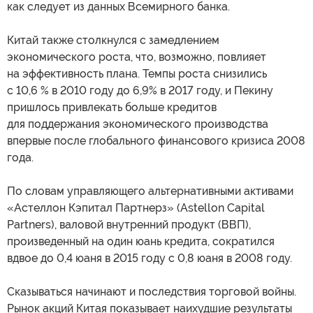
как следует из данных Всемирного банка.
Китай также столкнулся с замедлением
экономического роста, что, возможно, повлияет
на эффективность плана. Темпы роста снизились
с 10,6 % в 2010 году до 6,9% в 2017 году, и Пекину
пришлось привлекать больше кредитов
для поддержания экономического производства
впервые после глобального финансового кризиса 2008
года.
По словам управляющего альтернативными активами
«Астеллон Кэпитал Партнерз» (Astellon Capital
Partners), валовой внутренний продукт (ВВП),
произведенный на один юань кредита, сократился
вдвое до 0,4 юаня в 2015 году с 0,8 юаня в 2008 году.
Сказываться начинают и последствия торговой войны.
Рынок акций Китая показывает наихудшие результаты