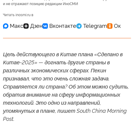
и не отражают позицию редакции ИноСМИ
Читать inosmi.ru в
Цель действующего в Китае плана «Сделано в
Китае-2025» — догнать другие страны в
различных экономических сферах. Пекин
признавал, что это очень сложная задача.
Справляется ли страна? Об этом можно судить,
обратив внимание на сферу информационных
технологий. Это одно из направлений,
упомянутых в плане, пишет South China Morning
Post.