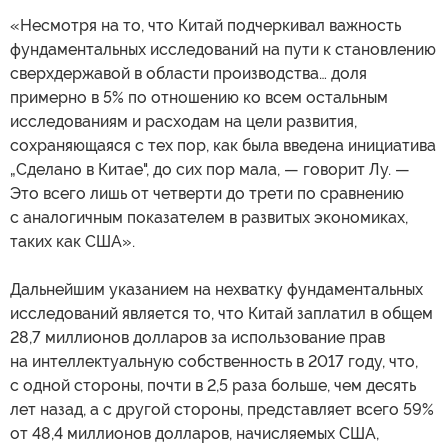
«Несмотря на то, что Китай подчеркивал важность
фундаментальных исследований на пути к становлению
сверхдержавой в области производства… доля
примерно в 5% по отношению ко всем остальным
исследованиям и расходам на цели развития,
сохраняющаяся с тех пор, как была введена инициатива
„Сделано в Китае", до сих пор мала, — говорит Лу. —
Это всего лишь от четверти до трети по сравнению
с аналогичным показателем в развитых экономиках,
таких как США».
Дальнейшим указанием на нехватку фундаментальных
исследований является то, что Китай заплатил в общем
28,7 миллионов долларов за использование прав
на интеллектуальную собственность в 2017 году, что,
с одной стороны, почти в 2,5 раза больше, чем десять
лет назад, а с другой стороны, представляет всего 59%
от 48,4 миллионов долларов, начисляемых США,