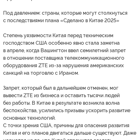
Под давлением: страны, которые могут столкнуться
с последствиями плана «Сделано в Китае 2025»
Степень уязвимости Китая перед техническим
господством США особенно явно стала заметна
в апреле, когда Вашингтон ввел семилетний запрет
в отношении поставщика телекоммуникационного
оборудования ZTE из-за нарушения американских
санкций на торговлю с Ираном.
Запрет, который был в дальнейшем отменен, мог
вывести ZTE из бизнеса и оставить тысячи людей
без работы. В Китае в результате возникла волна
беспокойства, усилились призывы ускорить развитие
основных технологий.
С точки зрения США, причины для опасения развития
Китая и его планов двигаться дальше существуют. Даже