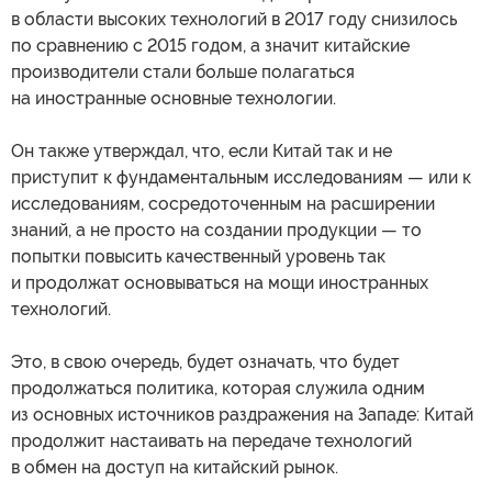
в области высоких технологий в 2017 году снизилось
по сравнению с 2015 годом, а значит китайские
производители стали больше полагаться
на иностранные основные технологии.
Он также утверждал, что, если Китай так и не
приступит к фундаментальным исследованиям — или к
исследованиям, сосредоточенным на расширении
знаний, а не просто на создании продукции — то
попытки повысить качественный уровень так
и продолжат основываться на мощи иностранных
технологий.
Это, в свою очередь, будет означать, что будет
продолжаться политика, которая служила одним
из основных источников раздражения на Западе: Китай
продолжит настаивать на передаче технологий
в обмен на доступ на китайский рынок.