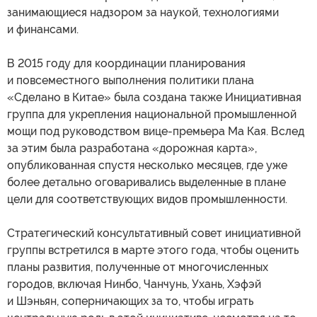
занимающиеся надзором за наукой, технологиями
и финансами.
В 2015 году для координации планирования
и повсеместного выполнения политики плана
«Сделано в Китае» была создана также Инициативная
группа для укрепления национальной промышленной
мощи под руководством вице-премьера Ма Кая. Вслед
за этим была разработана «дорожная карта»,
опубликованная спустя несколько месяцев, где уже
более детально оговаривались выделенные в плане
цели для соответствующих видов промышленности.
Стратегический консультативный совет инициативной
группы встретился в марте этого года, чтобы оценить
планы развития, полученные от многочисленных
городов, включая Нинбо, Чанчунь, Ухань, Хэфэй
и Шэньян, соперничающих за то, чтобы играть