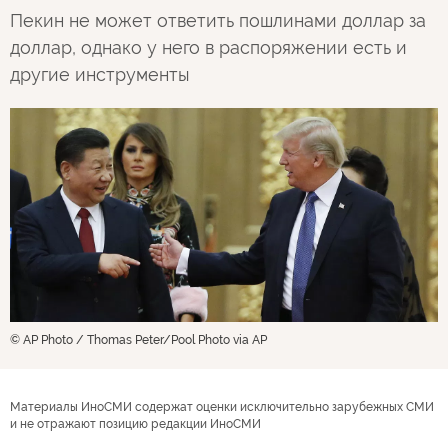
Пекин не может ответить пошлинами доллар за
доллар, однако у него в распоряжении есть и
другие инструменты
© AP Photo / Thomas Peter/Pool Photo via AP
Материалы ИноСМИ содержат оценки исключительно зарубежных СМИ
и не отражают позицию редакции ИноСМИ