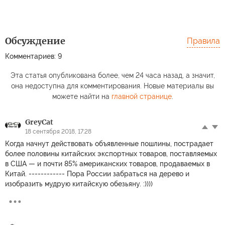
Обсуждение
Правила
Комментариев: 9
Эта статья опубликована более, чем 24 часа назад, а значит,
она недоступна для комментирования. Новые материалы вы
можете найти на
главной странице
.
GreyCat
18 сентября 2018, 17:28
Когда начнут действовать объявленные пошлины, пострадает
более половины китайских экспортных товаров, поставляемых
в США — и почти 85% американских товаров, продаваемых в
Китай. ------------ Пора России забраться на дерево и
изобразить мудрую китайскую обезьяну. :))))