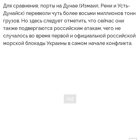
Для сравнения, порты на Дунае (Измаил, Рени и Усть-
Дунайск) перевезли чуть более восьми миллионов тонн
грузов. Но здесь следует отметить, что сейчас они
также подвергаются российским атакам, чего не
случалось во время первой и официальной российской
морской блокады Украины в самом начале конфликта.