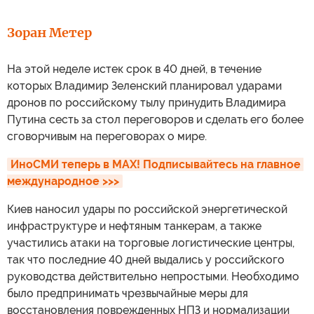
Зоран Метер
На этой неделе истек срок в 40 дней, в течение
которых Владимир Зеленский планировал ударами
дронов по российскому тылу принудить Владимира
Путина сесть за стол переговоров и сделать его более
сговорчивым на переговорах о мире.
ИноСМИ теперь в MAX! Подписывайтесь на главное 
международное >>>
Киев наносил удары по российской энергетической
инфраструктуре и нефтяным танкерам, а также
участились атаки на торговые логистические центры,
так что последние 40 дней выдались у российского
руководства действительно непростыми. Необходимо
было предпринимать чрезвычайные меры для
восстановления поврежденных НПЗ и нормализации