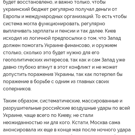
будет восстановлено, и важно только, чтобы
украинский бюджет регулярно получал деньги от
Европы и международных организаций. То есть чтобы
система могла функционировать, регулярно
выплачивать зарплаты и пенсии и так далее. Киев
исходил из логичной предпосылки о том, что Запад
должен помогать Украине финансово, и оружием
столько, сколько это будет нужно для его
геополитических интересов, так как и сам Запад уже
давно глубоко втянут в этот конфликт и не может
допустить поражения Украины, так как потерпел бы
поражение в борьбе с одним из главных своих
соперников.
Таким образом, систематические, массированные и
разрушительные российские воздушные удары по всей
Украине, чаще всего по Киеву, не стали
неожиданностью ни для кого. Кстати, Москва сама
анонсировала их еще в конце мая после ночного удара