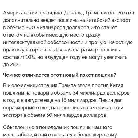
Американский президент Дональд Трамп сказал, что он
дополнительно введет пошлины на китайский экспорт
в объеме 200 миллиардов долларов. Это станет
ответом на якобы имеющую место кражу
интеллектуальной собственности и прочую нечестную
практику в торговле. Для начала размер пошлины
составит 10%, но в будущем году ее могут увеличить
до 25%.
Чем же отличается этот новый пакет пошлин?
В июле администрация Трампа ввела против Китая
пошлины на товары в объеме 34 миллиарда долларов
в год, а в августе еще на 16 миллиардов. Пекин дал
соразмерный ответ, нацелившись на американский
экспорт в объеме 50 миллиардов долларов.
Объявленные в понедельник пошлины намного
масштабнее, и они относятся к более широкому