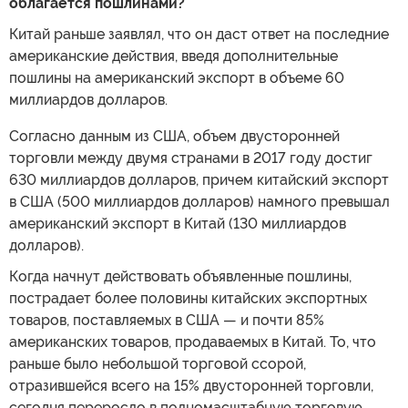
облагается пошлинами?
Китай раньше заявлял, что он даст ответ на последние
американские действия, введя дополнительные
пошлины на американский экспорт в объеме 60
миллиардов долларов.
Согласно данным из США, объем двусторонней
торговли между двумя странами в 2017 году достиг
630 миллиардов долларов, причем китайский экспорт
в США (500 миллиардов долларов) намного превышал
американский экспорт в Китай (130 миллиардов
долларов).
Когда начнут действовать объявленные пошлины,
пострадает более половины китайских экспортных
товаров, поставляемых в США — и почти 85%
американских товаров, продаваемых в Китай. То, что
раньше было небольшой торговой ссорой,
отразившейся всего на 15% двусторонней торговли,
сегодня переросло в полномасштабную торговую