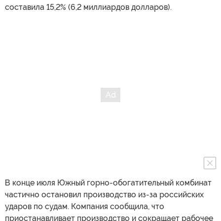
составила 15,2% (6,2 миллиардов долларов).
В конце июля Южный горно-обогатительный комбинат
частично остановил производство из-за российских
ударов по судам. Компания сообщила, что
приостанавливает производство и сокращает рабочее