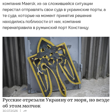
компания Maersk, из-за сложившейся ситуации
перестал отправлять свои суда в украинские порты, а
те суда, которые на момент принятия решения
находились поблизости от них, компания
перенаправила в румынский порт Констанцу.
Русские отрезали Украину от моря, но везде
об этом молчок
30.07.2026