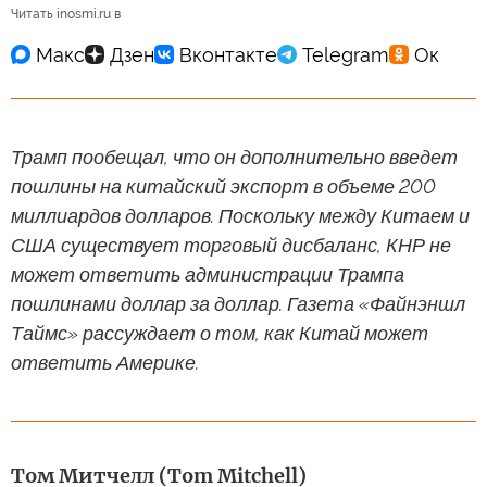
Читать inosmi.ru в
Трамп пообещал, что он дополнительно введет
пошлины на китайский экспорт в объеме 200
миллиардов долларов. Поскольку между Китаем и
США существует торговый дисбаланс, КНР не
может ответить администрации Трампа
пошлинами доллар за доллар. Газета «Файнэншл
Таймс» рассуждает о том, как Китай может
ответить Америке.
Том Митчелл (Tom Mitchell)