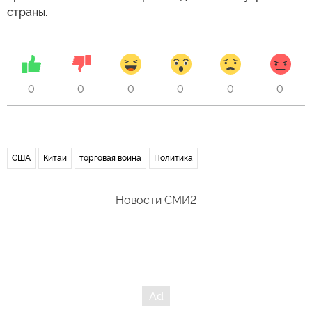
страны.
0
0
0
0
0
0
США
Китай
торговая война
Политика
Новости СМИ2