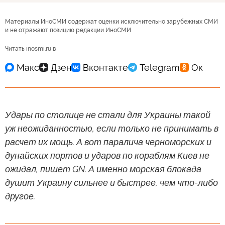
Материалы ИноСМИ содержат оценки исключительно зарубежных СМИ
и не отражают позицию редакции ИноСМИ
Читать inosmi.ru в
Удары по столице не стали для Украины такой
уж неожиданностью, если только не принимать в
расчет их мощь. А вот паралича черноморских и
дунайских портов и ударов по кораблям Киев не
ожидал, пишет GN. А именно морская блокада
душит Украину сильнее и быстрее, чем что-либо
другое.