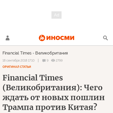
Financial Times
Великобритания
9
2799
18 сентября 2018 17:10
ОРИГИНАЛ СТАТЬИ
Financial Times
(Великобритания): Чего
ждать от новых пошлин
Трампа против Китая?