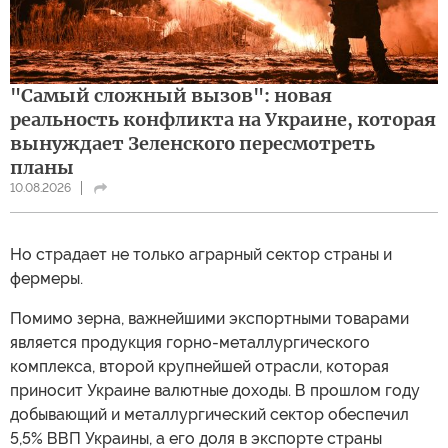
"Самый сложный вызов": новая
реальность конфликта на Украине, которая
вынуждает Зеленского пересмотреть
планы
10.08.2026
Но страдает не только аграрный сектор страны и
фермеры.
Помимо зерна, важнейшими экспортными товарами
является продукция горно-металлургического
комплекса, второй крупнейшей отрасли, которая
приносит Украине валютные доходы. В прошлом году
добывающий и металлургический сектор обеспечил
5,5% ВВП Украины, а его доля в экспорте страны