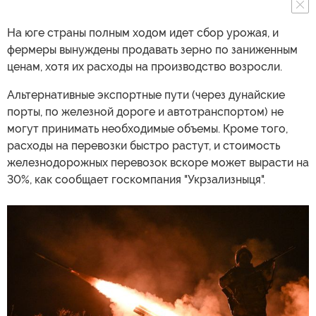
На юге страны полным ходом идет сбор урожая, и
фермеры вынуждены продавать зерно по заниженным
ценам, хотя их расходы на производство возросли.
Альтернативные экспортные пути (через дунайские
порты, по железной дороге и автотранспортом) не
могут принимать необходимые объемы. Кроме того,
расходы на перевозки быстро растут, и стоимость
железнодорожных перевозок вскоре может вырасти на
30%, как сообщает госкомпания "Укрзализныця".