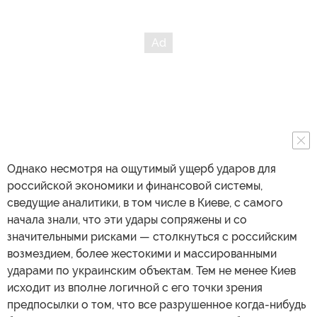
Однако несмотря на ощутимый ущерб ударов для
российской экономики и финансовой системы,
сведущие аналитики, в том числе в Киеве, с самого
начала знали, что эти удары сопряжены и со
значительными рисками — столкнуться с российским
возмездием, более жестокими и массированными
ударами по украинским объектам. Тем не менее Киев
исходит из вполне логичной с его точки зрения
предпосылки о том, что все разрушенное когда-нибудь