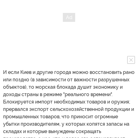
И если Киев и другие города можно восстановить рано
или поздно (в зависимости от важности разрушенных
объектов), то морская блокада душит экономику и
доходы страны в режиме "реального времени".
Блокируется импорт необходимых товаров и оружия;
прервался экспорт сельскохозяйственной продукции и
промышленных товаров, что приносит огромные
убытки производителям, у которых копятся запасы на
складах и которые вынуждены сокращать