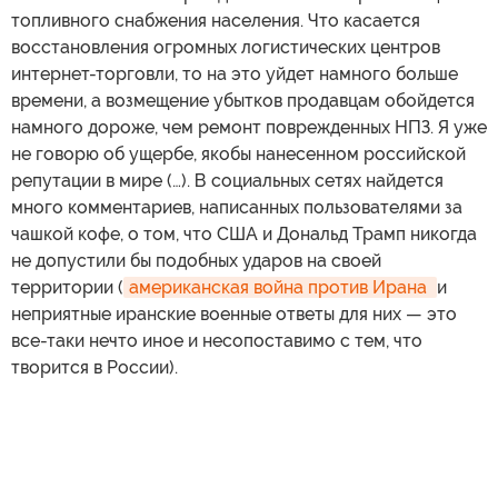
топливного снабжения населения. Что касается
восстановления огромных логистических центров
интернет-торговли, то на это уйдет намного больше
времени, а возмещение убытков продавцам обойдется
намного дороже, чем ремонт поврежденных НПЗ. Я уже
не говорю об ущербе, якобы нанесенном российской
репутации в мире (…). В социальных сетях найдется
много комментариев, написанных пользователями за
чашкой кофе, о том, что США и Дональд Трамп никогда
не допустили бы подобных ударов на своей
территории (
американская война против Ирана 
и
неприятные иранские военные ответы для них — это
все-таки нечто иное и несопоставимо с тем, что
творится в России).