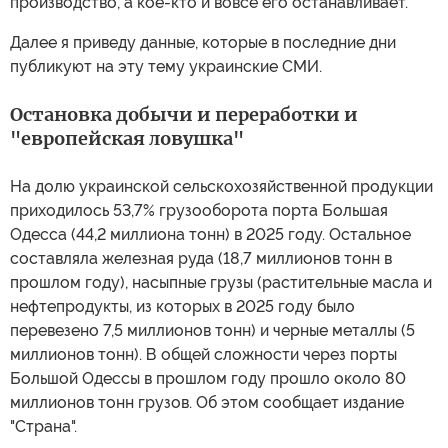
производство, а кое-кто и вовсе его останавливает.
Далее я приведу данные, которые в последние дни
публикуют на эту тему украинские СМИ.
Остановка добычи и переработки и
"европейская ловушка"
На долю украинской сельскохозяйственной продукции
приходилось 53,7% грузооборота порта Большая
Одесса (44,2 миллиона тонн) в 2025 году. Остальное
составляла железная руда (18,7 миллионов тонн в
прошлом году), насыпные грузы (растительные масла и
нефтепродукты, из которых в 2025 году было
перевезено 7,5 миллионов тонн) и черные металлы (5
миллионов тонн). В общей сложности через порты
Большой Одессы в прошлом году прошло около 80
миллионов тонн грузов. Об этом сообщает издание
"Страна".