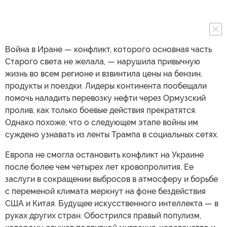
Война в Иране — конфликт, которого основная часть
Старого света не желала, — нарушила привычную
жизнь во всем регионе и взвинтила цены на бензин,
продукты и поездки. Лидеры континента пообещали
помочь наладить перевозку нефти через Ормузский
пролив, как только боевые действия прекратятся.
Однако похоже, что о следующем этапе войны им
суждено узнавать из ленты Трампа в социальных сетях.
Европа не смогла остановить конфликт на Украине
после более чем четырех лет кровопролития. Ее
заслуги в сокращении выбросов в атмосферу и борьбе
с переменой климата меркнут на фоне бездействия
США и Китая. Будущее искусственного интеллекта — в
руках других стран. Обострился правый популизм,