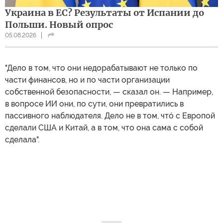
Украина в ЕС? Результаты от Испании до
Польши. Новый опрос
05.08.2026
"Дело в том, что они недорабатывают не только по
части финансов, но и по части организации
собственной безопасности, — сказал он. — Например,
в вопросе ИИ они, по сути, они превратились в
пассивного наблюдателя. Дело не в том, чтó с Европой
сделали США и Китай, а в том, что она сама с собой
сделала".