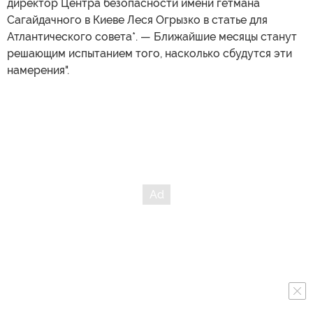
директор Центра безопасности имени гетмана
Сагайдачного в Киеве Леся Огрызко в статье для
Атлантического совета*. — Ближайшие месяцы станут
решающим испытанием того, насколько сбудутся эти
намерения".