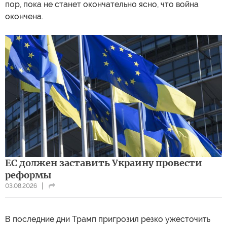
пор, пока не станет окончательно ясно, что война
окончена.
ЕС должен заставить Украину провести
реформы
03.08.2026
В последние дни Трамп пригрозил резко ужесточить