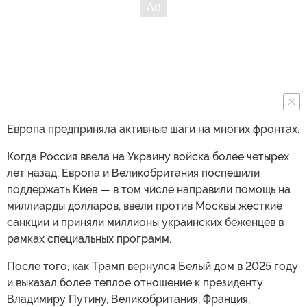
Европа предприняла активные шаги на многих фронтах.
Когда Россия ввела на Украину войска более четырех
лет назад, Европа и Великобритания поспешили
поддержать Киев — в том числе направили помощь на
миллиарды долларов, ввели против Москвы жесткие
санкции и приняли миллионы украинских беженцев в
рамках специальных программ.
После того, как Трамп вернулся Белый дом в 2025 году
и выказал более теплое отношение к президенту
Владимиру Путину, Великобритания, Франция,