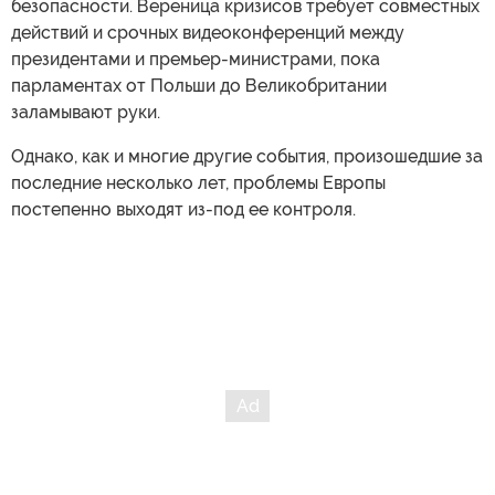
безопасности. Вереница кризисов требует совместных
действий и срочных видеоконференций между
президентами и премьер-министрами, пока
парламентах от Польши до Великобритании
заламывают руки.
Однако, как и многие другие события, произошедшие за
последние несколько лет, проблемы Европы
постепенно выходят из-под ее контроля.