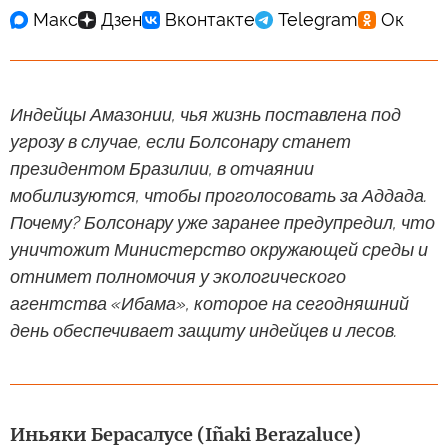
Индейцы Амазонии, чья жизнь поставлена под
угрозу в случае, если Болсонару станет
президентом Бразилии, в отчаянии
мобилизуются, чтобы проголосовать за Аддада.
Почему? Болсонару уже заранее предупредил, что
уничтожит Министерство окружающей среды и
отнимет полномочия у экологического
агентства «Ибама», которое на сегодняшний
день обеспечивает защиту индейцев и лесов.
Иньяки Берасалусе (Iñaki Berazaluce)