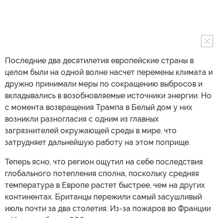
Последние два десятилетия европейские страны в
целом были на одной волне насчет перемены климата и
дружно принимали меры по сокращению выбросов и
вкладывались в возобновляемые источники энергии. Но
с момента возвращения Трампа в Белый дом у них
возникли разногласия с одним из главных
загрязнителей окружающей среды в мире, что
затрудняет дальнейшую работу на этом поприще.
Теперь ясно, что регион ощутил на себе последствия
глобального потепления сполна, поскольку средняя
температура в Европе растет быстрее, чем на других
континентах. Британцы пережили самый засушливый
июль почти за два столетия. Из-за пожаров во Франции