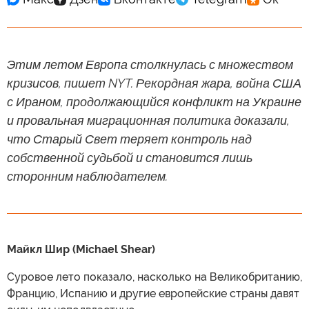
Этим летом Европа столкнулась с множеством
кризисов, пишет NYT. Рекордная жара, война США
с Ираном, продолжающийся конфликт на Украине
и провальная миграционная политика доказали,
что Старый Свет теряет контроль над
собственной судьбой и становится лишь
сторонним наблюдателем.
Майкл Шир (Michael Shear)
Суровое лето показало, насколько на Великобританию,
Францию, Испанию и другие европейские страны давят