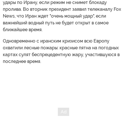
удары по Ирану, если режим не снимет блокаду
пролива. Во вторник президент заявил телеканалу Fox
News, что Иран ждет "очень мощный удар", если
важнейший водный путь не будет открыт в самое
ближайшее время.
Одновременно с иранским кризисом всю Европу
охватили лесные пожары: красные пятна на погодных
картах сулят беспрецедентную жару, участившуюся в
последнее время.