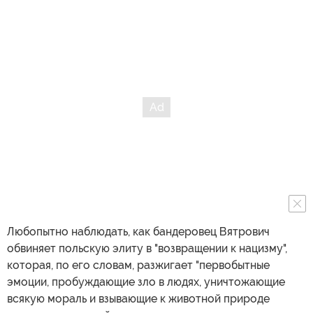
Любопытно наблюдать, как бандеровец Вятрович
обвиняет польскую элиту в "возвращении к нацизму",
которая, по его словам, разжигает "первобытные
эмоции, пробуждающие зло в людях, уничтожающие
всякую мораль и взывающие к животной природе