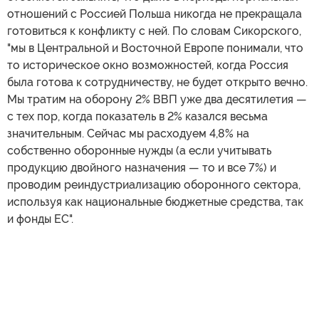
отношений с Россией Польша никогда не прекращала
готовиться к конфликту с ней. По словам Сикорского,
"мы в Центральной и Восточной Европе понимали, что
то историческое окно возможностей, когда Россия
была готова к сотрудничеству, не будет открыто вечно.
Мы тратим на оборону 2% ВВП уже два десятилетия —
с тех пор, когда показатель в 2% казался весьма
значительным. Сейчас мы расходуем 4,8% на
собственно оборонные нужды (а если учитывать
продукцию двойного назначения — то и все 7%) и
проводим реиндустриализацию оборонного сектора,
используя как национальные бюджетные средства, так
и фонды ЕС".