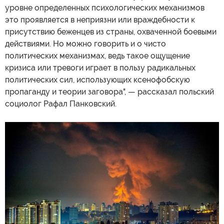
уровне определенных психологических механизмов
это проявляется в неприязни или враждебности к
присутствию беженцев из страны, охваченной боевыми
действиями. Но можно говорить и о чисто
политических механизмах, ведь такое ощущение
кризиса или тревоги играет в пользу радикальных
политических сил, использующих ксенофобскую
пропаганду и теории заговора", — рассказал польский
социолог Рафал Панковский.