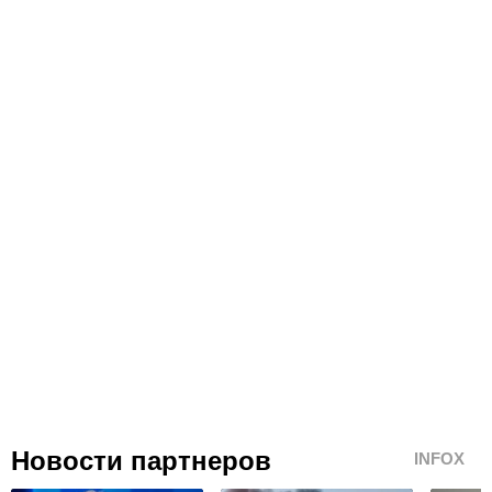
Новости партнеров
INFOX