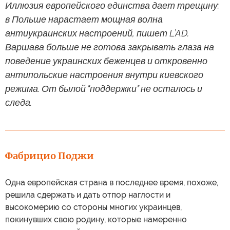
Иллюзия европейского единства дает трещину:
в Польше нарастает мощная волна
антиукраинских настроений, пишет L’AD.
Варшава больше не готова закрывать глаза на
поведение украинских беженцев и откровенно
антипольские настроения внутри киевского
режима. От былой "поддержки" не осталось и
следа.
Фабрицио Поджи
Одна европейская страна в последнее время, похоже,
решила сдержать и дать отпор наглости и
высокомерию со стороны многих украинцев,
покинувших свою родину, которые намеренно