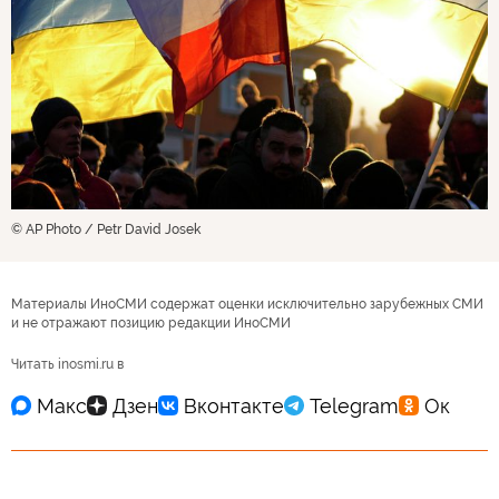
© AP Photo / Petr David Josek
Материалы ИноСМИ содержат оценки исключительно зарубежных СМИ
и не отражают позицию редакции ИноСМИ
Читать inosmi.ru в