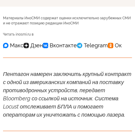
Материалы ИноСМИ содержат оценки исключительно зарубежных СМИ
и не отражают позицию редакции ИноСМИ
Читать inosmi.ru в
Пентагон намерен заключить крупный контракт
с одной из американских компаний на поставку
противодронных устройств, передает
Bloomberg со ссылкой на источник. Система
Locust отслеживает БПЛА и помогает
операторам их уничтожать с помощью лазера.