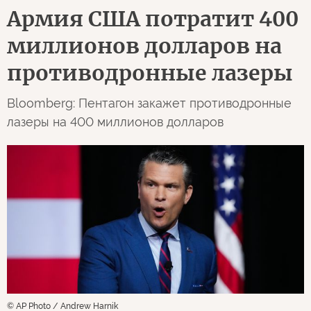
Армия США потратит 400
миллионов долларов на
противодронные лазеры
Bloomberg: Пентагон закажет противодронные
лазеры на 400 миллионов долларов
© AP Photo / Andrew Harnik