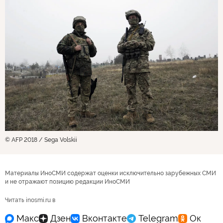
© AFP 2018 / Sega Volskii
Материалы ИноСМИ содержат оценки исключительно зарубежных СМИ
и не отражают позицию редакции ИноСМИ
Читать inosmi.ru в