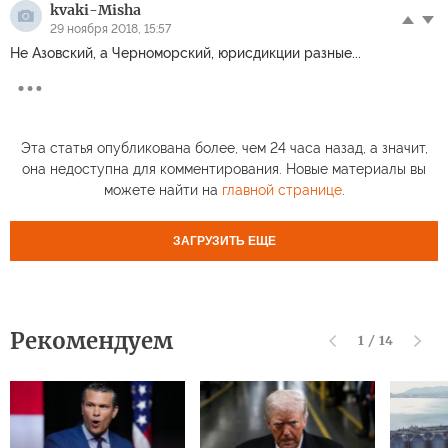
kvaki-Misha
29 ноября 2018, 15:57
Не Азовский, а Черноморский, юрисдикции разные...
Эта статья опубликована более, чем 24 часа назад, а значит,
она недоступна для комментирования. Новые материалы вы
можете найти на
главной странице
.
ЗАГРУЗИТЬ ЕЩЕ
Рекомендуем
1
/
14