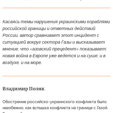
Касаясь темы нарушения украинскими кораблями
российской границы и ответных действий
России, автор сравнивает этот инцидент с
ситуацией вокруг сектора Газы и высказывает
мнение, что «азовский прецедент» показывает:
новая война в Европе уже ведется и на суше, и в
воздухе, и на море.
Владимир Поляк
Обострение российско-украинского конфликта было
неизбежно, как вспышка конфликта на границе с Газой.