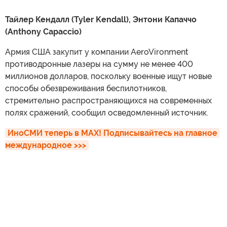
Тайлер Кендалл (Tyler Kendall), Энтони Капаччо
(Anthony Capaccio)
Армия США закупит у компании AeroVironment
противодронные лазеры на сумму не менее 400
миллионов долларов, поскольку военные ищут новые
способы обезвреживания беспилотников,
стремительно распространяющихся на современных
полях сражений, сообщил осведомленный источник.
ИноСМИ теперь в MAX! Подписывайтесь на главное 
международное >>>