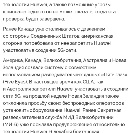
технологий Huawei, а также возможные угрозы
шпионажа, однако он не может сказать, когда эта
проверка будет завершена.
Ранее Канада уже сталкивалась с давлением
со стороны Соединенных Штатов: американская
сторона потребовала от нее запретить Huawei
участвовать в создании 5G-сети.
Америка, Канада, Великобритания, Австралия и Новая
Зеландия создали систему с совместным
использованием разведывательных данных «Пять глаз»
(Five Eyes). В настоящее время как США, так
и Австралия запретили Huawei участвовать в создании
сети 5G, на прошлой неделе Новая Зеландия также
отклонила просьбу своих беспроводных операторов
установить оборудование Huawei. Ранее Секретная
разведывательная служба МИД Великобритании
(МИ-6) уже посылала предупреждение относительно
технологий Huawei. 6 декабря британская