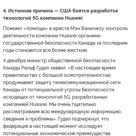
4. Истинная причина — США боятся разработок
технологий 5G компании Huawei
Помимо «помощи» в аресте Мэн Ваньчжоу, контроль
деятельности компании Huawei органами
государственной безопасности Канады за последние
годы становится все более жестким.
4 декабря министр общественной безопасности
Канады Ральф Гудал заявил: «В настоящее время
правительство с большой осмотрительностью
продумывает защиту телекоммуникационной сети
Канады от потенциальной угрозы безопасности,
исходящих от технологий 5G, разработанных
компанией Huawei. Мы очень тщательно
рассматриваем всю международную информацию,
сведения и проблемы». Гудал подчеркнул, что
федерация в настоящий момент исследует
потенциальные экономические преимущества