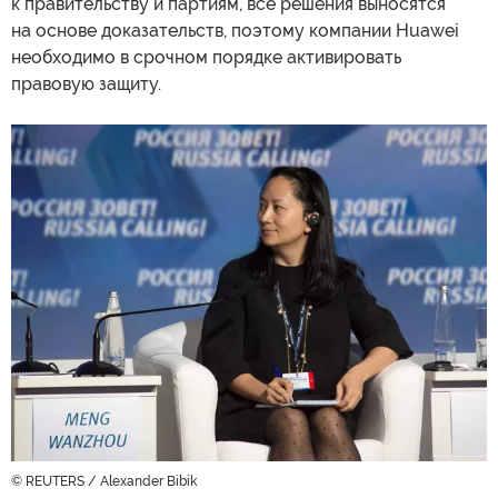
к правительству и партиям, все решения выносятся
на основе доказательств, поэтому компании Huawei
необходимо в срочном порядке активировать
правовую защиту.
© REUTERS / Alexander Bibik