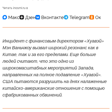
Читать inosmi.ru в
Инцидент с финансовым директором «Хуавэй»
Мэн Ваньчжоу вызвал широкий резонанс как в
Китае, так и за его пределами. Еще больше
людей считают, что это одно из
широкомасштабных мероприятий Запада,
направленных на полное подавление «Хуавэй».
США пытаются разрушить на днях налаженные
китайско-американские отношения с помощью
сфабрикованных обвинений.