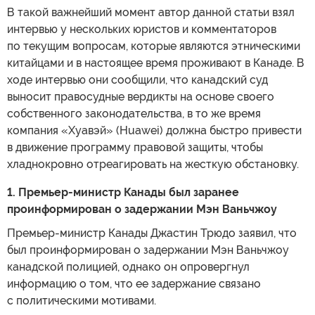
В такой важнейший момент автор данной статьи взял
интервью у нескольких юристов и комментаторов
по текущим вопросам, которые являются этническими
китайцами и в настоящее время проживают в Канаде. В
ходе интервью они сообщили, что канадский суд
выносит правосудные вердикты на основе своего
собственного законодательства, в то же время
компания «Хуавэй» (Huawei) должна быстро привести
в движение программу правовой защиты, чтобы
хладнокровно отреагировать на жесткую обстановку.
1. Премьер-министр Канады был заранее
проинформирован о задержании Мэн Ваньчжоу
Премьер-министр Канады Джастин Трюдо заявил, что
был проинформирован о задержании Мэн Ваньчжоу
канадской полицией, однако он опровергнул
информацию о том, что ее задержание связано
с политическими мотивами.