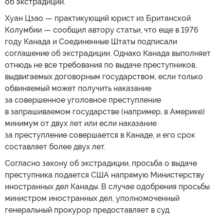
об экстрадиции.
Хуан Цзао — практикующий юрист из Британской
Колумбии — сообщил автору статьи, что еще в 1976
году Канада и Соединенные Штаты подписали
соглашение об экстрадиции. Однако Канада выполняет
отнюдь не все требования по выдаче преступников,
выдвигаемых договорным государством, если только
обвиняемый может получить наказание
за совершенное уголовное преступление
в запрашиваемом государстве (например, в Америке)
минимум от двух лет или если наказание
за преступление совершается в Канаде, и его срок
составляет более двух лет.
Согласно закону об экстрадиции, просьба о выдаче
преступника подается США напрямую Министерству
иностранных дел Канады. В случае одобрения просьбы
министром иностранных дел, уполномоченный
генеральный прокурор предоставляет в суд