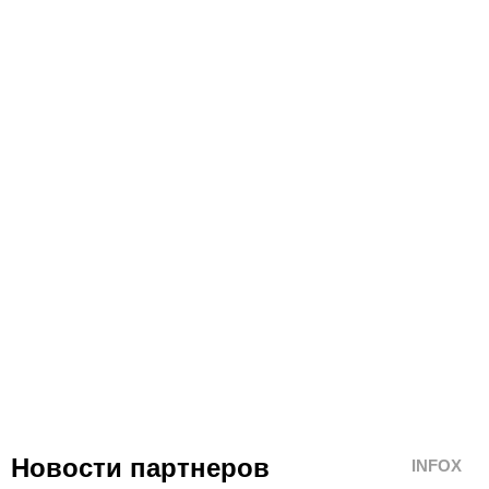
Новости партнеров
INFOX