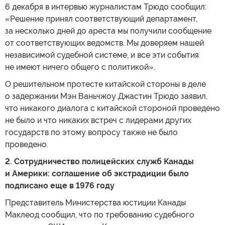
6 декабря в интервью журналистам Трюдо сообщил:
«Решение принял соответствующий департамент,
за несколько дней до ареста мы получили сообщение
от соответствующих ведомств. Мы доверяем нашей
независимой судебной системе, и все эти события
не имеют ничего общего с политикой».
О решительном протесте китайской стороны в деле
о задержании Мэн Ваньчжоу Джастин Трюдо заявил,
что никакого диалога с китайской стороной проведено
не было и что никаких встреч с лидерами других
государств по этому вопросу также не было
проведено.
2. Сотрудничество полицейских служб Канады
и Америки: соглашение об экстрадиции было
подписано еще в 1976 году
Представитель Министерства юстиции Канады
Маклеод сообщил, что по требованию судебного