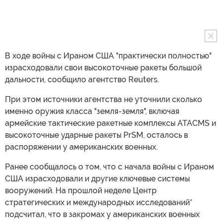
В ходе войны с Ираном США "практически полностью"
израсходовали свои высокоточные ракеты большой
дальности, сообщило агентство Reuters.
При этом источники агентства не уточнили сколько
именно оружия класса "земля-земля", включая
армейские тактические ракетные комплексы ATACMS и
высокоточные ударные ракеты PrSM, осталось в
распоряжении у американских военных.
Ранее сообщалось о том, что с начала войны с Ираном
США израсходовали и другие ключевые системы
вооружений. На прошлой неделе Центр
стратегических и международных исследований*
подсчитал, что в закромах у американских военных