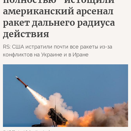
американский арсенал
ракет дальнего радиуса
действия
RS: США истратили почти все ракеты из-за
конфликтов на Украине и в Иране