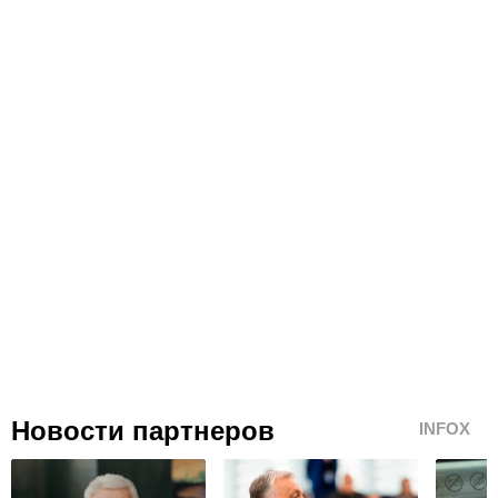
Новости партнеров
INFOX