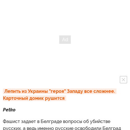
Лепить из Украины "героя" Западу все сложнее. 
Карточный домик рушится
Petko
Фашист задает в Белграде вопросы об убийстве
русских, а ведь именно русские освободили Белград