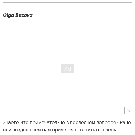
Olga Bazova
Знаете, что примечательно в последнем вопросе? Рано
или поздно всем нам придется ответить на очень