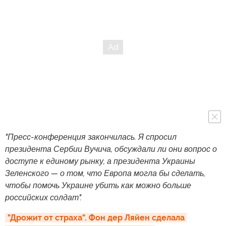
"Пресс-конференция закончилась. Я спросил
президента Сербии Вучича, обсуждали ли они вопрос о
доступе к единому рынку, а президента Украины
Зеленского — о том, что Европа могла бы сделать,
чтобы помочь Украине убить как можно больше
российских солдат".
"Дрожит от страха". Фон дер Ляйен сделала 