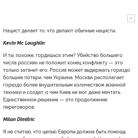
Нацист делает то, что делают обычные нацисты.
Kevin Mc Loughlin
И ты, похоже, гордишься этим? Убийство большего
числа россиян не положит конец конфликту — это
только затянет его. Россия может выдержать гораздо
большие потери, чем Украина. Москва располагает
гораздо более внушительным количеством военной
техники и солдат, о чем Киев не мог даже мечтать.
Единственное решение — это продолжение
переговоров.
Milan Dimitric
Я не считаю, что целью Европы должна быть помощь