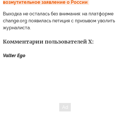
возмутительное заявление о России
Выходка не осталась без внимания: на платформе
change.org появилась петиция с призывом уволить
журналиста.
Комментарии пользователей X:
Valter Ego