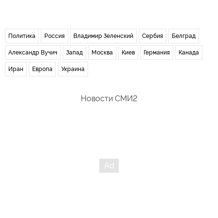
Политика
Россия
Владимир Зеленский
Сербия
Белград
Александр Вучич
Запад
Москва
Киев
Германия
Канада
Иран
Европа
Украина
Новости СМИ2