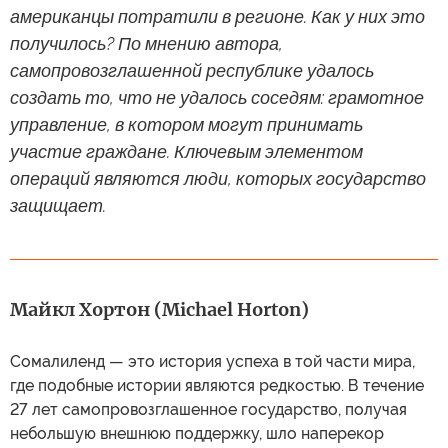
американцы потратили в регионе. Как у них это
получилось? По мнению автора,
самопровозглашенной республике удалось
создать то, что не удалось соседям: грамотное
управление, в котором могут принимать
участие граждане. Ключевым элементом
операций являются люди, которых государство
защищает.
Майкл Хортон (Michael Horton)
Сомалиленд — это история успеха в той части мира,
где подобные истории являются редкостью. В течение
27 лет самопровозглашенное государство, получая
небольшую внешнюю поддержку, шло наперекор