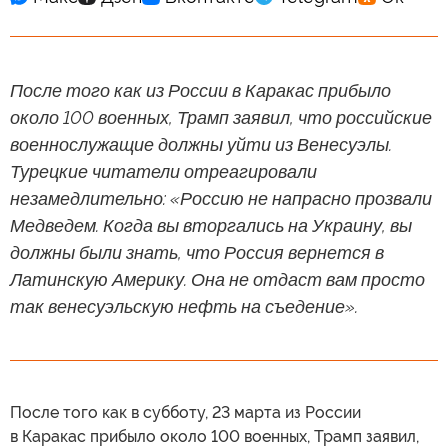
После того как из России в Каракас прибыло
около 100 военных, Трамп заявил, что российские
военнослужащие должны уйти из Венесуэлы.
Турецкие читатели отреагировали
незамедлительно: «Россию не напрасно прозвали
Медведем. Когда вы вторгались на Украину, вы
должны были знать, что Россия вернется в
Латинскую Америку. Она не отдаст вам просто
так венесуэльскую нефть на съедение».
После того как в субботу, 23 марта из России
в Каракас прибыло около 100 военных, Трамп заявил,