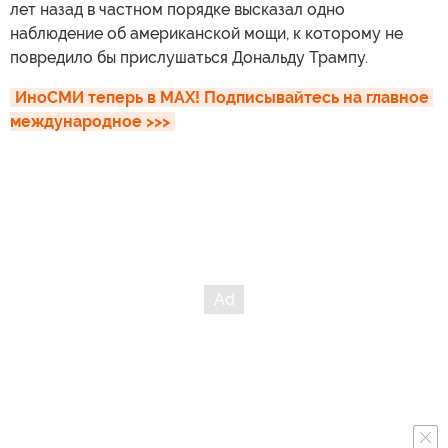
лет назад в частном порядке высказал одно
наблюдение об американской мощи, к которому не
повредило бы прислушаться Дональду Трампу.
ИноСМИ теперь в MAX! Подписывайтесь на главное 
международное >>>