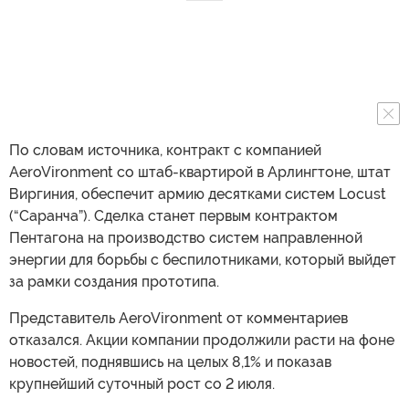
По словам источника, контракт с компанией
AeroVironment со штаб-квартирой в Арлингтоне, штат
Виргиния, обеспечит армию десятками систем Locust
(“Саранча”). Сделка станет первым контрактом
Пентагона на производство систем направленной
энергии для борьбы с беспилотниками, который выйдет
за рамки создания прототипа.
Представитель AeroVironment от комментариев
отказался. Акции компании продолжили расти на фоне
новостей, поднявшись на целых 8,1% и показав
крупнейший суточный рост со 2 июля.