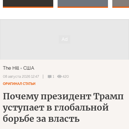
The Hill
США
1
420
08 августа 2026 12:47
ОРИГИНАЛ СТАТЬИ
Почему президент Трамп
уступает в глобальной
борьбе за власть