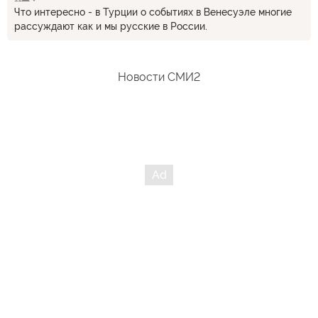
Что интересно - в Турции о событиях в Венесуэле многие
рассуждают как и мы русские в России.
Новости СМИ2