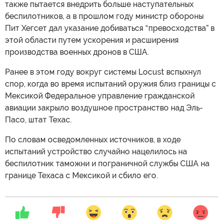
также пытается внедрить больше наступательных
беспилотников, а в прошлом году министр обороны
Пит Хегсет дал указание добиваться “превосходства” в
этой области путем ускорения и расширения
производства военных дронов в США.
Ранее в этом году вокруг системы Locust вспыхнул
спор, когда во время испытаний оружия близ границы с
Мексикой Федеральное управление гражданской
авиации закрыло воздушное пространство над Эль-
Пасо, штат Техас.
По словам осведомленных источников, в ходе
испытаний устройство случайно нацелилось на
беспилотник таможни и пограничной службы США на
границе Техаса с Мексикой и сбило его.