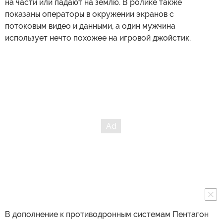
на части или падают на землю. В ролике также
показаны операторы в окружении экранов с
потоковым видео и данными, а один мужчина
использует нечто похожее на игровой джойстик.
В дополнение к противодронным системам Пентагон