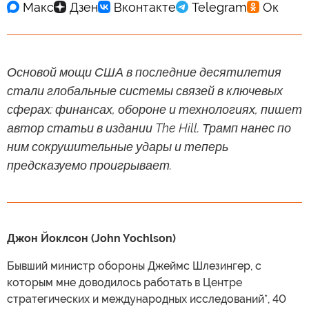
Основой мощи США в последние десятилетия
стали глобальные системы связей в ключевых
сферах: финансах, обороне и технологиях, пишет
автор статьи в издании The Hill. Трамп нанес по
ним сокрушительные удары и теперь
предсказуемо проигрывает.
Джон Йоклсон (John Yochlson)
Бывший министр обороны Джеймс Шлезингер, с
которым мне доводилось работать в Центре
стратегических и международных исследований*, 40