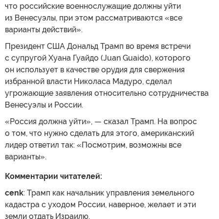
что российские военнослужащие должны уйти
из Венесуэлы, при этом рассматриваются «все
варианты действий».
Президент США Дональд Трамп во время встречи
с супругой Хуана Гуайдо (Juan Guaido), которого
он использует в качестве орудия для свержения
избранной власти Николаса Мадуро, сделал
угрожающие заявления относительно сотрудничества
Венесуэлы и России.
«Россия должна уйти», — сказал Трамп. На вопрос
о том, что нужно сделать для этого, американский
лидер ответил так: «Посмотрим, возможны все
варианты».
Комментарии читателей:
cenk
: Трамп как начальник управления земельного
кадастра с уходом России, наверное, желает и эти
земли отдать Израилю.