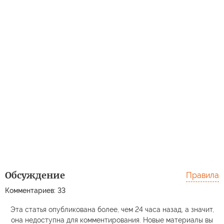
Обсуждение
Правила
Комментариев: 33
Эта статья опубликована более, чем 24 часа назад, а значит,
она недоступна для комментирования. Новые материалы вы