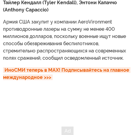
Тайлер Кендалл (Tyler Kendall), Энтони Капаччо
(Anthony Capaccio)
Армия США закупит у компании AeroVironment
противодронные лазеры на сумму не менее 400
миллионов долларов, поскольку военные ищут новые
способы обезвреживания беспилотников,
стремительно распространяющихся на современных
полях сражений, сообщил осведомленный источник.
ИноСМИ теперь в MAX! Подписывайтесь на главное 
международное >>>