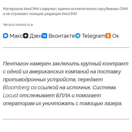
Материалы ИноСМИ содержат оценки исключительно зарубежных СМИ
и не отражают позицию редакции ИноСМИ
Читать inosmi.ru в
Пентагон намерен заключить крупный контракт
с одной из американских компаний на поставку
противодронных устройств, передает
Bloomberg со ссылкой на источник. Система
Locust отслеживает БПЛА и помогает
операторам их уничтожать с помощью лазера.