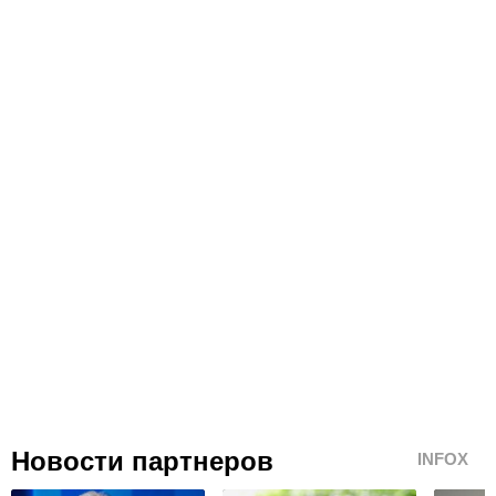
Новости партнеров
INFOX