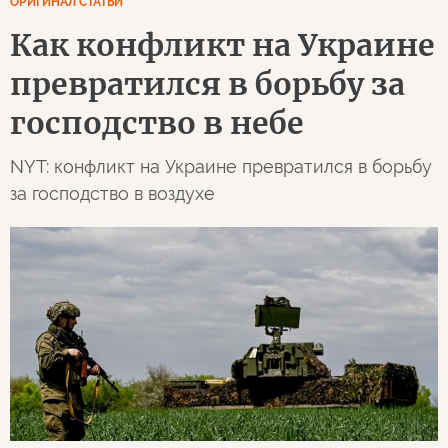
ОРИГИНАЛ СТАТЬИ
Как конфликт на Украине
превратился в борьбу за
господство в небе
NYT: конфликт на Украине превратился в борьбу
за господство в воздухе