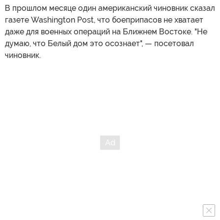
В прошлом месяце один американский чиновник сказал
газете Washington Post, что боеприпасов не хватает
даже для военных операций на Ближнем Востоке. "Не
думаю, что Белый дом это осознает", — посетовал
чиновник.