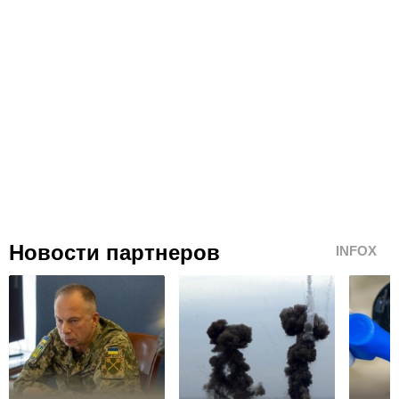
Новости партнеров
INFOX