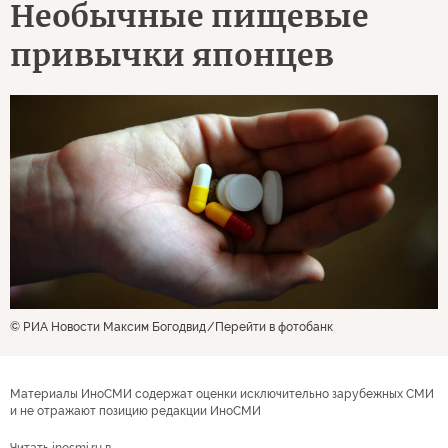
Необычные пищевые
привычки японцев
© РИА Новости Максим Богодвид
Перейти в фотобанк
Материалы ИноСМИ содержат оценки исключительно зарубежных СМИ
и не отражают позицию редакции ИноСМИ