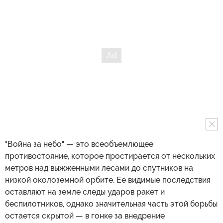
"Война за небо" — это всеобъемлющее
противостояние, которое простирается от нескольких
метров над выжженными лесами до спутников на
низкой околоземной орбите. Ее видимые последствия
оставляют на земле следы ударов ракет и
беспилотников, однако значительная часть этой борьбы
остается скрытой — в гонке за внедрение