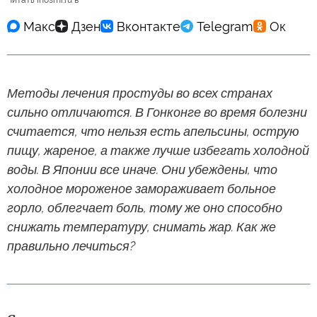
Читать inosmi.ru в
Методы лечения простуды во всех странах
сильно отличаются. В Гонконге во время болезни
считается, что нельзя есть апельсины, острую
пищу, жареное, а также лучше избегать холодной
воды. В Японии все иначе. Они убеждены, что
холодное мороженое замораживает больное
горло, облегчает боль, тому же оно способно
снижать температуру, снимать жар. Как же
правильно лечиться?