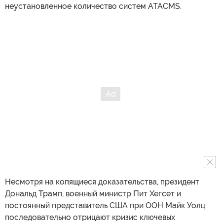
неустановленное количество систем ATACMS.
Несмотря на копящиеся доказательства, президент
Дональд Трамп, военный министр Пит Хегсет и
постоянный представитель США при ООН Майк Уолц
последовательно отрицают кризис ключевых