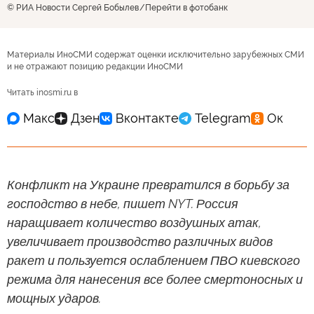
© РИА Новости Сергей Бобылев
Перейти в фотобанк
Материалы ИноСМИ содержат оценки исключительно зарубежных СМИ
и не отражают позицию редакции ИноСМИ
Читать inosmi.ru в
Конфликт на Украине превратился в борьбу за
господство в небе, пишет NYT. Россия
наращивает количество воздушных атак,
увеличивает производство различных видов
ракет и пользуется ослаблением ПВО киевского
режима для нанесения все более смертоносных и
мощных ударов.