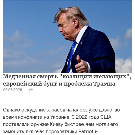
Медленная смерть "коалиции желающих",
европейский бунт и проблема Трампа
06.08.2026
Однако оскудение запасов началось уже давно, во
время конфликта на Украине. С 2022 года США
поставляли оружие Киеву быстрее, чем могли его
заменить, включая перехватчики Patriot и