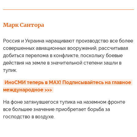
Марк Сантора
Россия и Украина наращивают производство все более
совершенных авиационных вооружений, рассчитывая
добиться перелома в конфликте, поскольку боевые
действия на земле в значительной степени зашли в
тупик.
ИноСМИ теперь в MAX! Подписывайтесь на главное 
международное >>>
На фоне затянувшегося тупика на наземном фронте
все большее значение приобретает борьба за
господство в воздухе.