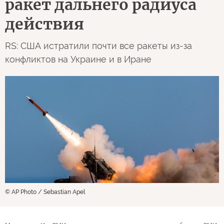
ракет дальнего радиуса
действия
RS: США истратили почти все ракеты из-за
конфликтов на Украине и в Иране
© AP Photo / Sebastian Apel