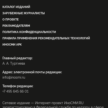
КАТАЛОГ ИЗДАНИЙ
ЗАРУБЕЖНЫЕ ЖУРНАЛИСТЫ
О ПРОЕКТЕ
РЕКЛАМОДАТЕЛЯМ
ПОЛИТИКА КОНФИДЕНЦИАЛЬНОСТИ
ПРАВИЛА ПРИМЕНЕНИЯ РЕКОМЕНДАТЕЛЬНЫХ ТЕХНОЛОГИЙ
ИНОСМИ APK
Главный редактор:
А. А. Тургиева
Адрес электронной почты редакции:
info@inosmi.ru
Телефон редакции:
+7 495 645 66 01
Сетевое издание — Интернет-проект ИноСМИ.RU
зарегистрировано в Федеральной службе по надзору в сфере