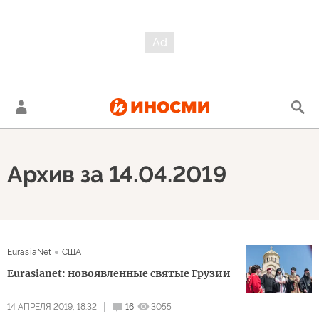
Архив за 14.04.2019
EurasiaNet
США
Eurasianet: новоявленные святые Грузии
14 АПРЕЛЯ 2019, 18:32
16
3055