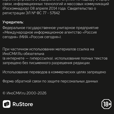
связи, информационных технологий и массовых коммуникаций
(Роскомнадзор) 08 апреля 2014 года. Свидетельство о
регистрации ЭЛ № ФС 77 - 57642
Учредитель:
Федеральное государственное унитарное предприятие
«Международное информационное агентство «Россия
сегодня» (МИА «Россия сегодня»).
При частичном использовании материалов ссылка на
ИноСМИ.Ru обязательна
(в интернете — гиперссылка), использование полных текстов
запрещено без письменного разрешения редакции.
Использование переводов в коммерческих целях запрещено
Форма обратной связи по защите персональных данных
© ИноСМИ.ru 2000-2026