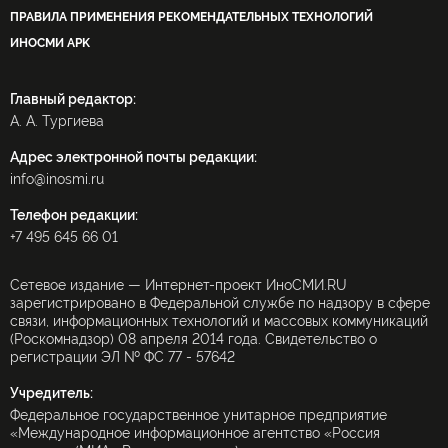
ПРАВИЛА ПРИМЕНЕНИЯ РЕКОМЕНДАТЕЛЬНЫХ ТЕХНОЛОГИЙ
ИНОСМИ APK
Главный редактор:
А. А. Тургиева
Адрес электронной почты редакции:
info@inosmi.ru
Телефон редакции:
+7 495 645 66 01
Сетевое издание — Интернет-проект ИноСМИ.RU
зарегистрировано в Федеральной службе по надзору в сфере
связи, информационных технологий и массовых коммуникаций
(Роскомнадзор) 08 апреля 2014 года. Свидетельство о
регистрации ЭЛ № ФС 77 - 57642
Учредитель:
Федеральное государственное унитарное предприятие
«Международное информационное агентство «Россия