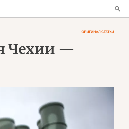
ОРИГИНАЛ СТАТЬИ
ля Чехии —