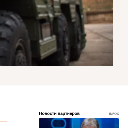
Новости партнеров
INFOX