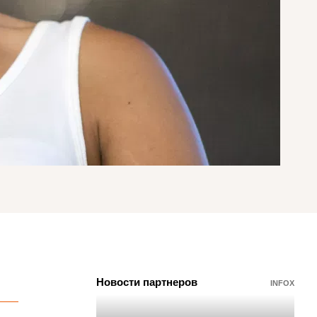
Новости партнеров
INFOX