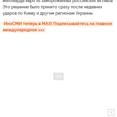
миллиарда евро из замороженных российских активов.
Это решение было принято сразу после недавних
ударов по Киеву и другим регионам Украины.
ИноСМИ теперь в MAX! Подписывайтесь на главное 
международное >>>