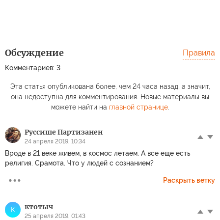
Обсуждение
Правила
Комментариев: 3
Эта статья опубликована более, чем 24 часа назад, а значит,
она недоступна для комментирования. Новые материалы вы
можете найти на
главной странице
.
Руссише Партизанен
24 апреля 2019, 10:34
Вроде в 21 веке живем, в космос летаем. А все еще есть
религия. Срамота. Что у людей с сознанием?
Раскрыть ветку
ктотыч
К
25 апреля 2019, 01:43