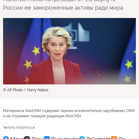
России ее замороженные активы ради мира
© AP Photo / Harry Nakos
Материалы ИноСМИ содержат оценки исключительно зарубежных СМИ
и не отражают позицию редакции ИноСМИ
Читать inosmi.ru в