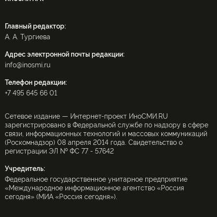
ПРАВИЛА ПРИМЕНЕНИЯ РЕКОМЕНДАТЕЛЬНЫХ ТЕХНОЛОГИЙ
ИНОСМИ APK
Главный редактор:
А. А. Тургиева
Адрес электронной почты редакции:
info@inosmi.ru
Телефон редакции:
+7 495 645 66 01
Сетевое издание — Интернет-проект ИноСМИ.RU
зарегистрировано в Федеральной службе по надзору в сфере
связи, информационных технологий и массовых коммуникаций
(Роскомнадзор) 08 апреля 2014 года. Свидетельство о
регистрации ЭЛ № ФС 77 - 57642
Учредитель:
Федеральное государственное унитарное предприятие
«Международное информационное агентство «Россия
сегодня» (МИА «Россия сегодня»).