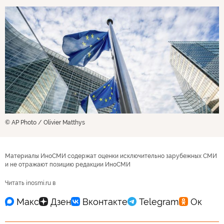
© AP Photo / Olivier Matthys
Материалы ИноСМИ содержат оценки исключительно зарубежных СМИ
и не отражают позицию редакции ИноСМИ
Читать inosmi.ru в