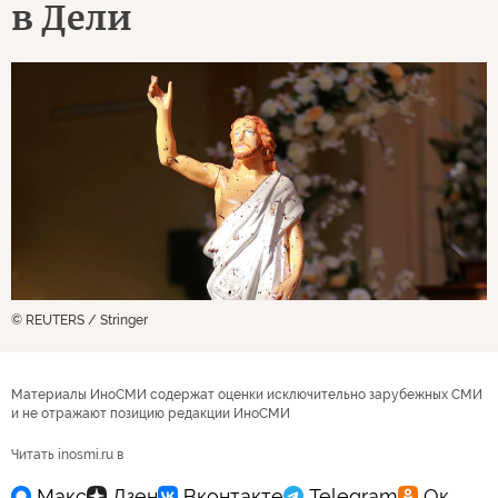
в Дели
© REUTERS / Stringer
Материалы ИноСМИ содержат оценки исключительно зарубежных СМИ
и не отражают позицию редакции ИноСМИ
Читать inosmi.ru в