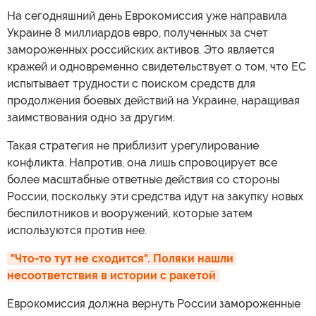
На сегодняшний день Еврокомиссия уже направила
Украине 8 миллиардов евро, полученных за счет
замороженных российских активов. Это является
кражей и одновременно свидетельствует о том, что ЕС
испытывает трудности с поиском средств для
продолжения боевых действий на Украине, наращивая
заимствования одно за другим.
Такая стратегия не приблизит урегулирование
конфликта. Напротив, она лишь спровоцирует все
более масштабные ответные действия со стороны
России, поскольку эти средства идут на закупку новых
беспилотников и вооружений, которые затем
используются против нее.
"Что-то тут не сходится". Поляки нашли 
несоответствия в истории с ракетой
Еврокомиссия должна вернуть России замороженные