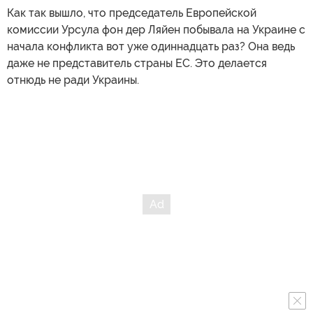
Как так вышло, что председатель Европейской
комиссии Урсула фон дер Ляйен побывала на Украине с
начала конфликта вот уже одиннадцать раз? Она ведь
даже не представитель страны ЕС. Это делается
отнюдь не ради Украины.