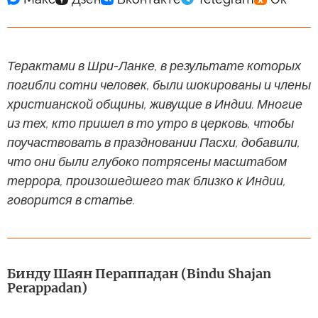
Терактами в Шри-Ланке, в результате которых
погибли сотни человек, были шокированы и члены
христианской общины, живущие в Индии. Многие
из тех, кто пришел в то утро в церковь, чтобы
поучаствовать в праздновании Пасхи, добавили,
что они были глубоко потрясены масштабом
террора, произошедшего так близко к Индии,
говорится в статье.
Бинду Шаян Пераппадан (Bindu Shajan
Perappadan)