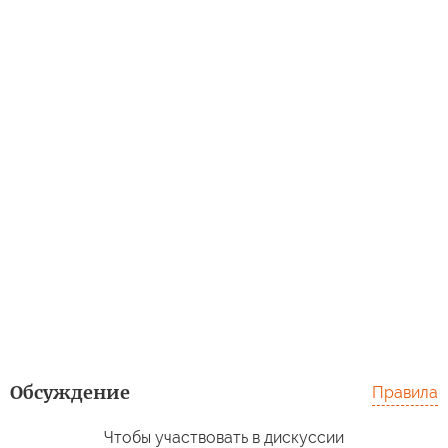
Обсуждение
Правила
Чтобы участвовать в дискуссии