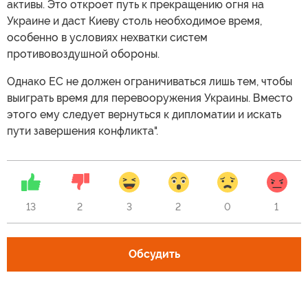
активы. Это откроет путь к прекращению огня на
Украине и даст Киеву столь необходимое время,
особенно в условиях нехватки систем
противовоздушной обороны.
Однако ЕС не должен ограничиваться лишь тем, чтобы
выиграть время для перевооружения Украины. Вместо
этого ему следует вернуться к дипломатии и искать
пути завершения конфликта".
13
2
3
2
0
1
Обсудить