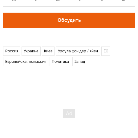
Обсудить
Россия
Украина
Киев
Урсула фон дер Ляйен
ЕС
Европейская комиссия
Политика
Запад
Новости СМИ2