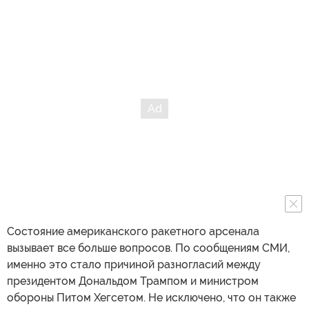
Состояние американского ракетного арсенала
вызывает все больше вопросов. По сообщениям СМИ,
именно это стало причиной разногласий между
президентом Дональдом Трампом и министром
обороны Питом Хегсетом. Не исключено, что он также