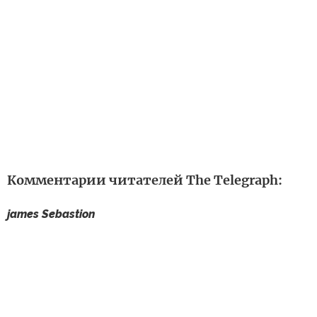
Комментарии читателей The Telegraph:
james Sebastion