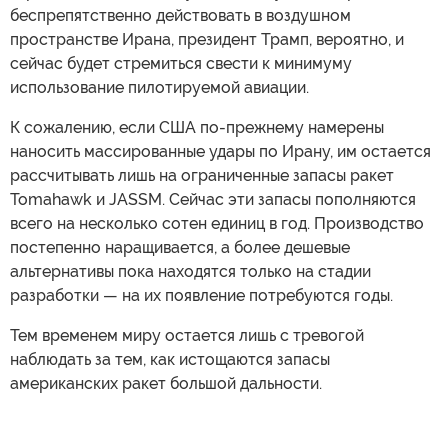
беспрепятственно действовать в воздушном
пространстве Ирана, президент Трамп, вероятно, и
сейчас будет стремиться свести к минимуму
использование пилотируемой авиации.
К сожалению, если США по-прежнему намерены
наносить массированные удары по Ирану, им остается
рассчитывать лишь на ограниченные запасы ракет
Tomahawk и JASSM. Сейчас эти запасы пополняются
всего на несколько сотен единиц в год. Производство
постепенно наращивается, а более дешевые
альтернативы пока находятся только на стадии
разработки — на их появление потребуются годы.
Тем временем миру остается лишь с тревогой
наблюдать за тем, как истощаются запасы
американских ракет большой дальности.