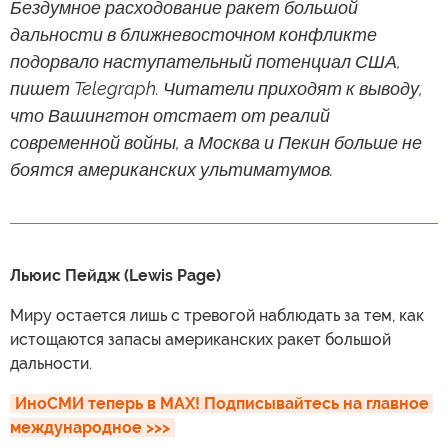
Бездумное расходование ракет большой
дальности в ближневосточном конфликте
подорвало наступательный потенциал США,
пишет Telegraph. Читатели приходят к выводу,
что Вашингтон отстает от реалий
современной войны, а Москва и Пекин больше не
боятся американских ультиматумов.
Льюис Пейдж (Lewis Page)
Миру остается лишь с тревогой наблюдать за тем, как
истощаются запасы американских ракет большой
дальности.
ИноСМИ теперь в MAX! Подписывайтесь на главное 
международное >>>