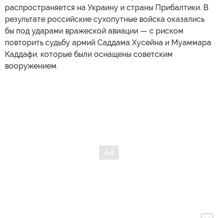
распространяется на Украину и страны Прибалтики. В
результате российские сухопутные войска оказались
бы под ударами вражеской авиации — с риском
повторить судьбу армий Саддама Хусейна и Муаммара
Каддафи, которые были оснащены советским
вооружением.