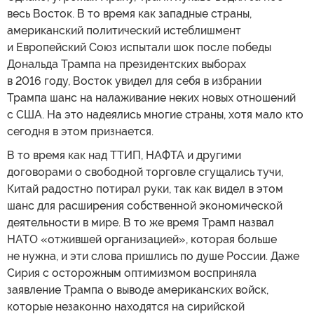
весь Восток. В то время как западные страны,
американский политический истеблишмент
и Европейский Союз испытали шок после победы
Дональда Трампа на президентских выборах
в 2016 году, Восток увидел для себя в избрании
Трампа шанс на налаживание неких новых отношений
с США. На это надеялись многие страны, хотя мало кто
сегодня в этом признается.
В то время как над ТТИП, НАФТА и другими
договорами о свободной торговле сгущались тучи,
Китай радостно потирал руки, так как видел в этом
шанс для расширения собственной экономической
деятельности в мире. В то же время Трамп назвал
НАТО «отжившей организацией», которая больше
не нужна, и эти слова пришлись по душе России. Даже
Сирия с осторожным оптимизмом восприняла
заявление Трампа о выводе американских войск,
которые незаконно находятся на сирийской