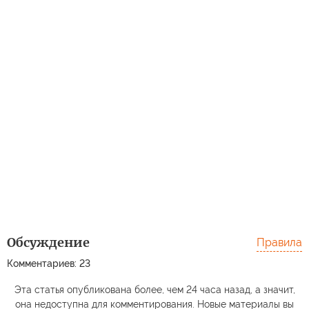
Обсуждение
Правила
Комментариев: 23
Эта статья опубликована более, чем 24 часа назад, а значит,
она недоступна для комментирования. Новые материалы вы