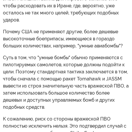
чтобы расходовать их в Иране, где, вероятно, уже
осталось не так много целей, требующих подобных
ударов.
Почему США не применяют другие, более дешевые
высокоточные боеприпасы, имеющиеся в гораздо
больших количествах, например, "умные авиабомбы"?
Суть в том, что "умные бомбы" обычно применяются с
пилотируемых самолетов, которые должны подойти к
цели. Поэтому стандартная тактика заключается в том,
чтобы сначала с помощью ракет Tomahawk и JASSM
вывести из строя значительную часть вражеской ПВО, а
затем использовать большое количество более
дешевых и доступных управляемых бомб и других
подобных средств.
К сожалению, риск со стороны вражеской ПВО
полностью исключить нельзя. Это подтвердил случай с