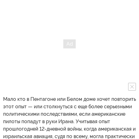
Мало кто в Пентагоне или Белом доме хочет повторить
этот опыт — или столкнуться с еще более серьезными
политическими последствиями, если американские
пилоты попадут в руки Ирана. Учитывая опыт
прошлогодней 12-дневной войны, когда американская и
израильская авиация, судя по всему, могла практически