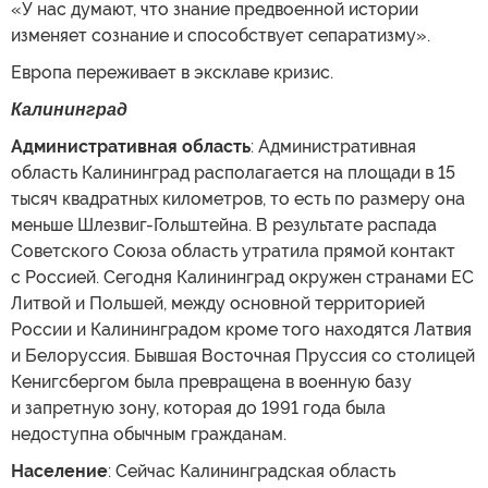
«У нас думают, что знание предвоенной истории
изменяет сознание и способствует сепаратизму».
Европа переживает в эксклаве кризис.
Калининград
Административная область
: Административная
область Калининград располагается на площади в 15
тысяч квадратных километров, то есть по размеру она
меньше Шлезвиг-Гольштейна. В результате распада
Советского Союза область утратила прямой контакт
с Россией. Сегодня Калининград окружен странами ЕС
Литвой и Польшей, между основной территорией
России и Калининградом кроме того находятся Латвия
и Белоруссия. Бывшая Восточная Пруссия со столицей
Кенигсбергом была превращена в военную базу
и запретную зону, которая до 1991 года была
недоступна обычным гражданам.
Население
: Сейчас Калининградская область