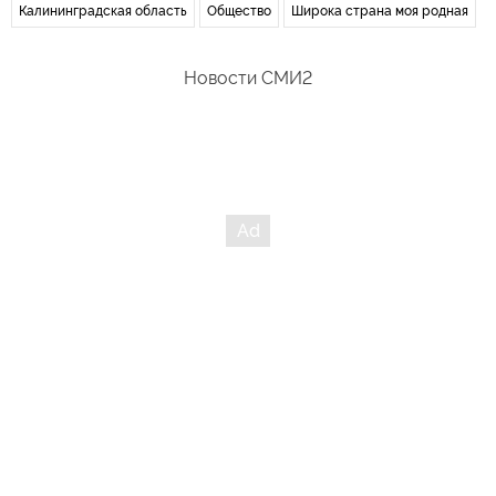
Калининградская область
Общество
Широка страна моя родная
Новости СМИ2