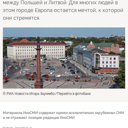
между Польшей и Литвой. Для многих людей в
этом городе Европа остается мечтой, к которой
они стремятся.
© РИА Новости Игорь Зарембо
Перейти в фотобанк
Материалы ИноСМИ содержат оценки исключительно зарубежных СМИ
и не отражают позицию редакции ИноСМИ