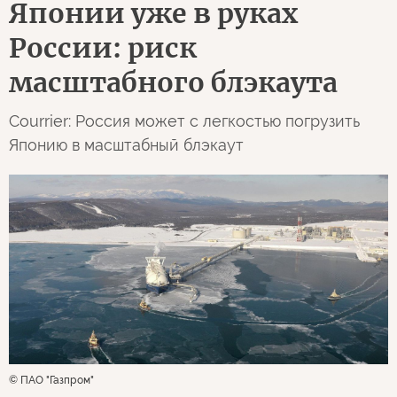
Японии уже в руках
России: риск
масштабного блэкаута
Courrier: Россия может с легкостью погрузить
Японию в масштабный блэкаут
© ПАО "Газпром"