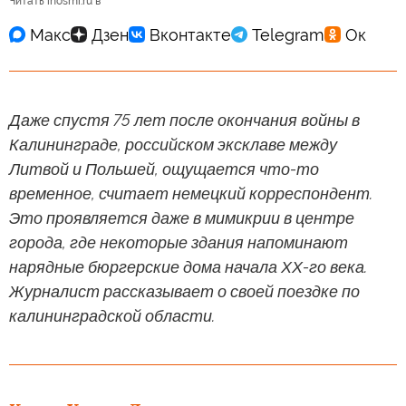
Читать inosmi.ru в
Даже спустя 75 лет после окончания войны в
Калининграде, российском эксклаве между
Литвой и Польшей, ощущается что-то
временное, считает немецкий корреспондент.
Это проявляется даже в мимикрии в центре
города, где некоторые здания напоминают
нарядные бюргерские дома начала ХХ-го века.
Журналист рассказывает о своей поездке по
калининградской области.