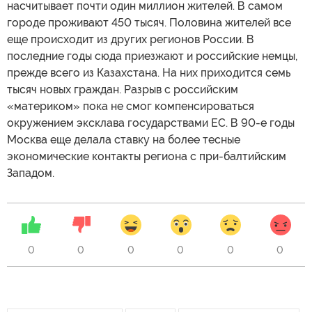
насчитывает почти один миллион жителей. В самом
городе проживают 450 тысяч. Половина жителей все
еще происходит из других регионов России. В
последние годы сюда приезжают и российские немцы,
прежде всего из Казахстана. На них приходится семь
тысяч новых граждан. Разрыв с российским
«материком» пока не смог компенсироваться
окружением эксклава государствами ЕС. В 90-е годы
Москва еще делала ставку на более тесные
экономические контакты региона с при-балтийским
Западом.
0
0
0
0
0
0