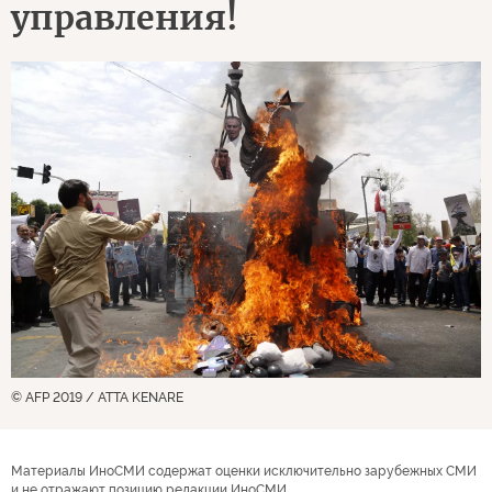
управления!
© AFP 2019 / ATTA KENARE
Материалы ИноСМИ содержат оценки исключительно зарубежных СМИ
и не отражают позицию редакции ИноСМИ