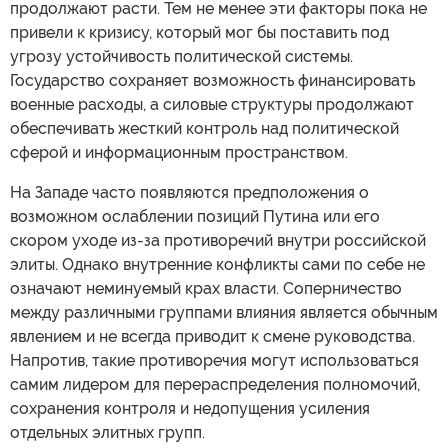
продолжают расти. Тем не менее эти факторы пока не
привели к кризису, который мог бы поставить под
угрозу устойчивость политической системы.
Государство сохраняет возможность финансировать
военные расходы, а силовые структуры продолжают
обеспечивать жесткий контроль над политической
сферой и информационным пространством.
На Западе часто появляются предположения о
возможном ослаблении позиций Путина или его
скором уходе из-за противоречий внутри российской
элиты. Однако внутренние конфликты сами по себе не
означают неминуемый крах власти. Соперничество
между различными группами влияния является обычным
явлением и не всегда приводит к смене руководства.
Напротив, такие противоречия могут использоваться
самим лидером для перераспределения полномочий,
сохранения контроля и недопущения усиления
отдельных элитных групп.