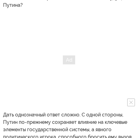
Путина?
Дать однозначный ответ сложно. С одной стороны,
Путин по-прежнему сохраняет влияние на ключевые
элементы государственной системы, а явного
политического игрока, способного бросить ему вызов,