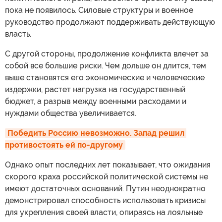
пока не появилось. Силовые структуры и военное
руководство продолжают поддерживать действующую
власть.
С другой стороны, продолжение конфликта влечет за
собой все большие риски. Чем дольше он длится, тем
выше становятся его экономические и человеческие
издержки, растет нагрузка на государственный
бюджет, а разрыв между военными расходами и
нуждами общества увеличивается.
Победить Россию невозможно. Запад решил 
противостоять ей по-другому
Однако опыт последних лет показывает, что ожидания
скорого краха российской политической системы не
имеют достаточных оснований. Путин неоднократно
демонстрировал способность использовать кризисы
для укрепления своей власти, опираясь на лояльные