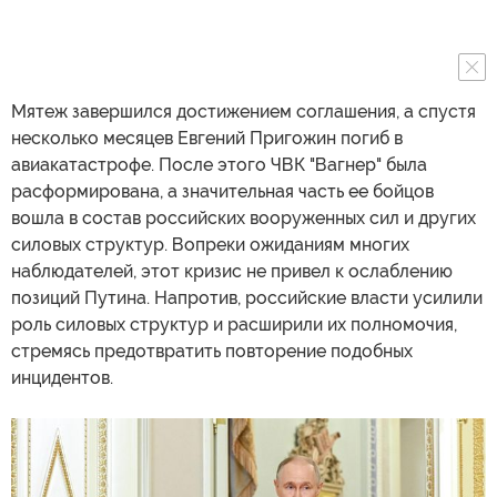
Мятеж завершился достижением соглашения, а спустя
несколько месяцев Евгений Пригожин погиб в
авиакатастрофе. После этого ЧВК "Вагнер" была
расформирована, а значительная часть ее бойцов
вошла в состав российских вооруженных сил и других
силовых структур. Вопреки ожиданиям многих
наблюдателей, этот кризис не привел к ослаблению
позиций Путина. Напротив, российские власти усилили
роль силовых структур и расширили их полномочия,
стремясь предотвратить повторение подобных
инцидентов.