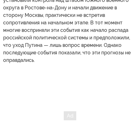
установили контроль над штабом Южного военного
округа в Ростове-на-Дону и начали движение в
сторону Москвы, практически не встретив
сопротивления на начальном этапе. В тот момент
многие восприняли эти события как начало распада
российской политической системы и предположили,
что уход Путина — лишь вопрос времени. Однако
последующие события показали, что эти прогнозы не
оправдались.