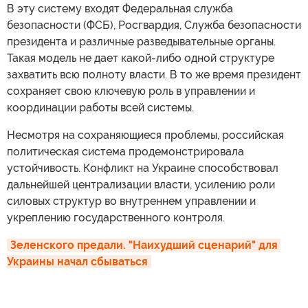
В эту систему входят Федеральная служба
безопасности (ФСБ), Росгвардия, Служба безопасности
президента и различные разведывательные органы.
Такая модель не дает какой-либо одной структуре
захватить всю полноту власти. В то же время президент
сохраняет свою ключевую роль в управлении и
координации работы всей системы.
Несмотря на сохраняющиеся проблемы, российская
политическая система продемонстрировала
устойчивость. Конфликт на Украине способствовал
дальнейшей централизации власти, усилению роли
силовых структур во внутреннем управлении и
укреплению государственного контроля.
Зеленского предали. "Наихудший сценарий" для 
Украины начал сбываться