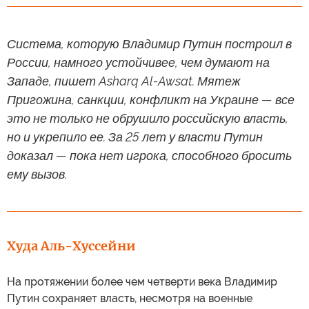
Система, которую Владимир Путин построил в
России, намного устойчивее, чем думают на
Западе, пишет Asharq Al-Awsat. Мятеж
Пригожина, санкции, конфликт на Украине — все
это не только не обрушило российскую власть,
но и укрепило ее. За 25 лет у власти Путин
доказал — пока нет игрока, способного бросить
ему вызов.
Худа Аль-Хуссейни
На протяжении более чем четверти века Владимир
Путин сохраняет власть, несмотря на военные