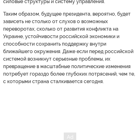
силовые структуры и систему управления.
Таким образом, будущее президента, вероятно, будет
зависеть не столько от слухов о возможных
переворотах, сколько от развития конфликта на
Украине, устойчивости российской экономики и
способности сохранить поддержку внутри
ближайшего окружения. Даже если перед российской
системой возникнут серьезные проблемы, их
превращение в масштабные политические изменения
потребует гораздо более глубоких потрясений, чем те,
с которыми страна сталкивается сегодня.