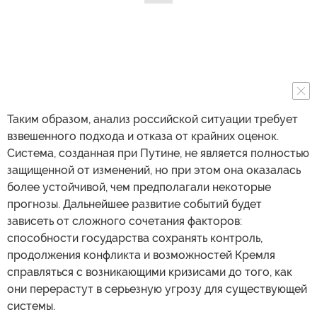
Таким образом, анализ российской ситуации требует
взвешенного подхода и отказа от крайних оценок.
Система, созданная при Путине, не является полностью
защищенной от изменений, но при этом она оказалась
более устойчивой, чем предполагали некоторые
прогнозы. Дальнейшее развитие событий будет
зависеть от сложного сочетания факторов:
способности государства сохранять контроль,
продолжения конфликта и возможностей Кремля
справляться с возникающими кризисами до того, как
они перерастут в серьезную угрозу для существующей
системы.