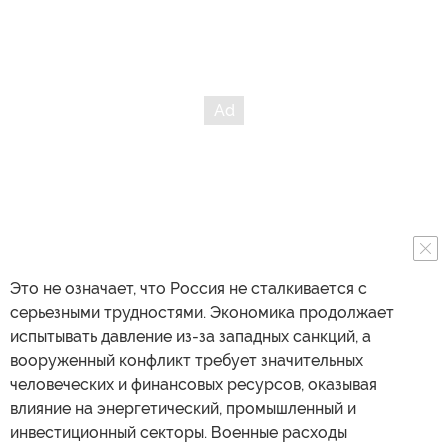
Это не означает, что Россия не сталкивается с
серьезными трудностями. Экономика продолжает
испытывать давление из-за западных санкций, а
вооруженный конфликт требует значительных
человеческих и финансовых ресурсов, оказывая
влияние на энергетический, промышленный и
инвестиционный секторы. Военные расходы