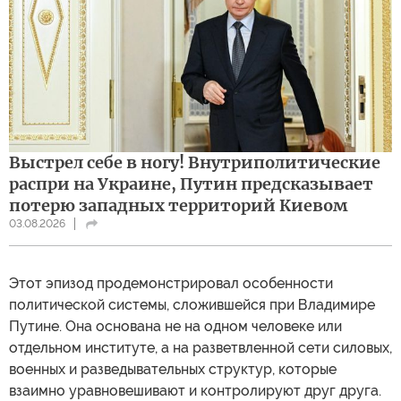
Выстрел себе в ногу! Внутриполитические
распри на Украине, Путин предсказывает
потерю западных территорий Киевом
03.08.2026
Этот эпизод продемонстрировал особенности
политической системы, сложившейся при Владимире
Путине. Она основана не на одном человеке или
отдельном институте, а на разветвленной сети силовых,
военных и разведывательных структур, которые
взаимно уравновешивают и контролируют друг друга.