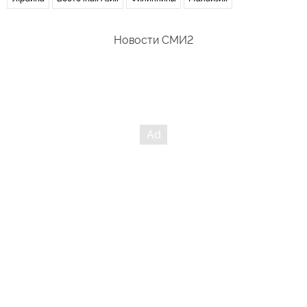
Новости СМИ2