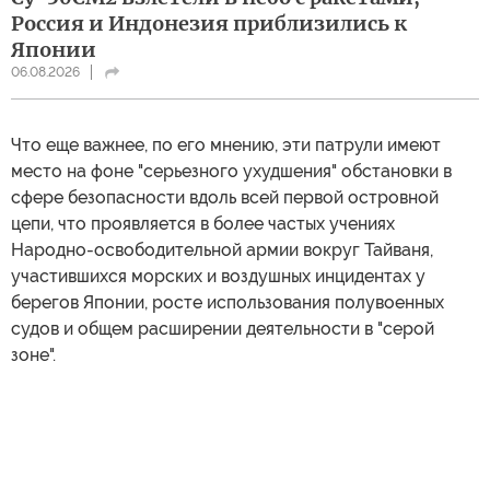
Россия и Индонезия приблизились к
Японии
06.08.2026
Что еще важнее, по его мнению, эти патрули имеют
место на фоне "серьезного ухудшения" обстановки в
сфере безопасности вдоль всей первой островной
цепи, что проявляется в более частых учениях
Народно-освободительной армии вокруг Тайваня,
участившихся морских и воздушных инцидентах у
берегов Японии, росте использования полувоенных
судов и общем расширении деятельности в "серой
зоне".