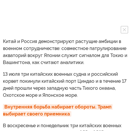
Китай и Россия демонстрируют растущие амбиции в
военном сотрудничестве: совместное патрулирование
акваторий вокруг Японии служит сигналом для Токио и
Вашингтона, как считают аналитики.
13 июля три китайских военных судна и российский
корвет покинули китайский порт Циндао и в течение 17
дней прошли через западную часть Тихого океана,
Охотское море и Японское море.
Внутренняя борьба набирает обороты. Трамп 
выбирает своего приемника
В воскресенье и понедельник три китайских военных