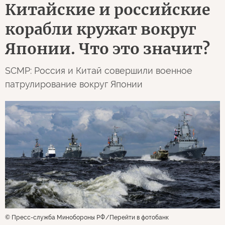
Китайские и российские
корабли кружат вокруг
Японии. Что это значит?
SCMP: Россия и Китай совершили военное
патрулирование вокруг Японии
© Пресс-служба Минобороны РФ
Перейти в фотобанк