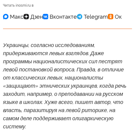
Читать inosmi.ru в
Украинцы, согласно исследованиям,
придерживаются левых взглядов. Даже
программы националистических сил пестрят
левой постановкой вопроса. Правда, в отличие
от классических левых, националисты
«защищают» этнических украинцев, когда речь
заходит, например, о преподавании на русском
языке в школах. Хуже всего, пишет автор, что
власть, паразитируя на левой риторике, на
самом деле поддерживает олигархическую
систему.