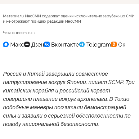
Материалы ИноСМИ содержат оценки исключительно зарубежных СМИ
и не отражают позицию редакции ИноСМИ
Читать inosmi.ru в
Россия и Китай завершили совместное
патрулирование вокруг Японии, пишет SCMP. Три
китайских корабля и российский корвет
совершили плавание вокруг архипелага. В Токио
подобные маневры посчитали демонстрацией
силы и заявили о серьезной обеспокоенности по
поводу национальной безопасности.