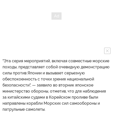
"Эта серия мероприятий, включая совместные морские
походы, представляет собой очевидную демонстрацию
силы против Японии и вызывает серьезную
обеспокоенность с точки зрения национальной
безопасности", — заявило во вторник японское
министерство обороны, отметив, что для наблюдения
за китайскими судами в Корейском проливе были
направлены корабли Морских сил самообороны и
патрульные самолеты.