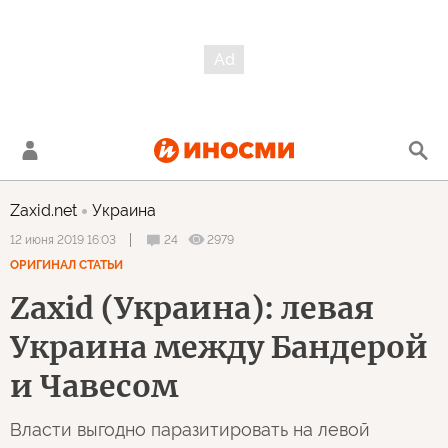
Zaxid.net
Украина
24
2979
12 июня 2019 16:03
ОРИГИНАЛ СТАТЬИ
Zaxid (Украина): левая
Украина между Бандерой
и Чавесом
Власти выгодно паразитировать на левой