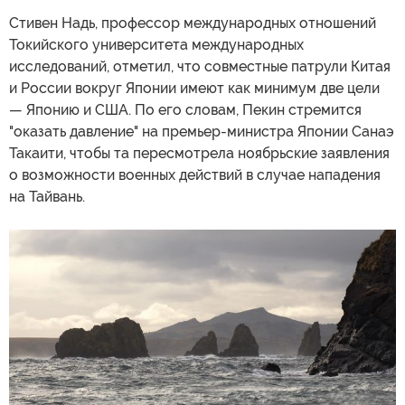
Стивен Надь, профессор международных отношений
Токийского университета международных
исследований, отметил, что совместные патрули Китая
и России вокруг Японии имеют как минимум две цели
— Японию и США. По его словам, Пекин стремится
"оказать давление" на премьер-министра Японии Санаэ
Такаити, чтобы та пересмотрела ноябрьские заявления
о возможности военных действий в случае нападения
на Тайвань.