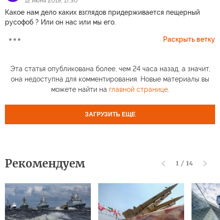
12 июня 2019, 17:30
Какое нам дело каких взглядов придерживается пещерный
русофоб ? Или он нас или мы его.
Раскрыть ветку
Эта статья опубликована более, чем 24 часа назад, а значит,
она недоступна для комментирования. Новые материалы вы
можете найти на
главной странице
.
ЗАГРУЗИТЬ ЕЩЕ
Рекомендуем
1
/
14