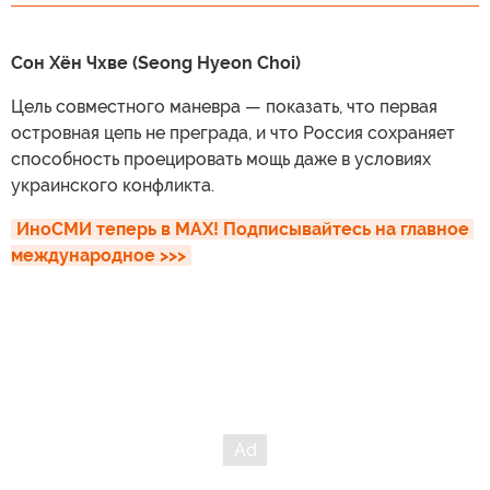
Сон Хён Чхве (Seong Hyeon Choi)
Цель совместного маневра — показать, что первая
островная цепь не преграда, и что Россия сохраняет
способность проецировать мощь даже в условиях
украинского конфликта.
ИноСМИ теперь в MAX! Подписывайтесь на главное 
международное >>>