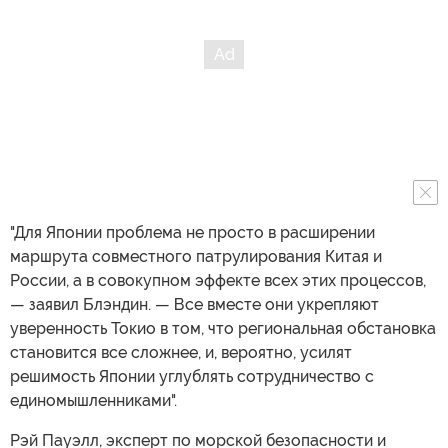
"Для Японии проблема не просто в расширении
маршрута совместного патрулирования Китая и
России, а в совокупном эффекте всех этих процессов,
— заявил Блэндин. — Все вместе они укрепляют
уверенность Токио в том, что региональная обстановка
становится все сложнее, и, вероятно, усилят
решимость Японии углублять сотрудничество с
единомышленниками".
Рэй Пауэлл, эксперт по морской безопасности и