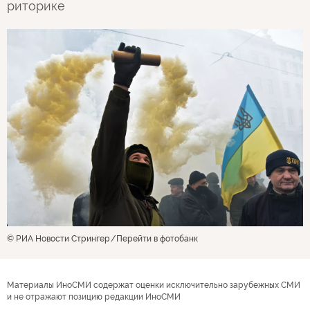
риторике
© РИА Новости Стрингер
Перейти в фотобанк
Материалы ИноСМИ содержат оценки исключительно зарубежных СМИ
и не отражают позицию редакции ИноСМИ