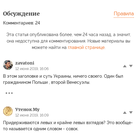
Обсуждение
Правила
Комментариев: 24
Эта статья опубликована более, чем 24 часа назад, а значит,
она недоступна для комментирования. Новые материалы вы
можете найти на
главной странице
.
zavatoni
12 июня 2019, 16:06
В этом заголовке и суть Украины, ничего своего. Один был
гражданином Польши , второй Венесуэлы.
Утенок Му
12 июня 2019, 16:09
Придерживаются левых и крайне левых взглядов? Это вообще-
то называется одним словом - совок.