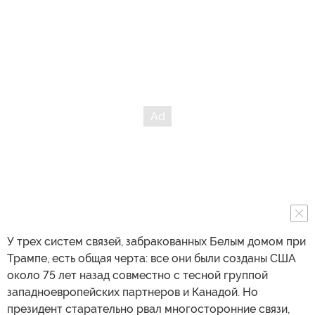
У трех систем связей, забракованных Белым домом при
Трампе, есть общая черта: все они были созданы США
около 75 лет назад совместно с тесной группой
западноевропейских партнеров и Канадой. Но
президент старательно рвал многосторонние связи,