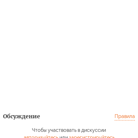
Обсуждение
Правила
Чтобы участвовать в дискуссии
авторизуйтесь
или
зарегистрируйтесь