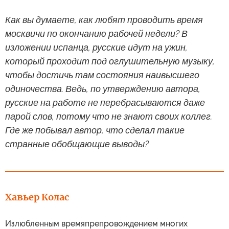
Как вы думаете, как любят проводить время
москвичи по окончанию рабочей недели? В
изложении испанца, русские идут на ужин,
который проходит под оглушительную музыку,
чтобы достичь там состояния наивысшего
одиночества. Ведь, по утверждению автора,
русские на работе не перебрасываются даже
парой слов, потому что не знают своих коллег.
Где же побывал автор, что сделал такие
странные обобщающие выводы?
Хавьер Колас
Излюбленным времяпрепровождением многих