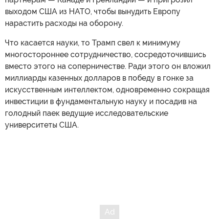
выходом США из НАТО, чтобы вынудить Европу
нарастить расходы на оборону.
Что касается науки, то Трамп свел к минимуму
многостороннее сотрудничество, сосредоточившись
вместо этого на соперничестве. Ради этого он вложил
миллиарды казенных долларов в победу в гонке за
искусственным интеллектом, одновременно сокращая
инвестиции в фундаментальную науку и посадив на
голодный паек ведущие исследовательские
университеты США.