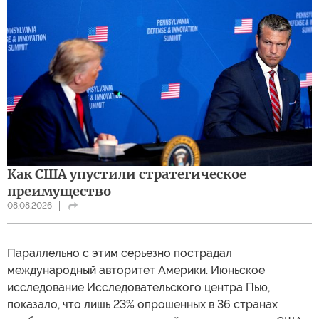
Как США упустили стратегическое
преимущество
08.08.2026
Параллельно с этим серьезно пострадал
международный авторитет Америки. Июньское
исследование Исследовательского центра Пью,
показало, что лишь 23% опрошенных в 36 странах