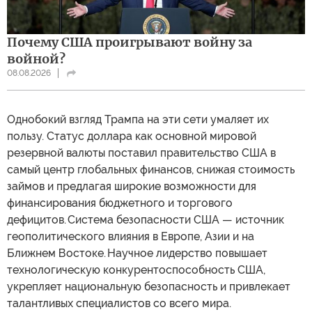
Почему США проигрывают войну за
войной?
08.08.2026
Однобокий взгляд Трампа на эти сети умаляет их
пользу. Статус доллара как основной мировой
резервной валюты поставил правительство США в
самый центр глобальных финансов, снижая стоимость
займов и предлагая широкие возможности для
финансирования бюджетного и торгового
дефицитов. Система безопасности США — источник
геополитического влияния в Европе, Азии и на
Ближнем Востоке. Научное лидерство повышает
технологическую конкурентоспособность США,
укрепляет национальную безопасность и привлекает
талантливых специалистов со всего мира.