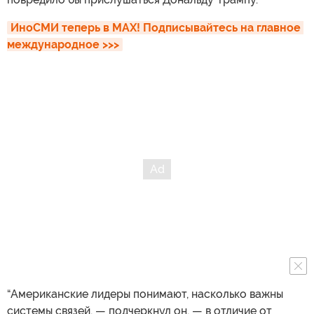
ИноСМИ теперь в MAX! Подписывайтесь на главное 
международное >>>
“Американские лидеры понимают, насколько важны
системы связей, — подчеркнул он, — в отличие от