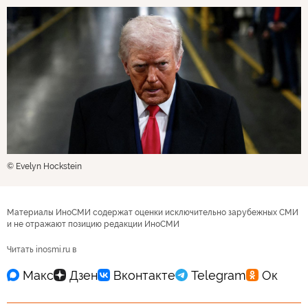
© Evelyn Hockstein
Материалы ИноСМИ содержат оценки исключительно зарубежных СМИ
и не отражают позицию редакции ИноСМИ
Читать inosmi.ru в