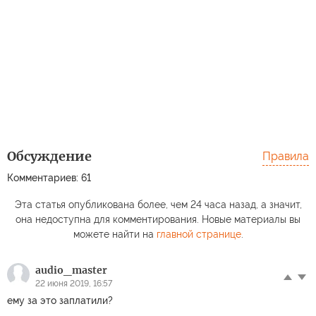
Обсуждение
Правила
Комментариев: 61
Эта статья опубликована более, чем 24 часа назад, а значит,
она недоступна для комментирования. Новые материалы вы
можете найти на
главной странице
.
audio_master
22 июня 2019, 16:57
ему за это заплатили?