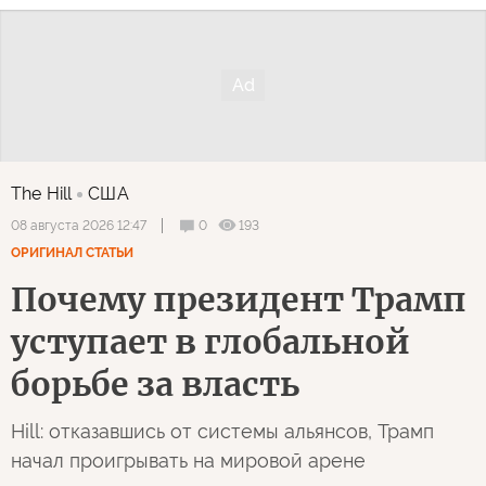
The Hill
США
0
193
08 августа 2026 12:47
ОРИГИНАЛ СТАТЬИ
Почему президент Трамп
уступает в глобальной
борьбе за власть
Hill: отказавшись от системы альянсов, Трамп
начал проигрывать на мировой арене