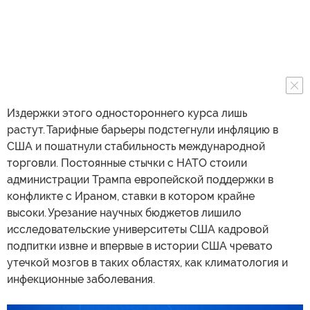
Издержки этого одностороннего курса лишь
растут. Тарифные барьеры подстегнули инфляцию в
США и пошатнули стабильность международной
торговли. Постоянные стычки с НАТО стоили
администрации Трампа европейской поддержки в
конфликте с Ираном, ставки в котором крайне
высоки. Урезание научных бюджетов лишило
исследовательские университеты США кадровой
подпитки извне и впервые в истории США чревато
утечкой мозгов в таких областях, как климатология и
инфекционные заболевания.