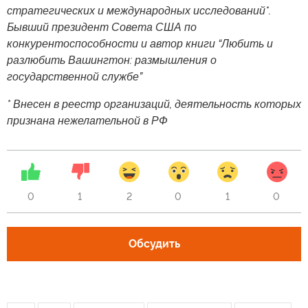
стратегических и международных исследований*.
Бывший президент Совета США по
конкурентоспособности и автор книги “Любить и
разлюбить Вашингтон: размышления о
государственной службе”
* Внесен в реестр организаций, деятельность которых
признана нежелательной в РФ
0
1
2
0
1
0
Обсудить