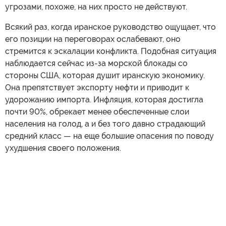
угрозами, похоже, на них просто не действуют.
Всякий раз, когда иранское руководство ощущает, что
его позиции на переговорах ослабевают, оно
стремится к эскалации конфликта. Подобная ситуация
наблюдается сейчас из-за морской блокады со
стороны США, которая душит иранскую экономику.
Она препятствует экспорту нефти и приводит к
удорожанию импорта. Инфляция, которая достигла
почти 90%, обрекает менее обеспеченные слои
населения на голод, а и без того давно страдающий
средний класс — на еще большие опасения по поводу
ухудшения своего положения.