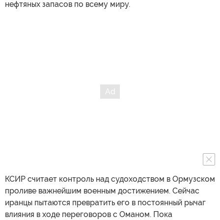
нефтяных запасов по всему миру.
КСИР считает контроль над судоходством в Ормузском
проливе важнейшим военным достижением. Сейчас
иранцы пытаются превратить его в постоянный рычаг
влияния в ходе переговоров с Оманом. Пока