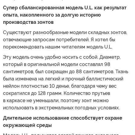
Супер сбалансированная модель U.L. как результат
опыта, накопленного за долгую историю
производства зонтов
Существуют разнообразные модели складных зонтов,
отвечающие запросам потребителей. Я хотел бы
порекомендовать нашим читателям модель U.L.
Эту модель очень удобно носить с собой. Диаметр,
который в оригинальной модели составлял 98
сантиметров, был сокращен до 88 сантиметров. Ткань
была изменена на легкий и прочный баллистический
нейлон плотностью 10 денье, благодаря чему вес
сократился до 128 грамм. Количество прутьев
в каркасе не уменьшали, поэтому зонт можно
использовать в экстремальных погодных условиях.
Длительное использование способствует охране
окружающей среды