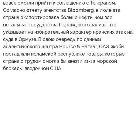
вовсе смогли прийти к соглашению с Тегераном.
Согласно отчету агентства Bloomberg, в июле эта
страна экспортировала больше нефти, чем все
остальные государства Персидского залива, что
указывает на избирательный характер иранских атак на
суда в Ормузе. В свою очередь, по данным
аналитического центра Bourse & Bazaar, ОАЭ якобы
поставляли исламской республике товары, которые
страна с трудом смогла бы ввезти из-за морской
блокады, введенной США.