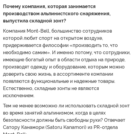
Почему компания, которая занимается
производством альпинистского снаряжения,
выпустила складной зонт?
Компания Mont-Bell, большинство сотрудников
которой любит спорт на открытом воздухе,
придерживается философии «производить то, что
необходимо самим». И именно потому, что сотрудники,
имеющие богатый опыт в области отдыха на природе,
производят одежду и оборудование, которым можно
доверить свою жизнь, в ассортименте компании
появляются функциональные и надежные товары.
Естественно, складные зонты не являются
исключением.
Тем не менее возможно ли использовать складной зонт
во время занятий альпинизмом, когда в целях
безопасности должны быть свободны руки? Отвечает
Сатору Канамори (Satoru Kanamori) из PR-отдела