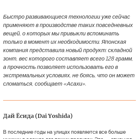
Быстро развивающиеся технологии уже сейчас
применяют в производстве таких повседневных
вещей, о которых мы привыкли вспоминать
только в момент их необходимости. Японская
компания представила новый продукт: складной
зонт, вес которого составляет всего 128 грамм,
а прочность позволяет использовать его в
экстремальных условиях, не боясь, что он может
сломаться, сообщает «Асахи».
Дай Ёсида (Dai Yoshida)
В последние годы на улицах появляется все больше