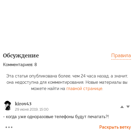
Обсуждение
Правила
Комментариев: 8
Эта статья опубликована более, чем 24 часа назад, а значит,
она недоступна для комментирования. Новые материалы вы
можете найти на
главной странице
.
kirov43
29 июня 2019, 15:00
- когда уже одноразовые телефоны будут печатать?!
Раскрыть ветку