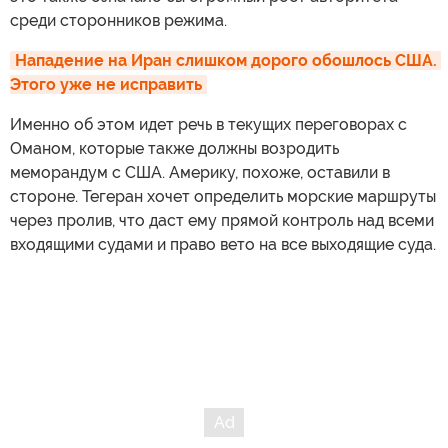
среди сторонников режима.
Нападение на Иран слишком дорого обошлось США. 
Этого уже не исправить
Именно об этом идет речь в текущих переговорах с
Оманом, которые также должны возродить
меморандум с США. Америку, похоже, оставили в
стороне. Тегеран хочет определить морские маршруты
через пролив, что даст ему прямой контроль над всеми
входящими судами и право вето на все выходящие суда.