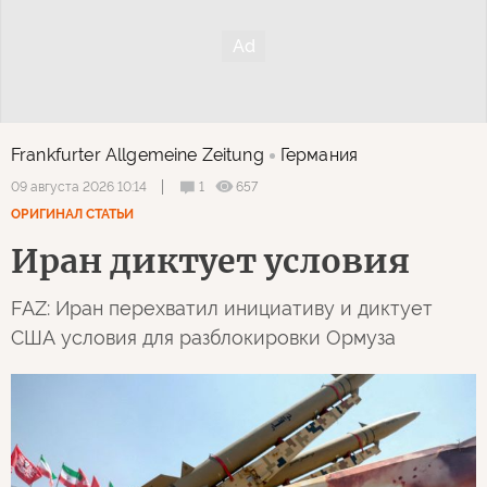
Frankfurter Allgemeine Zeitung
Германия
1
657
09 августа 2026 10:14
ОРИГИНАЛ СТАТЬИ
Иран диктует условия
FAZ: Иран перехватил инициативу и диктует
США условия для разблокировки Ормуза