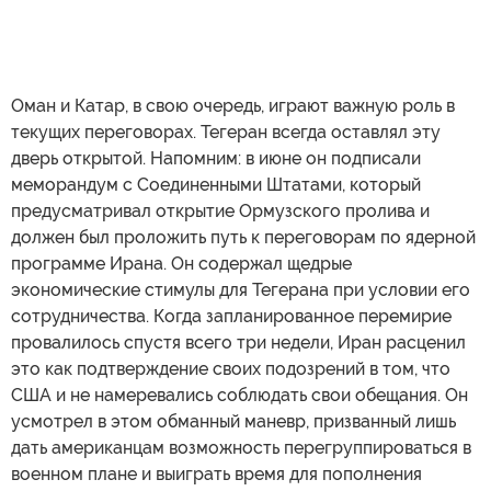
Оман и Катар, в свою очередь, играют важную роль в
текущих переговорах. Тегеран всегда оставлял эту
дверь открытой. Напомним: в июне он подписали
меморандум с Соединенными Штатами, который
предусматривал открытие Ормузского пролива и
должен был проложить путь к переговорам по ядерной
программе Ирана. Он содержал щедрые
экономические стимулы для Тегерана при условии его
сотрудничества. Когда запланированное перемирие
провалилось спустя всего три недели, Иран расценил
это как подтверждение своих подозрений в том, что
США и не намеревались соблюдать свои обещания. Он
усмотрел в этом обманный маневр, призванный лишь
дать американцам возможность перегруппироваться в
военном плане и выиграть время для пополнения