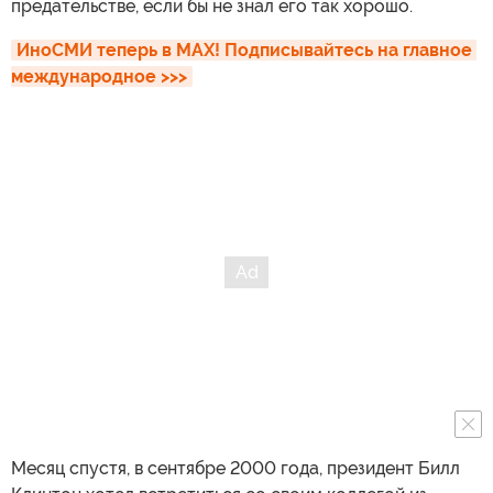
предательстве, если бы не знал его так хорошо.
ИноСМИ теперь в MAX! Подписывайтесь на главное 
международное >>>
Месяц спустя, в сентябре 2000 года, президент Билл