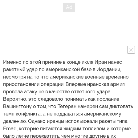
Именно по этой причине в конце июля Иран нанес
ракетный удар по американской базе в Иордании,
несмотря на то что американские военные временно
приостановили операции. Впервые иранская армия
провела атаку не в качестве ответного удара.
Вероятно, это следовало понимать как послание
Вашингтону о том, что Тегеран намерен сам диктовать
темп конфликта, а не поддаваться американскому
давлению. Однако иранцы использовали ракеты типа
Emad, которые питаются жидким топливом и которые
было легче перехватить, чем многие другие в их