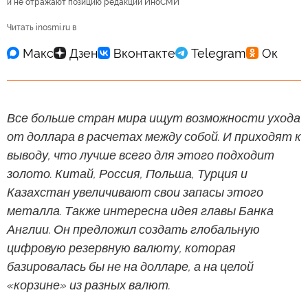
и не отражают позицию редакции ИноСМИ
Читать inosmi.ru в
Все больше стран мира ищут возможности ухода
от доллара в расчетах между собой. И приходят к
выводу, что лучше всего для этого подходит
золото. Китай, Россия, Польша, Турция и
Казахстан увеличивают свои запасы этого
металла. Также интересна идея главы Банка
Англии. Он предложил создать глобальную
цифровую резервную валюту, которая
базировалась бы не на долларе, а на целой
«корзине» из разных валют.