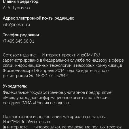
Главный редактор:
А. А. Тургиева
Адрес электронной почты редакции:
info@inosmi.ru
Телефон редакции:
+7 495 645 66 01
Сетевое издание — Интернет-проект ИноСМИ.RU
зарегистрировано в Федеральной службе по надзору в сфере
связи, информационных технологий и массовых коммуникаций
(Роскомнадзор) 08 апреля 2014 года. Свидетельство о
регистрации ЭЛ № ФС 77 - 57642
Учредитель:
Федеральное государственное унитарное предприятие
«Международное информационное агентство «Россия
сегодня» (МИА «Россия сегодня»).
При частичном использовании материалов ссылка на
ИноСМИ.Ru обязательна
(в интернете — гиперссылка), использование полных текстов