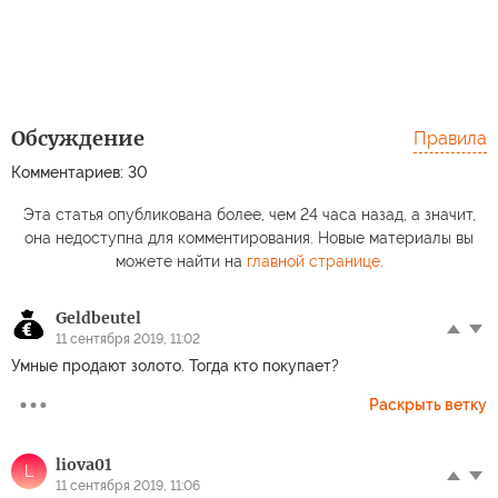
Обсуждение
Правила
Комментариев: 30
Эта статья опубликована более, чем 24 часа назад, а значит,
она недоступна для комментирования. Новые материалы вы
можете найти на
главной странице
.
Geldbeutel
11 сентября 2019, 11:02
Умные продают золото. Тогда кто покупает?
Раскрыть ветку
liova01
L
11 сентября 2019, 11:06