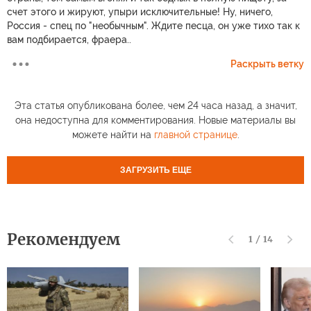
счет этого и жируют, упыри исключительные! Ну, ничего,
Россия - спец по "необычным". Ждите песца, он уже тихо так к
вам подбирается, фраера..
Раскрыть ветку
Эта статья опубликована более, чем 24 часа назад, а значит,
она недоступна для комментирования. Новые материалы вы
можете найти на
главной странице
.
ЗАГРУЗИТЬ ЕЩЕ
Рекомендуем
1
/
14