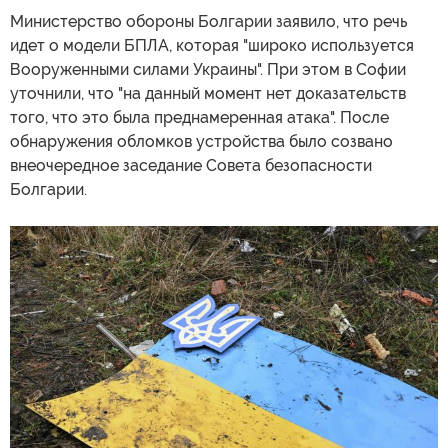
Министерство обороны Болгарии заявило, что речь
идет о модели БПЛА, которая "широко используется
Вооруженными силами Украины". При этом в Софии
уточнили, что "на данный момент нет доказательств
того, что это была преднамеренная атака". После
обнаружения обломков устройства было созвано
внеочередное заседание Совета безопасности
Болгарии.