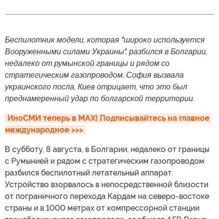
Беспилотник модели, которая "широко используется
Вооруженными силами Украины", разбился в Болгарии,
недалеко от румынской границы и рядом со
стратегическим газопроводом. София вызвала
украинского посла, Киев отрицает, что это был
преднамеренный удар по болгарской территории.
ИноСМИ теперь в MAX! Подписывайтесь на главное 
международное >>>
В субботу, 8 августа, в Болгарии, недалеко от границы
с Румынией и рядом с стратегическим газопроводом
разбился беспилотный летательный аппарат.
Устройство взорвалось в непосредственной близости
от пограничного перехода Кардам на северо-востоке
страны и в 1000 метрах от компрессорной станции