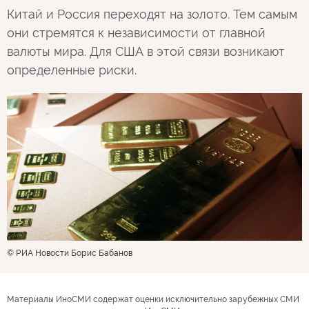
Китай и Россия переходят на золото. Тем самым
они стремятся к независимости от главной
валюты мира. Для США в этой связи возникают
определенные риски.
© РИА Новости Борис Бабанов
Материалы ИноСМИ содержат оценки исключительно зарубежных СМИ