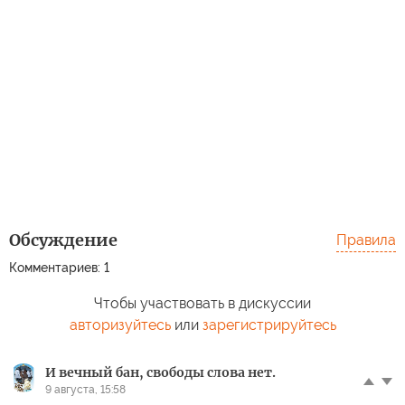
Обсуждение
Правила
Комментариев: 1
Чтобы участвовать в дискуссии
авторизуйтесь
или
зарегистрируйтесь
И вечный бан, свободы слова нет.
9 августа, 15:58