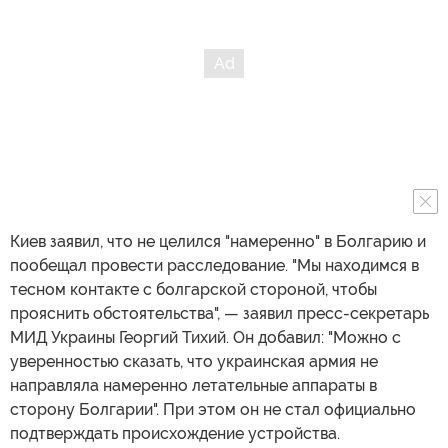
Киев заявил, что не целился "намеренно" в Болгарию и
пообещал провести расследование. "Мы находимся в
тесном контакте с болгарской стороной, чтобы
прояснить обстоятельства", — заявил пресс-секретарь
МИД Украины Георгий Тихий. Он добавил: "Можно с
уверенностью сказать, что украинская армия не
направляла намеренно летательные аппараты в
сторону Болгарии". При этом он не стал официально
подтверждать происхождение устройства.