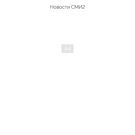
Новости СМИ2