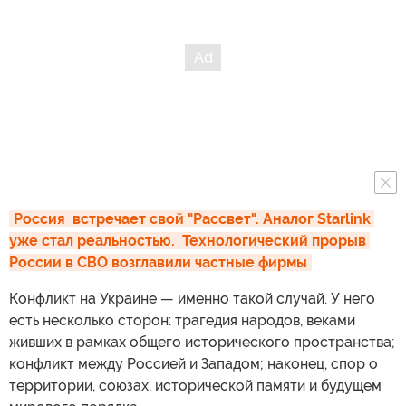
Россия  встречает свой "Рассвет". Аналог Starlink 
уже стал реальностью.  Технологический прорыв 
России в СВО возглавили частные фирмы
Конфликт на Украине — именно такой случай. У него
есть несколько сторон: трагедия народов, веками
живших в рамках общего исторического пространства;
конфликт между Россией и Западом; наконец, спор о
территории, союзах, исторической памяти и будущем