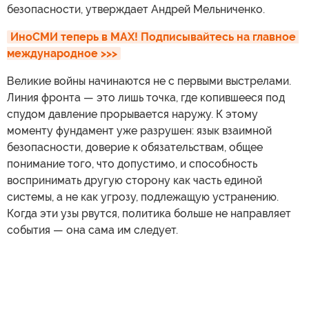
безопасности, утверждает Андрей Мельниченко.
ИноСМИ теперь в MAX! Подписывайтесь на главное 
международное >>>
Великие войны начинаются не с первыми выстрелами.
Линия фронта — это лишь точка, где копившееся под
спудом давление прорывается наружу. К этому
моменту фундамент уже разрушен: язык взаимной
безопасности, доверие к обязательствам, общее
понимание того, что допустимо, и способность
воспринимать другую сторону как часть единой
системы, а не как угрозу, подлежащую устранению.
Когда эти узы рвутся, политика больше не направляет
события — она сама им следует.