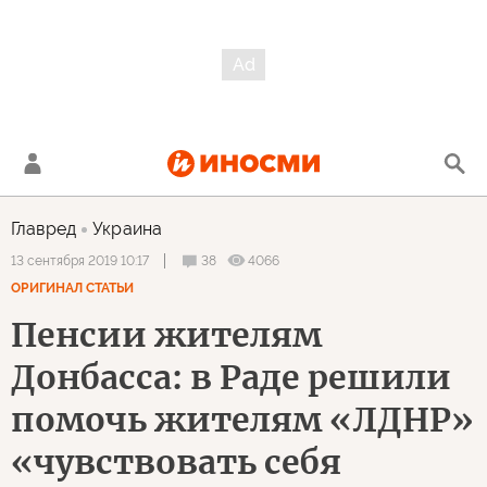
Главред
Украина
38
4066
13 сентября 2019 10:17
ОРИГИНАЛ СТАТЬИ
Пенсии жителям
Донбасса: в Раде решили
помочь жителям «ЛДНР»
«чувствовать себя