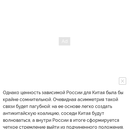
Однако ценность зависимой России для Китая была бы
крайне сомнительной. Очевидная асимметрия такой
связи будет пагубной: на ее основе легко создать
антикитайскую коалицию, соседи Китая будут
волноваться, а внутри России в итоге сформируется
четкое стремление выйти из подчиненного положения.