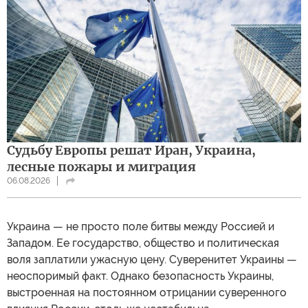
Судьбу Европы решат Иран, Украина,
лесные пожары и миграция
06.08.2026
Украина — не просто поле битвы между Россией и
Западом. Ее государство, общество и политическая
воля заплатили ужасную цену. Суверенитет Украины —
неоспоримый факт. Однако безопасность Украины,
выстроенная на постоянном отрицании суверенного