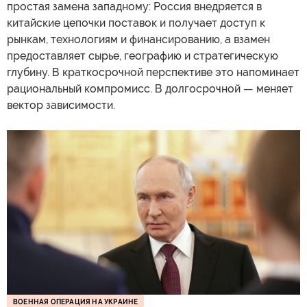
простая замена западному: Россия внедряется в
китайские цепочки поставок и получает доступ к
рынкам, технологиям и финансированию, а взамен
предоставляет сырье, географию и стратегическую
глубину. В краткосрочной перспективе это напоминает
рациональный компромисс. В долгосрочной — меняет
вектор зависимости.
ВОЕННАЯ ОПЕРАЦИЯ НА УКРАИНЕ