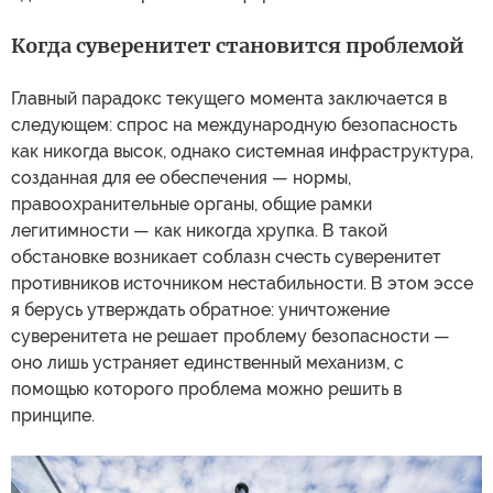
Когда суверенитет становится проблемой
Главный парадокс текущего момента заключается в
следующем: спрос на международную безопасность
как никогда высок, однако системная инфраструктура,
созданная для ее обеспечения — нормы,
правоохранительные органы, общие рамки
легитимности — как никогда хрупка. В такой
обстановке возникает соблазн счесть суверенитет
противников источником нестабильности. В этом эссе
я берусь утверждать обратное: уничтожение
суверенитета не решает проблему безопасности —
оно лишь устраняет единственный механизм, с
помощью которого проблема можно решить в
принципе.