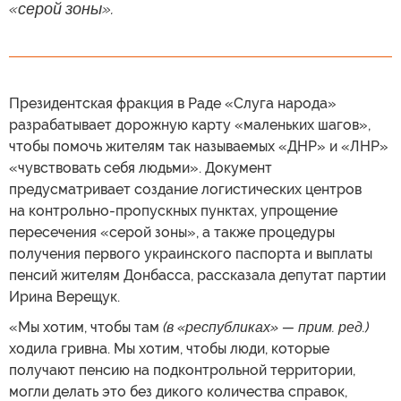
«серой зоны».
Президентская фракция в Раде «Слуга народа»
разрабатывает дорожную карту «маленьких шагов»,
чтобы помочь жителям так называемых «ДНР» и «ЛНР»
«чувствовать себя людьми». Документ
предусматривает создание логистических центров
на контрольно-пропускных пунктах, упрощение
пересечения «серой зоны», а также процедуры
получения первого украинского паспорта и выплаты
пенсий жителям Донбасса, рассказала депутат партии
Ирина Верещук.
«Мы хотим, чтобы там
(в «республиках» — прим. ред.)
ходила гривна. Мы хотим, чтобы люди, которые
получают пенсию на подконтрольной территории,
могли делать это без дикого количества справок,