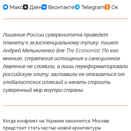
Лишение России суверенитета приведет
планету к экзистенциальному тупику, пишет
Андрей Мельниченко для The Economist. По его
мнению, стратегия истощения и санкционное
давление не сломили, а лишь переформатировали
российскую элиту, заставили ее отказаться от
глобалистских иллюзий и начать строить
суверенный мир внутри страны.
Когда конфликт на Украине закончится, Москве
предстоит стать частью новой архитектуры