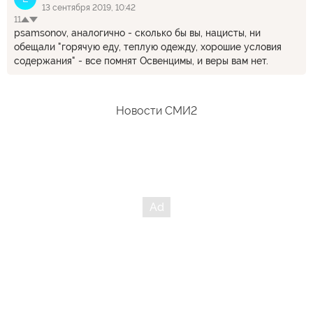
13 сентября 2019, 10:42
11
psamsonov, аналогично - сколько бы вы, нацисты, ни
обещали "горячую еду, теплую одежду, хорошие условия
содержания" - все помнят Освенцимы, и веры вам нет.
Новости СМИ2