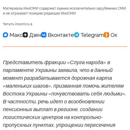
Материалы ИноСМИ содержат оценки исключительно зарубежных СМИ
и не отражают позицию редакции ИноСМИ
Читать inosmi.ru в
Представитель фракции «Слуга народа» в
парламенте Украины заявила, что в данный
момент разрабатывается дорожная карта
«маленьких шагов», призванная помочь жителям
Востока Украины «почувствовать себя людьми».
В частности, речь идет о возобновлении
пенсионных выплат в регионе, создании
логистических центров на контрольно-
пропускных пунктах, упрощении пересечения