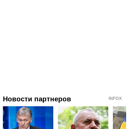
Новости партнеров
INFOX