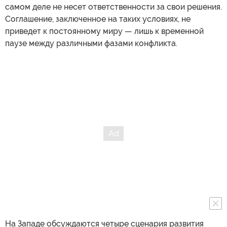
самом деле не несет ответственности за свои решения.
Соглашение, заключенное на таких условиях, не
приведет к постоянному миру — лишь к временной
паузе между различными фазами конфликта.
На Западе обсуждаются четыре сценария развития