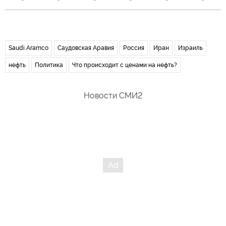
Saudi Aramco
Саудовская Аравия
Россия
Иран
Израиль
нефть
Политика
Что происходит с ценами на нефть?
Новости СМИ2