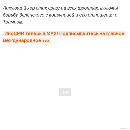
Ликующий хор стих сразу на всех фронтах, включая
борьбу Зеленского с коррупцией и его отношения с
Трампом.
ИноСМИ теперь в MAX! Подписывайтесь на главное 
международное >>>