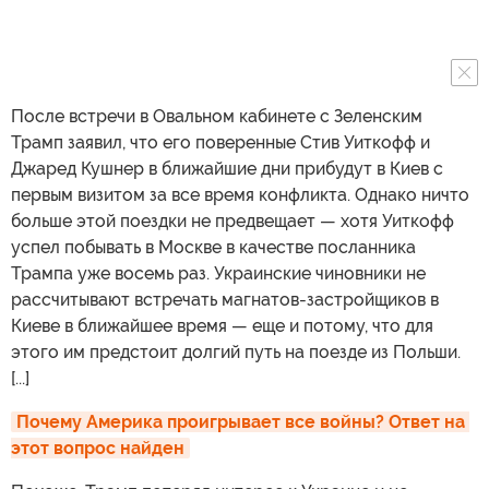
После встречи в Овальном кабинете с Зеленским
Трамп заявил, что его поверенные Стив Уиткофф и
Джаред Кушнер в ближайшие дни прибудут в Киев с
первым визитом за все время конфликта. Однако ничто
больше этой поездки не предвещает — хотя Уиткофф
успел побывать в Москве в качестве посланника
Трампа уже восемь раз. Украинские чиновники не
рассчитывают встречать магнатов-застройщиков в
Киеве в ближайшее время — еще и потому, что для
этого им предстоит долгий путь на поезде из Польши.
[...]
Почему Америка проигрывает все войны? Ответ на 
этот вопрос найден