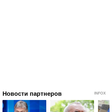
Новости партнеров
INFOX