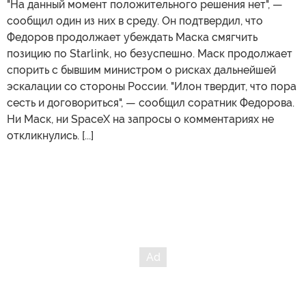
"На данный момент положительного решения нет", —
сообщил один из них в среду. Он подтвердил, что
Федоров продолжает убеждать Маска смягчить
позицию по Starlink, но безуспешно. Маск продолжает
спорить с бывшим министром о рисках дальнейшей
эскалации со стороны России. "Илон твердит, что пора
сесть и договориться", — сообщил соратник Федорова.
Ни Маск, ни SpaceX на запросы о комментариях не
откликнулись. [...]