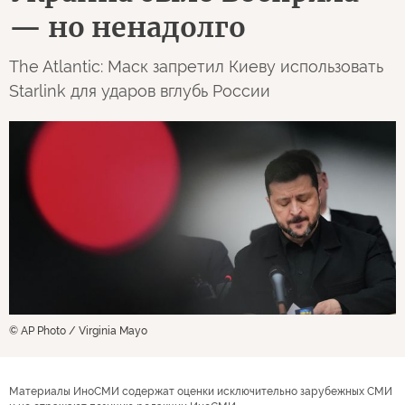
— но ненадолго
The Atlantic: Маск запретил Киеву использовать
Starlink для ударов вглубь России
© AP Photo / Virginia Mayo
Материалы ИноСМИ содержат оценки исключительно зарубежных СМИ