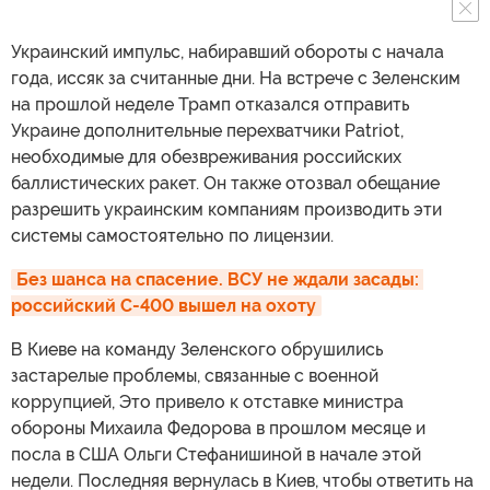
Украинский импульс, набиравший обороты с начала
года, иссяк за считанные дни. На встрече с Зеленским
на прошлой неделе Трамп отказался отправить
Украине дополнительные перехватчики Patriot,
необходимые для обезвреживания российских
баллистических ракет. Он также отозвал обещание
разрешить украинским компаниям производить эти
системы самостоятельно по лицензии.
Без шанса на спасение. ВСУ не ждали засады: 
российский С-400 вышел на охоту
В Киеве на команду Зеленского обрушились
застарелые проблемы, связанные с военной
коррупцией, Это привело к отставке министра
обороны Михаила Федорова в прошлом месяце и
посла в США Ольги Стефанишиной в начале этой
недели. Последняя вернулась в Киев, чтобы ответить на