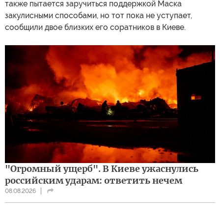
также пытается заручиться поддержкой Маска
закулисными способами, но тот пока не уступает,
сообщили двое близких его соратников в Киеве.
"Огромный ущерб". В Киеве ужаснулись
российским ударам: ответить нечем
08.08.2026