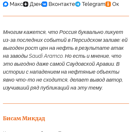
Многим кажется, что Россия буквально ликует
из-за последних событий в Персидском заливе: ей
выгоден рост цен на нефть в результате атак
на заводы Saudi Aramco. Но есть и мнение, что
это выгодно даже самой Саудовской Аравии. В
истории с нападением на нефтяные объекты
явно что-то не сходится, делает вывод автор,
изучивший ряд публикаций на эту тему.
Бисам Микдад