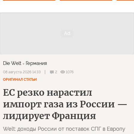
Die Welt
Германия
2
1076
08 августа 2026 14:33
ОРИГИНАЛ СТАТЬИ
ЕС резко нарастил
импорт газа из России —
лидирует Франция
Welt: доходы России от поставок СПГ в Европу