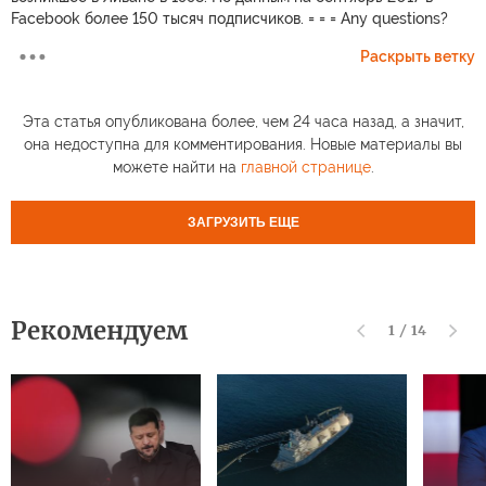
Facebook более 150 тысяч подписчиков. = = = Any questions?
Раскрыть ветку
Эта статья опубликована более, чем 24 часа назад, а значит,
она недоступна для комментирования. Новые материалы вы
можете найти на
главной странице
.
ЗАГРУЗИТЬ ЕЩЕ
Рекомендуем
1
/
14