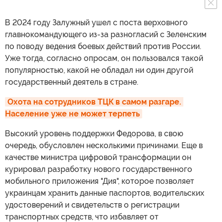
В 2024 году Залужный ушел с поста верховного
главнокомандующего из-за разногласий с Зеленским
по поводу ведения боевых действий против России.
Уже тогда, согласно опросам, он пользовался такой
популярностью, какой не обладал ни один другой
государственный деятель в стране.
Охота на сотрудников ТЦК в самом разгаре. 
Население уже не может терпеть
Высокий уровень поддержки Федорова, в свою
очередь, обусловлен несколькими причинами. Еще в
качестве министра цифровой трансформации он
курировал разработку нового государственного
мобильного приложения "Дия", которое позволяет
украинцам хранить данные паспортов, водительских
удостоверений и свидетельств о регистрации
транспортных средств, что избавляет от