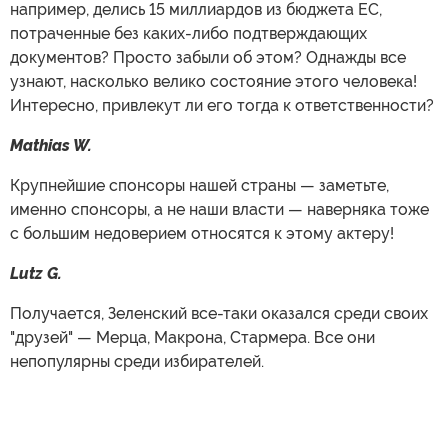
например, делись 15 миллиардов из бюджета ЕС,
потраченные без каких-либо подтверждающих
документов? Просто забыли об этом? Однажды все
узнают, насколько велико состояние этого человека!
Интересно, привлекут ли его тогда к ответственности?
Mathias W.
Крупнейшие спонсоры нашей страны — заметьте,
именно спонсоры, а не наши власти — наверняка тоже
с большим недоверием относятся к этому актеру!
Lutz G.
Получается, Зеленский все-таки оказался среди своих
"друзей" — Мерца, Макрона, Стармера. Все они
непопулярны среди избирателей.