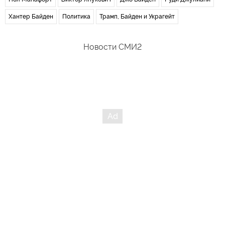
Хантер Байден
Политика
Трамп, Байден и Украгейт
Новости СМИ2