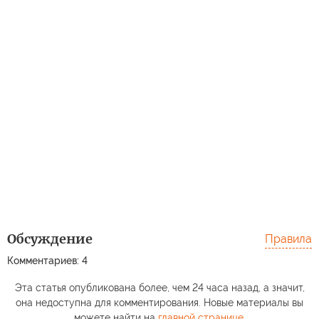
Обсуждение
Правила
Комментариев: 4
Эта статья опубликована более, чем 24 часа назад, а значит,
она недоступна для комментирования. Новые материалы вы
можете найти на
главной странице
.