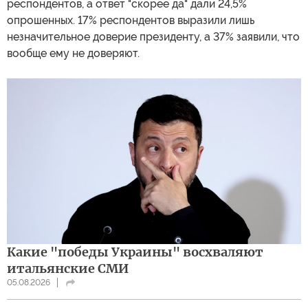
респондентов, а ответ "скорее да" дали 24,5%
опрошенных. 17% респондентов выразили лишь
незначительное доверие президенту, а 37% заявили, что
вообще ему не доверяют.
Какие "победы Украины" восхваляют
итальянские СМИ
05.08.2026