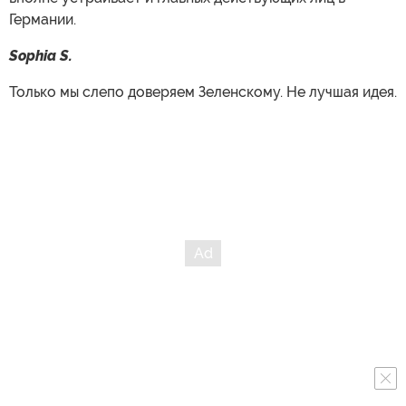
Германии.
Sophia S.
Только мы слепо доверяем Зеленскому. Не лучшая идея.