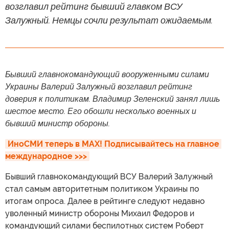
возглавил рейтинг бывший главком ВСУ
Залужный. Немцы сочли результат ожидаемым.
Бывший главнокомандующий вооруженными силами
Украины Валерий Залужный возглавил рейтинг
доверия к политикам. Владимир Зеленский занял лишь
шестое место. Его обошли несколько военных и
бывший министр обороны.
ИноСМИ теперь в MAX! Подписывайтесь на главное 
международное >>>
Бывший главнокомандующий ВСУ Валерий Залужный
стал самым авторитетным политиком Украины по
итогам опроса. Далее в рейтинге следуют недавно
уволенный министр обороны Михаил Федоров и
командующий силами беспилотных систем Роберт