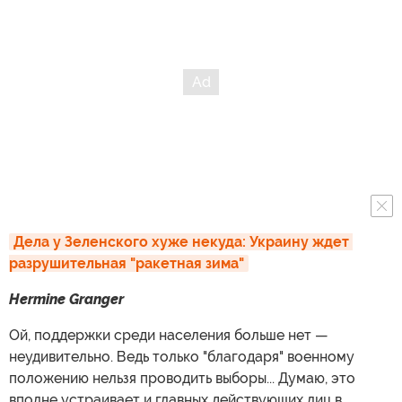
Дела у Зеленского хуже некуда: Украину ждет 
разрушительная "ракетная зима"
Hermine Granger
Ой, поддержки среди населения больше нет —
неудивительно. Ведь только "благодаря" военному
положению нельзя проводить выборы... Думаю, это
вполне устраивает и главных действующих лиц в