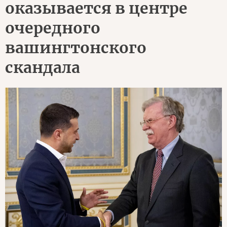
оказывается в центре
очередного
вашингтонского
скандала