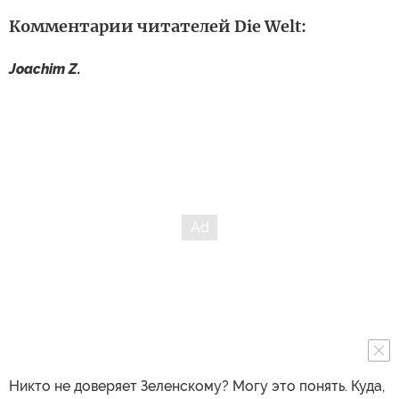
Комментарии читателей Die Welt:
Joachim Z.
Никто не доверяет Зеленскому? Могу это понять. Куда,