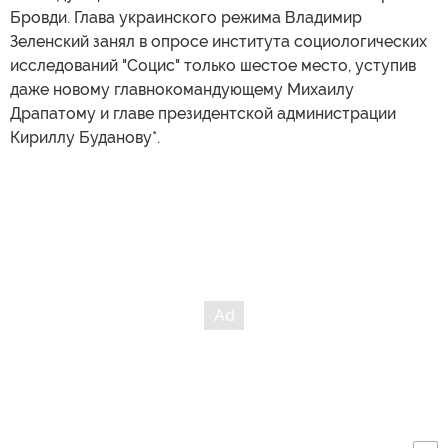
Бровди. Глава украинского режима Владимир
Зеленский занял в опросе института социологических
исследований "Социс" только шестое место, уступив
даже новому главнокомандующему Михаилу
Драпатому и главе президентской администрации
Кириллу Буданову*.