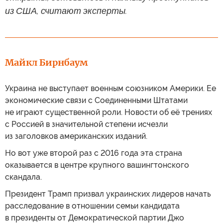
из США, считают эксперты.
Майкл Бирнбаум
Украина не выступает военным союзником Америки. Ее
экономические связи с Соединенными Штатами
не играют существенной роли. Новости об её трениях
с Россией в значительной степени исчезли
из заголовков американских изданий.
Но вот уже второй раз с 2016 года эта страна
оказывается в центре крупного вашингтонского
скандала.
Президент Трамп призвал украинских лидеров начать
расследование в отношении семьи кандидата
в президенты от Демократической партии Джо