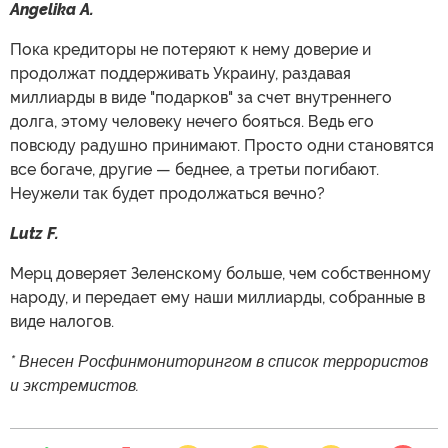
Angelika A.
Пока кредиторы не потеряют к нему доверие и
продолжат поддерживать Украину, раздавая
миллиарды в виде "подарков" за счет внутреннего
долга, этому человеку нечего бояться. Ведь его
повсюду радушно принимают. Просто одни становятся
все богаче, другие — беднее, а третьи погибают.
Неужели так будет продолжаться вечно?
Lutz F.
Мерц доверяет Зеленскому больше, чем собственному
народу, и передает ему наши миллиарды, собранные в
виде налогов.
* Внесен Росфинмониторингом в список террористов
и экстремистов.