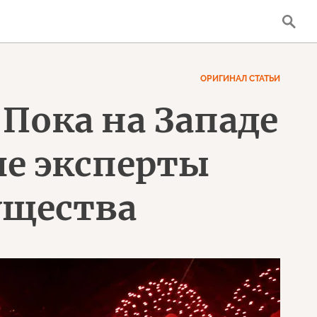
ОРИГИНАЛ СТАТЬИ
 Пока на Западе
ие эксперты
ущества