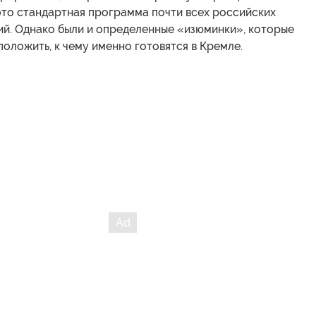
это стандартная программа почти всех российских
ий. Однако были и определенные «изюминки», которые
оложить, к чему именно готовятся в Кремле.