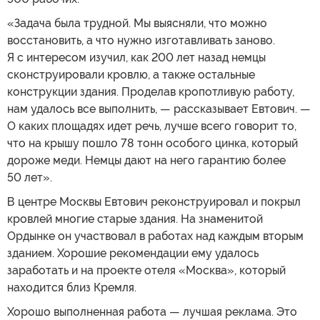
«Задача была трудной. Мы выясняли, что можно
восстановить, а что нужно изготавливать заново.
Я с интересом изучил, как 200 лет назад немцы
сконструировали кровлю, а также остальные
конструкции здания. Проделав кропотливую работу,
нам удалось все выполнить, — рассказывает Евтович. —
О каких площадях идет речь, лучше всего говорит то,
что на крышу пошло 78 тонн особого цинка, который
дороже меди. Немцы дают на него гарантию более
50 лет».
В центре Москвы Евтович реконструировал и покрыл
кровлей многие старые здания. На знаменитой
Ордынке он участвовал в работах над каждым вторым
зданием. Хорошие рекомендации ему удалось
заработать и на проекте отеля «Москва», который
находится близ Кремля.
Хорошо выполненная работа — лучшая реклама. Это