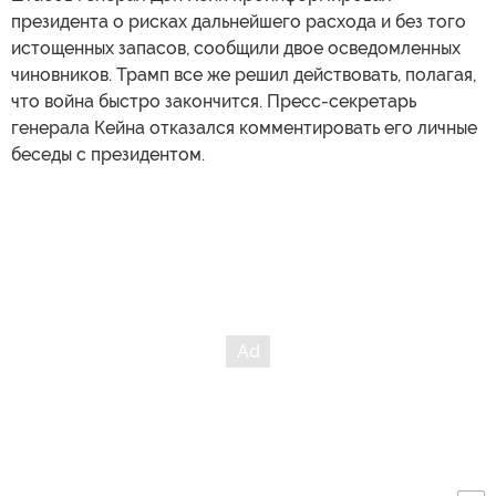
президента о рисках дальнейшего расхода и без того
истощенных запасов, сообщили двое осведомленных
чиновников. Трамп все же решил действовать, полагая,
что война быстро закончится. Пресс-секретарь
генерала Кейна отказался комментировать его личные
беседы с президентом.