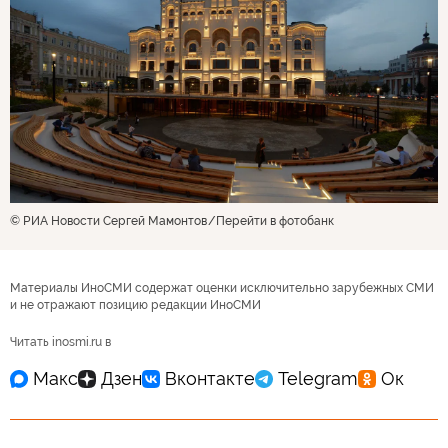
© РИА Новости Сергей Мамонтов
Перейти в фотобанк
Материалы ИноСМИ содержат оценки исключительно зарубежных СМИ
и не отражают позицию редакции ИноСМИ
Читать inosmi.ru в