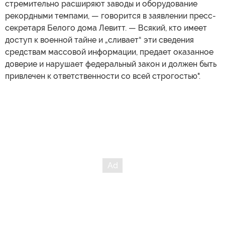
стремительно расширяют заводы и оборудование
рекордными темпами, — говорится в заявлении пресс-
секретаря Белого дома Левитт. — Всякий, кто имеет
доступ к военной тайне и „сливает“ эти сведения
средствам массовой информации, предает оказанное
доверие и нарушает федеральный закон и должен быть
привлечен к ответственности со всей строгостью".