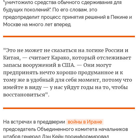
"уничтожило средства обычного сдерживания для
будущих поколений". По его словам, это
предопределит процесс принятия решений в Пекине и
Москве на много лет вперед.
"Это не может не сказаться на логике России и
Китая, — считает Карако, который отслеживает
запасы вооружений в США. — Они могут
предпринять нечто хорошо продуманное и к
тому же в удобный для себя момент, потому что
имейте в виду — у нас уйдут годы на то, чтобы
восстановиться".
На встречах в преддверии
войны в Иране
председатель Объединенного комитета начальников
штабов генерал Дэн Кейн проинформировал