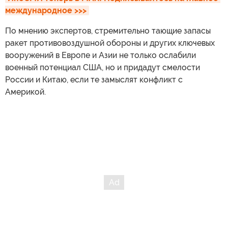
международное >>>
По мнению экспертов, стремительно тающие запасы
ракет противовоздушной обороны и других ключевых
вооружений в Европе и Азии не только ослабили
военный потенциал США, но и придадут смелости
России и Китаю, если те замыслят конфликт с
Америкой.