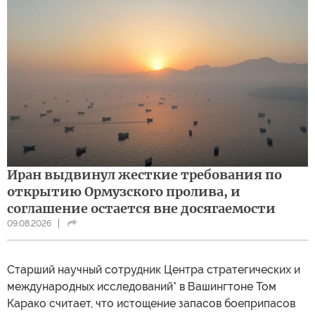
Иран выдвинул жесткие требования по
открытию Ормузского пролива, и
соглашение остается вне досягаемости
09.08.2026
Cтарший научный сотрудник Центра стратегических и
международных исследований* в Вашингтоне Том
Карако считает, что истощение запасов боеприпасов