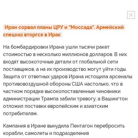
Иран сорвал планы ЦРУ и "Моссада". Армейский 
спецназ вторгся в Ирак
На бомбардировки Ирана ушли тысячи ракет
стоимостью в несколько миллионов долларов. В них
входят высокоточные детали от глобальной сети
поставщиков, а на их производство могут уйти годы.
Защита от ответных ударов Ирана истощила арсеналы
противовоздушной обороны США настолько, что в
частном порядке высокопоставленные чиновники
администрации Трампа забили тревогу, а Вашингтон
отложил поставки европейским и азиатским
потребителям.
Кампания в Иране вынудила Пентагон перебросить
корабли, самолеты и подразделения