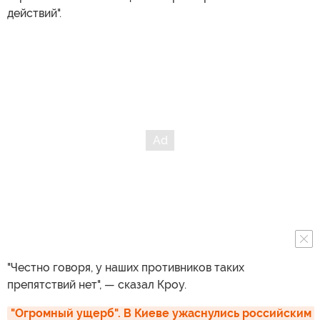
действий".
"Честно говоря, у наших противников таких
препятствий нет", — сказал Кроу.
"Огромный ущерб". В Киеве ужаснулись российским 