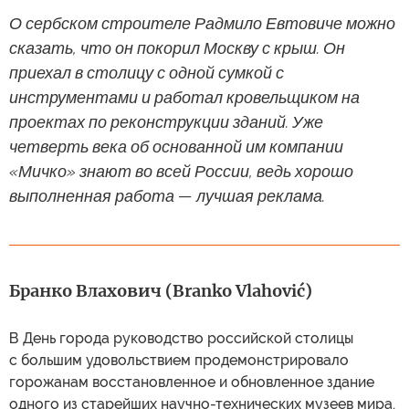
О сербском строителе Радмило Евтовиче можно
сказать, что он покорил Москву с крыш. Он
приехал в столицу с одной сумкой с
инструментами и работал кровельщиком на
проектах по реконструкции зданий. Уже
четверть века об основанной им компании
«Мичко» знают во всей России, ведь хорошо
выполненная работа — лучшая реклама.
Бранко Влахович (Branko Vlahović)
В День города руководство российской столицы
с большим удовольствием продемонстрировало
горожанам восстановленное и обновленное здание
одного из старейших научно-технических музеев мира.