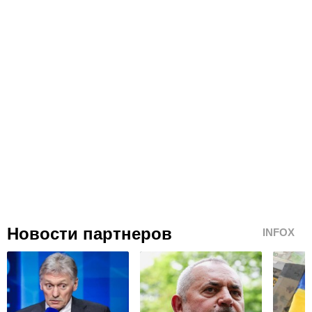
Новости партнеров
INFOX