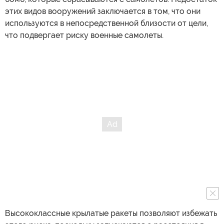
этих видов вооружений заключается в том, что они
используются в непосредственной близости от цели,
что подвергает риску военные самолеты.
Высококлассные крылатые ракеты позволяют избежать