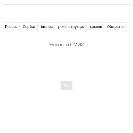
Россия
Сербия
бизнес
реконструкция
кровля
Общество
Новости СМИ2