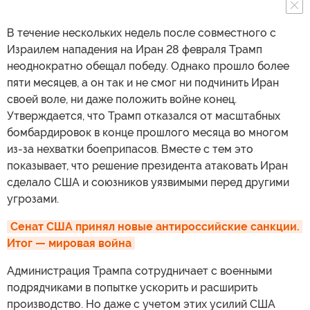
В течение нескольких недель после совместного с
Израилем нападения на Иран 28 февраля Трамп
неоднократно обещал победу. Однако прошло более
пяти месяцев, а он так и не смог ни подчинить Иран
своей воле, ни даже положить войне конец.
Утверждается, что Трамп отказался от масштабных
бомбардировок в конце прошлого месяца во многом
из-за нехватки боеприпасов. Вместе с тем это
показывает, что решение президента атаковать Иран
сделало США и союзников уязвимыми перед другими
угрозами.
Сенат США принял новые антироссийские санкции. 
Итог — мировая война
Администрация Трампа сотрудничает с военными
подрядчиками в попытке ускорить и расширить
производство. Но даже с учетом этих усилий США