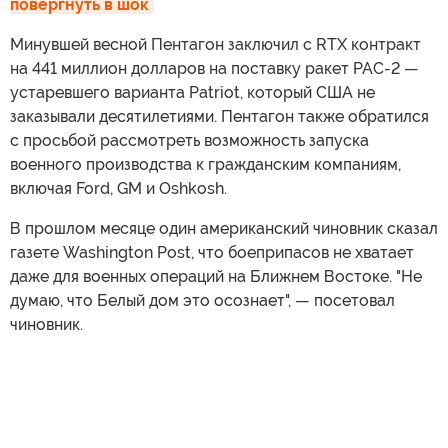
повергнуть в шок
Минувшей весной Пентагон заключил с RTX контракт
на 441 миллион долларов на поставку ракет PAC-2 —
устаревшего варианта Patriot, который США не
заказывали десятилетиями. Пентагон также обратился
с просьбой рассмотреть возможность запуска
военного производства к гражданским компаниям,
включая Ford, GM и Oshkosh.
В прошлом месяце один американский чиновник сказал
газете Washington Post, что боеприпасов не хватает
даже для военных операций на Ближнем Востоке. "Не
думаю, что Белый дом это осознает", — посетовал
чиновник.