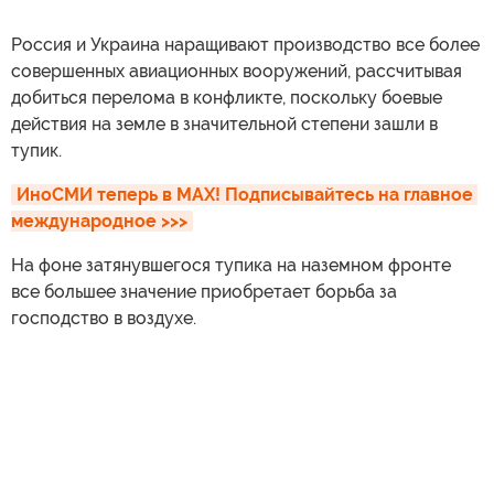
Россия и Украина наращивают производство все более
совершенных авиационных вооружений, рассчитывая
добиться перелома в конфликте, поскольку боевые
действия на земле в значительной степени зашли в
тупик.
ИноСМИ теперь в MAX! Подписывайтесь на главное 
международное >>>
На фоне затянувшегося тупика на наземном фронте
все большее значение приобретает борьба за
господство в воздухе.