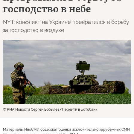
господство в небе
NYT: конфликт на Украине превратился в борьбу
за господство в воздухе
© РИА Новости Сергей Бобылев
Перейти в фотобанк
Материалы ИноСМИ содержат оценки исключительно зарубежных СМИ