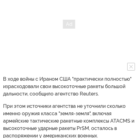
В ходе войны с Ираном США "практически полностью"
израсходовали свои высокоточные ракеты большой
дальности, сообщило агентство Reuters.
При этом источники агентства не уточнили сколько
именно оружия класса "земля-земля", включая
армейские тактические ракетные комплексы ATACMS и
высокоточные ударные ракеты PrSM, осталось в
распоряжении у американских военных.