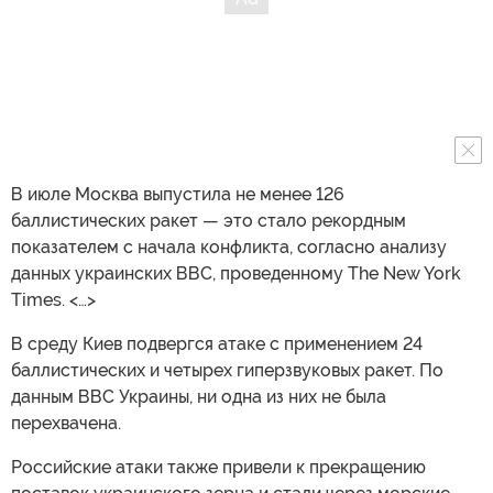
В июле Москва выпустила не менее 126
баллистических ракет — это стало рекордным
показателем с начала конфликта, согласно анализу
данных украинских ВВС, проведенному The New York
Times. <…>
В среду Киев подвергся атаке с применением 24
баллистических и четырех гиперзвуковых ракет. По
данным ВВС Украины, ни одна из них не была
перехвачена.
Российские атаки также привели к прекращению