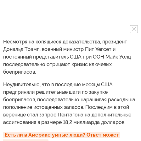
Несмотря на копящиеся доказательства, президент
Дональд Трамп, военный министр Пит Хегсет и
постоянный представитель США при ООН Майк Уолц
последовательно отрицают кризис ключевых
боеприпасов.
Неудивительно, что в последние месяцы США
предприняли решительные шаги по закупке
боеприпасов, последовательно наращивая расходы на
пополнение истощенных запасов. Последним в этой
веренице стал запрос Пентагона на дополнительные
ассигнования в размере 18,2 миллиарда долларов.
Есть ли в Америке умные люди? Ответ может 