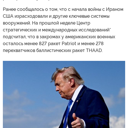
Ранее сообщалось о том, что с начала войны с Ираном
США израсходовали и другие ключевые системы
вооружений. На прошлой неделе Центр
стратегических и международных исследований*
подсчитал, что в закромах у американских военных
осталось менее 827 ракет Patriot и менее 278
перехватчиков баллистических ракет THAAD.