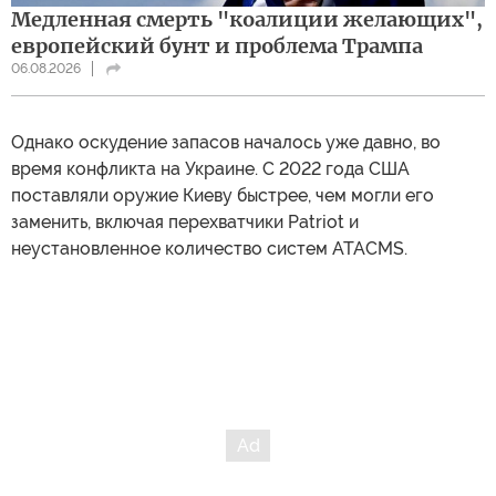
Медленная смерть "коалиции желающих",
европейский бунт и проблема Трампа
06.08.2026
Однако оскудение запасов началось уже давно, во
время конфликта на Украине. С 2022 года США
поставляли оружие Киеву быстрее, чем могли его
заменить, включая перехватчики Patriot и
неустановленное количество систем ATACMS.