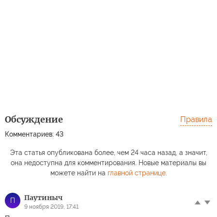
Обсуждение
Правила
Комментариев: 43
Эта статья опубликована более, чем 24 часа назад, а значит,
она недоступна для комментирования. Новые материалы вы
можете найти на
главной странице
.
Паутиныч
П
9 ноября 2019, 17:41