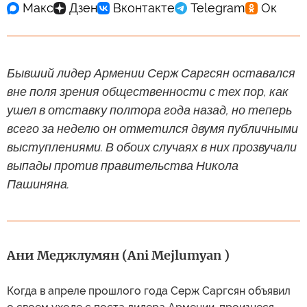
Бывший лидер Армении Серж Саргсян оставался
вне поля зрения общественности с тех пор, как
ушел в отставку полтора года назад, но теперь
всего за неделю он отметился двумя публичными
выступлениями. В обоих случаях в них прозвучали
выпады против правительства Никола
Пашиняна.
Ани Меджлумян (Ani Mejlumyan )
Когда в апреле прошлого года Серж Саргсян объявил