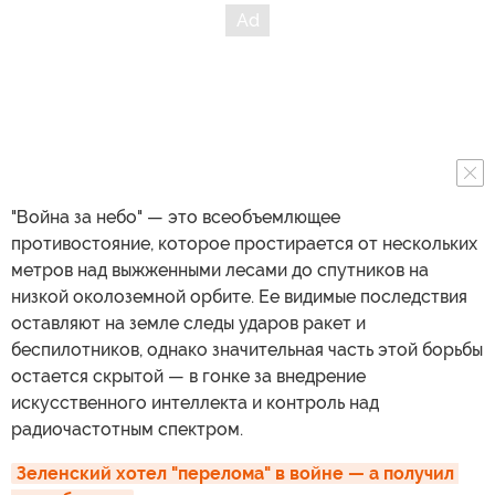
"Война за небо" — это всеобъемлющее
противостояние, которое простирается от нескольких
метров над выжженными лесами до спутников на
низкой околоземной орбите. Ее видимые последствия
оставляют на земле следы ударов ракет и
беспилотников, однако значительная часть этой борьбы
остается скрытой — в гонке за внедрение
искусственного интеллекта и контроль над
радиочастотным спектром.
Зеленский хотел "перелома" в войне — а получил 