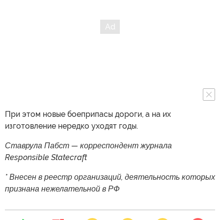
При этом новые боеприпасы дороги, а на их
изготовление нередко уходят годы.
Ставрула Пабст — корреспондент журнала
Responsible Statecraft
* Внесен в реестр организаций, деятельность которых
признана нежелательной в РФ