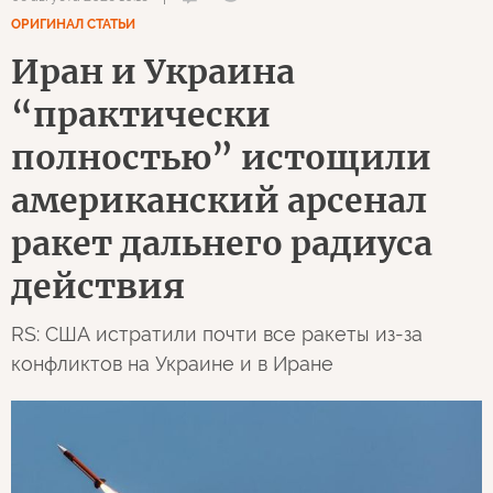
ОРИГИНАЛ СТАТЬИ
Иран и Украина
“практически
полностью” истощили
американский арсенал
ракет дальнего радиуса
действия
RS: США истратили почти все ракеты из-за
конфликтов на Украине и в Иране