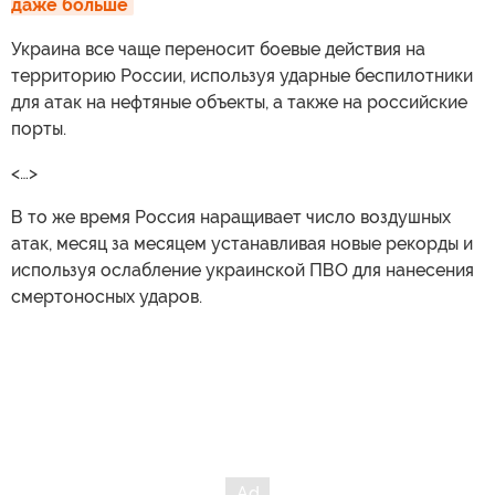
даже больше
Украина все чаще переносит боевые действия на
территорию России, используя ударные беспилотники
для атак на нефтяные объекты, а также на российские
порты.
<…>
В то же время Россия наращивает число воздушных
атак, месяц за месяцем устанавливая новые рекорды и
используя ослабление украинской ПВО для нанесения
смертоносных ударов.