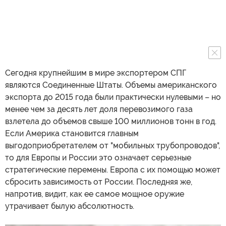
Сегодня крупнейшим в мире экспортером СПГ
являются Соединенные Штаты. Объемы американского
экспорта до 2015 года были практически нулевыми – но
менее чем за десять лет доля перевозимого газа
взлетела до объемов свыше 100 миллионов тонн в год.
Если Америка становится главным
выгодоприобретателем от "мобильных трубопроводов",
то для Европы и России это означает серьезные
стратегические перемены. Европа с их помощью может
сбросить зависимость от России. Последняя же,
напротив, видит, как ее самое мощное оружие
утрачивает былую абсолютность.