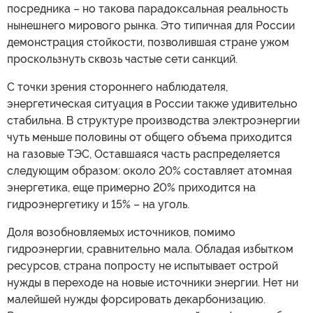
посредника – но такова парадоксальная реальность
нынешнего мирового рынка. Это типичная для России
демонстрация стойкости, позволившая стране ужом
проскользнуть сквозь частые сети санкций.
С точки зрения стороннего наблюдателя,
энергетическая ситуация в России также удивительно
стабильна. В структуре производства электроэнергии
чуть меньше половины от общего объема приходится
на газовые ТЭС, Оставшаяся часть распределяется
следующим образом: около 20% составляет атомная
энергетика, еще примерно 20% приходится на
гидроэнергетику и 15% – на уголь.
Доля возобновляемых источников, помимо
гидроэнергии, сравнительно мала. Обладая избытком
ресурсов, страна попросту не испытывает острой
нужды в переходе на новые источники энергии. Нет ни
малейшей нужды форсировать декарбонизацию.