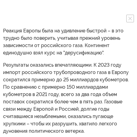
Реакция Европы была на удивление быстрой – в это
трудно было поверить, учитывая прежний уровень
зависимости от российского газа. Континент
единодушно взял курс на "дерусификацию".
Результаты оказались впечатляющими. К 2023 году
импорт российского трубопроводного газа в Европу
сократился примерно до 25 миллиардов кубометров.
По сравнению с примерно 150 миллиардами
кубометров в 2021 году, всего за два года объем
поставок сократился более чем в пять раз. Газовые
связи между Европой и Россией, долгие годы
считавшиеся незыблемыми, оказались пугающе
хрупкими – чтобы их разрушить, хватило легкого
дуновения политического ветерка.