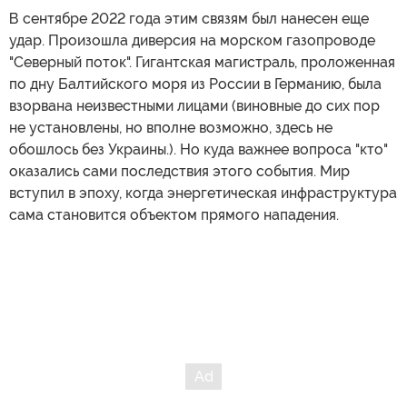
В сентябре 2022 года этим связям был нанесен еще
удар. Произошла диверсия на морском газопроводе
"Северный поток". Гигантская магистраль, проложенная
по дну Балтийского моря из России в Германию, была
взорвана неизвестными лицами (виновные до сих пор
не установлены, но вполне возможно, здесь не
обошлось без Украины.). Но куда важнее вопроса "кто"
оказались сами последствия этого события. Мир
вступил в эпоху, когда энергетическая инфраструктура
сама становится объектом прямого нападения.