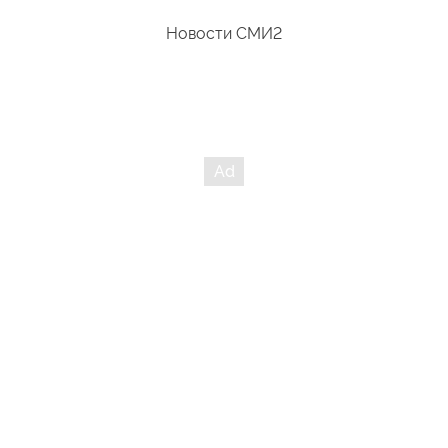
Новости СМИ2