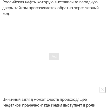
Российская нефть, которую выставили за парадную
дверь, тайком просачивается обратно через черный
ход.
Циничный взгляд может счесть происходящее
"нефтяной прачечной", где Индия выступает в роли