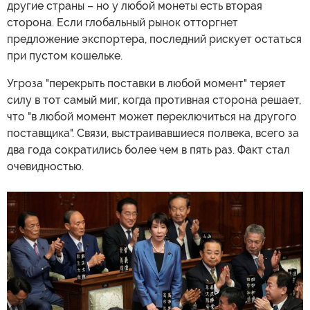
другие страны – но у любой монеты есть вторая
сторона. Если глобальный рынок отторгнет
предложение экспортера, последний рискует остаться
при пустом кошельке.
Угроза "перекрыть поставки в любой момент" теряет
силу в тот самый миг, когда противная сторона решает,
что "в любой момент может переключиться на другого
поставщика". Связи, выстраивавшиеся полвека, всего за
два года сократились более чем в пять раз. Факт стал
очевидностью.