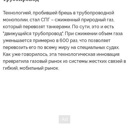
Технологией, пробившей брешь в трубопроводной
монополии, стал СПГ – сжиженный природный газ,
который перевозят танкерами. По сути, это и есть
"движущийся трубопровод". При сжижении объем газа
уменьшается примерно в 600 раз, что позволяет
перевозить его по всему миру на специальных судах.
Как уже говорилось, эта технологическая инновация
превратила газовый рынок из системы жестких связей в
гибкий, мобильный рынок.