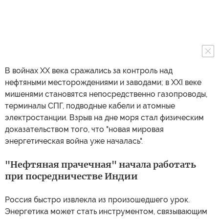
В войнах XX века сражались за контроль над
нефтяными месторождениями и заводами; в XXI веке
мишенями становятся непосредственно газопроводы,
терминалы СПГ, подводные кабели и атомные
электростанции. Взрыв на дне моря стал физическим
доказательством того, что "новая мировая
энергетическая война уже началась".
"Нефтяная прачечная" начала работать
при посредничестве Индии
Россия быстро извлекла из произошедшего урок.
Энергетика может стать инструментом, связывающим