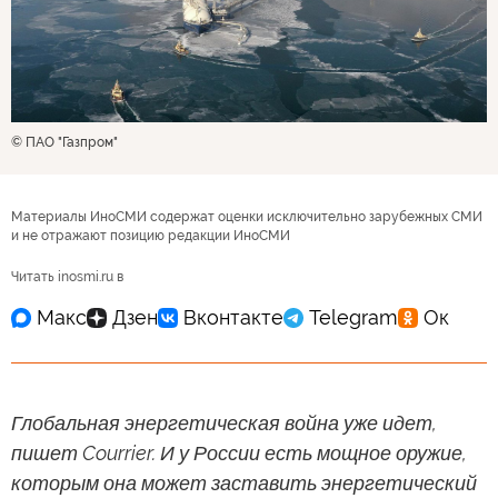
© ПАО "Газпром"
Материалы ИноСМИ содержат оценки исключительно зарубежных СМИ
и не отражают позицию редакции ИноСМИ
Читать inosmi.ru в
Глобальная энергетическая война уже идет,
пишет Courrier. И у России есть мощное оружие,
которым она может заставить энергетический