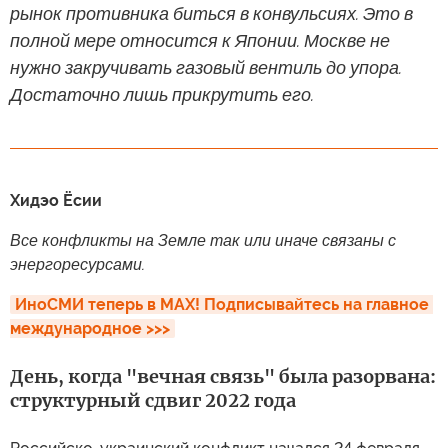
рынок противника биться в конвульсиях. Это в
полной мере относится к Японии. Москве не
нужно закручивать газовый вентиль до упора.
Достаточно лишь прикрутить его.
Хидэо Ёсии
Все конфликты на Земле так или иначе связаны с
энергоресурсами.
ИноСМИ теперь в MAX! Подписывайтесь на главное 
международное >>>
День, когда "вечная связь" была разорвана:
структурный сдвиг 2022 года