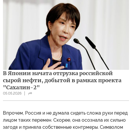
В Японии начата отгрузка российской
сырой нефти, добытой в рамках проекта
"Сахалин-2"
05.05.2026
Впрочем, Россия и не думала сидеть сложа руки перед
лицом таких перемен. Скорее, она осознала их сильно
загодя и приняла собственные контрмеры. Символом