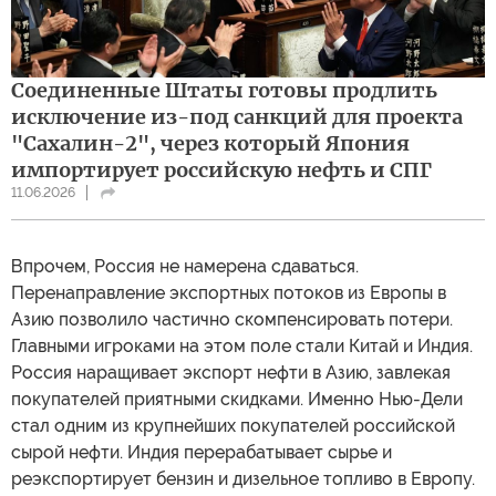
Соединенные Штаты готовы продлить
исключение из-под санкций для проекта
"Сахалин-2", через который Япония
импортирует российскую нефть и СПГ
11.06.2026
Впрочем, Россия не намерена сдаваться.
Перенаправление экспортных потоков из Европы в
Азию позволило частично скомпенсировать потери.
Главными игроками на этом поле стали Китай и Индия.
Россия наращивает экспорт нефти в Азию, завлекая
покупателей приятными скидками. Именно Нью-Дели
стал одним из крупнейших покупателей российской
сырой нефти. Индия перерабатывает сырье и
реэкспортирует бензин и дизельное топливо в Европу.