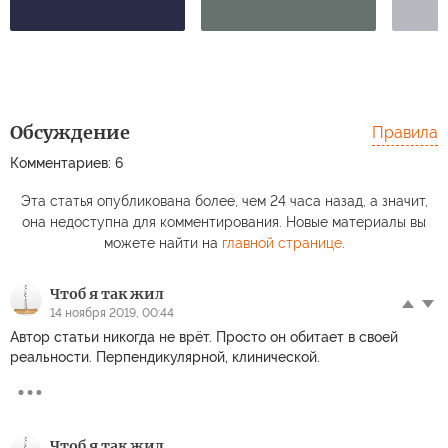
Обсуждение
Правила
Комментариев: 6
Эта статья опубликована более, чем 24 часа назад, а значит,
она недоступна для комментирования. Новые материалы вы
можете найти на
главной странице
.
Чтоб я так жил
14 ноября 2019, 00:44
Автор статьи никогда не врёт. Просто он обитает в своей
реальности. Перпендикулярной, клинической.
Чтоб я так жил