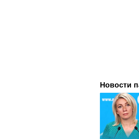
Новости п