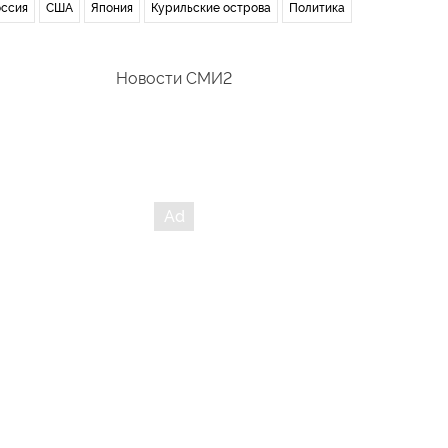
ссия
США
Япония
Курильские острова
Политика
Новости СМИ2