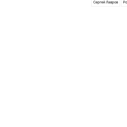
Сергей Лавров
Ро