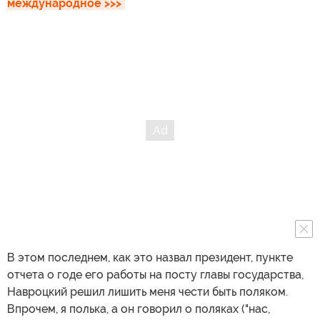
международное >>>
В этом последнем, как это назвал президент, пункте
отчета о годе его работы на посту главы государства,
Навроцкий решил лишить меня чести быть поляком.
Впрочем, я полька, а он говорил о поляках ("нас,