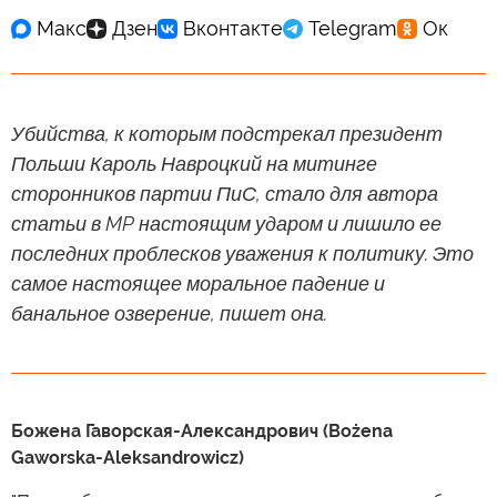
Убийства, к которым подстрекал президент
Польши Кароль Навроцкий на митинге
сторонников партии ПиС, стало для автора
статьи в MP настоящим ударом и лишило ее
последних проблесков уважения к политику. Это
самое настоящее моральное падение и
банальное озверение, пишет она.
Божена Гаворская-Александрович (Bożena
Gaworska-Aleksandrowicz)