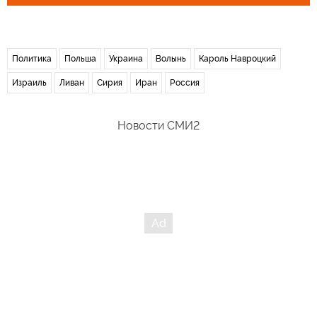
Политика
Польша
Украина
Волынь
Кароль Навроцкий
Израиль
Ливан
Сирия
Иран
Россия
Новости СМИ2