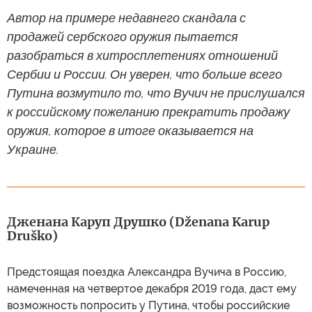
Автор на примере недавнего скандала с
продажей сербского оружия пытается
разобраться в хитросплетениях отношений
Сербии и России. Он уверен, что больше всего
Путина возмутило то, что Вучич не прислушался
к российскому пожеланию прекратить продажу
оружия, которое в итоге оказывается на
Украине.
Дженана Каруп Друшко (Dženana Karup
Druško)
Предстоящая поездка Александра Вучича в Россию,
намеченная на четвертое декабря 2019 года, даст ему
возможность попросить у Путина, чтобы российские