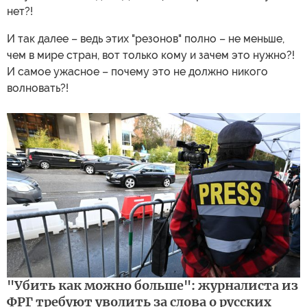
нет?!
И так далее – ведь этих "резонов" полно – не меньше,
чем в мире стран, вот только кому и зачем это нужно?!
И самое ужасное – почему это не должно никого
волновать?!
"Убить как можно больше": журналиста из
ФРГ требуют уволить за слова о русских