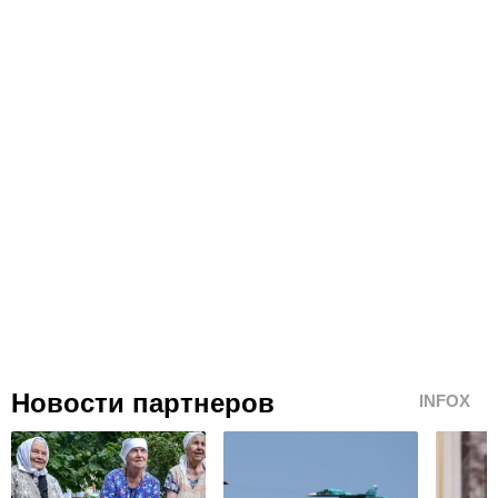
Новости партнеров
INFOX