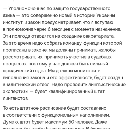
— Уполномоченная по защите государственного
языка — это совершенно новый в истории Украины
институт, и закон предусматривает, что я вступаю
в полномочия через 6 месяцев с момента назначения.
Эти полгода отводятся на создание секретариата.
За это время надо собрать команду, функции которой
прописаны в законе: мы должны принимать жалобы,
рассматривать их, принимать участие в судебных
процессах, поэтому у нас должен быть сильный
юридический отдел. Мы должны мониторить
выполнение закона и его эффективность, будет создан
аналитический отдел. Надо проводить лингвистические
экспертизы — будет квалифицированный штат
лингвистов.
То есть штатное расписание будет составлено
в соответствии с функциональным наполнением.
Думаю, штат будет максимум 50 человек. Даже
хотелось бы, чтобы было еще меньше. В бюджете