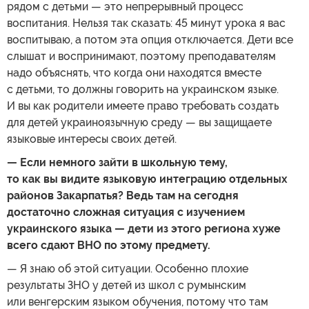
рядом с детьми — это непрерывный процесс
воспитания. Нельзя так сказать: 45 минут урока я вас
воспитываю, а потом эта опция отключается. Дети все
слышат и воспринимают, поэтому преподавателям
надо объяснять, что когда они находятся вместе
с детьми, то должны говорить на украинском языке.
И вы как родители имеете право требовать создать
для детей украиноязычную среду — вы защищаете
языковые интересы своих детей.
— Если немного зайти в школьную тему,
то как вы видите языковую интеграцию отдельных
районов Закарпатья? Ведь там на сегодня
достаточно сложная ситуация с изучением
украинского языка — дети из этого региона хуже
всего сдают ВНО по этому предмету.
— Я знаю об этой ситуации. Особенно плохие
результаты ЗНО у детей из школ с румынским
или венгерским языком обучения, потому что там