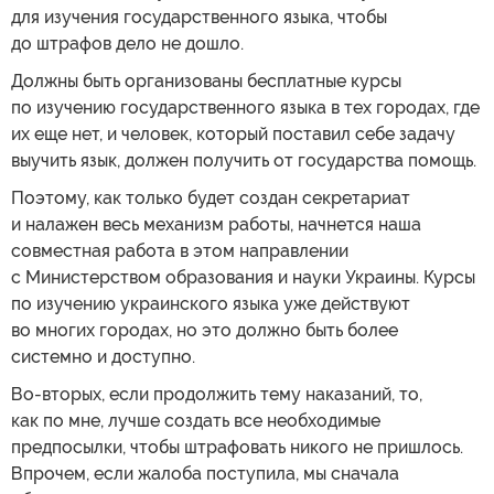
для изучения государственного языка, чтобы
до штрафов дело не дошло.
Должны быть организованы бесплатные курсы
по изучению государственного языка в тех городах, где
их еще нет, и человек, который поставил себе задачу
выучить язык, должен получить от государства помощь.
Поэтому, как только будет создан секретариат
и налажен весь механизм работы, начнется наша
совместная работа в этом направлении
с Министерством образования и науки Украины. Курсы
по изучению украинского языка уже действуют
во многих городах, но это должно быть более
системно и доступно.
Во-вторых, если продолжить тему наказаний, то,
как по мне, лучше создать все необходимые
предпосылки, чтобы штрафовать никого не пришлось.
Впрочем, если жалоба поступила, мы сначала