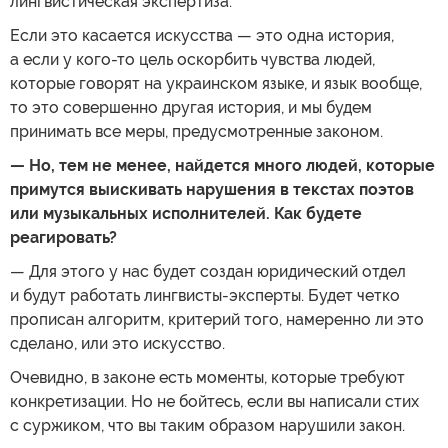
лингвистическая экспертиза.
Если это касается искусства — это одна история,
а если у кого-то цель оскорбить чувства людей,
которые говорят на украинском языке, и язык вообще,
то это совершенно другая история, и мы будем
принимать все меры, предусмотренные законом.
— Но, тем не менее, найдется много людей, которые
примутся выискивать нарушения в текстах поэтов
или музыкальных исполнителей. Как будете
реагировать?
— Для этого у нас будет создан юридический отдел
и будут работать лингвисты-эксперты. Будет четко
прописан алгоритм, критерий того, намеренно ли это
сделано, или это искусство.
Очевидно, в законе есть моменты, которые требуют
конкретизации. Но не бойтесь, если вы написали стих
с суржиком, что вы таким образом нарушили закон.