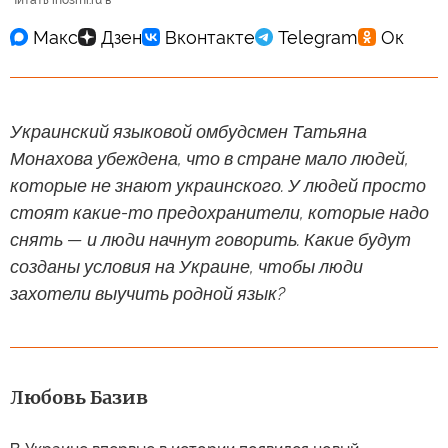
Читать inosmi.ru в
Украинский языковой омбудсмен Татьяна
Монахова убеждена, что в стране мало людей,
которые не знают украинского. У людей просто
стоят какие-то предохранители, которые надо
снять — и люди начнут говорить. Какие будут
созданы условия на Украине, чтобы люди
захотели выучить родной язык?
Любовь Базив