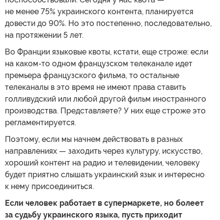
не менее 75% украинского контента, планируется
довести до 90%. Но это постепенно, последовательно,
на протяжении 5 лет.
Во Франции языковые квоты, кстати, еще строже: если
на каком-то одном французском телеканале идет
премьера французского фильма, то остальные
телеканалы в это время не имеют права ставить
голливудский или любой другой фильм иностранного
производства. Представляете? У них еще строже это
регламентируется.
Поэтому, если мы начнем действовать в разных
направлениях — заходить через культуру, искусство,
хороший контент на радио и телевидении, человеку
будет приятно слышать украинский язык и интересно
к нему присоединиться.
Если человек работает в супермаркете, но болеет
за судьбу украинского языка, пусть приходит