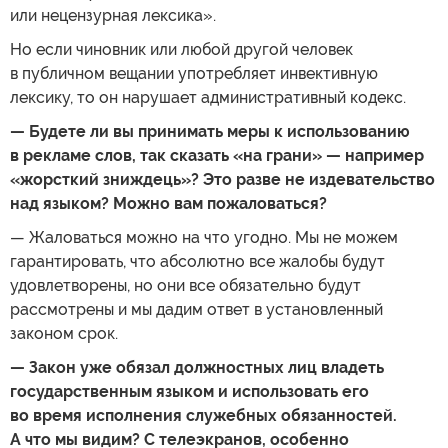
или нецензурная лексика».
Но если чиновник или любой другой человек
в публичном вещании употребляет инвективную
лексику, то он нарушает административный кодекс.
— Будете ли вы принимать меры к использованию
в рекламе слов, так сказать «на грани» — например
«жорсткий зниждець»? Это разве не издевательство
над языком? Можно вам пожаловаться?
— Жаловаться можно на что угодно. Мы не можем
гарантировать, что абсолютно все жалобы будут
удовлетворены, но они все обязательно будут
рассмотрены и мы дадим ответ в установленный
законом срок.
— Закон уже обязал должностных лиц владеть
государственным языком и использовать его
во время исполнения служебных обязанностей.
А что мы видим? С телеэкранов, особенно