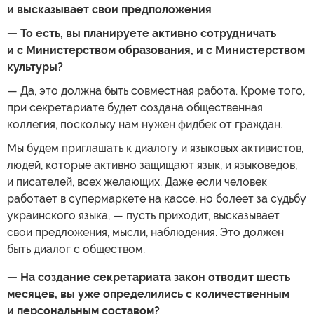
и высказывает свои предположения
— То есть, вы планируете активно сотрудничать
и с Министерством образования, и с Министерством
культуры?
— Да, это должна быть совместная работа. Кроме того,
при секретариате будет создана общественная
коллегия, поскольку нам нужен фидбек от граждан.
Мы будем приглашать к диалогу и языковых активистов,
людей, которые активно защищают язык, и языковедов,
и писателей, всех желающих. Даже если человек
работает в супермаркете на кассе, но болеет за судьбу
украинского языка, — пусть приходит, высказывает
свои предложения, мысли, наблюдения. Это должен
быть диалог с обществом.
— На создание секретариата закон отводит шесть
месяцев, вы уже определились с количественным
и персональным составом?