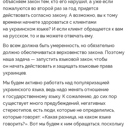
объясняем закон тем, кто его нарушил, а уже если
пожалуются во второй раз за год, придется
действовать согласно закону. А возможно, вы к тому
времени начнете здороваться с клиентами
на украинском языке? И если клиент обращается к вам
на русском, то и вы можете отвечать ему.
Во всем должна быть умеренность, но обязательно
должно обеспечиваться верховенство закона. Поэтому
наша задача — запустить языковой закон, чтобы
он начать действовать и защищать языковые права
украинцев.
Мы будем активно работать над популяризацией
украинского языка, ведь надо менять отношение
к государственному языку. К сожалению, до сих пор
существует много предубеждений, негативных
стереотипов, есть люди, которые не определились,
которые говорят: «Какая разница, на каком языке
говорить?». Вот мы будем к ним обращаться, поскольку