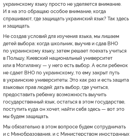
украинскому языку просто не уделяется внимание.
И я на это обращаю особое внимание, когда
спрашивают, где защищать украинский язык? Так здесь
и защищать.
Не создав условий для изучения языка, мы лишаем
детей выбора: когда школьник, выучив и сдав ВНО
по украинскому языку, затем решает поехать учиться
в Польшу, Киевский национальный университет
или в Могилянку — у него есть выбор. А если ребенок
не сдает ВНО по украинскому, то ему закрыт путь
в украинские университеты. Это как раз и есть защита
языковых прав людей: дать выбор, где учиться,
предоставить ребенку возможность выучить
государственный язык, остаться в этом государстве,
поступить куда он хочет, найти себя здесь — вот это
мы будем защищать.
Мы обязательно в этом вопросе будем сотрудничать
и с Минобразования, и с Министерством иностранных