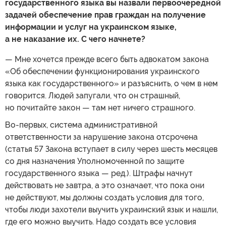
государственного языка вы назвали первоочередной
задачей обеспечение прав граждан на получение
информации и услуг на украинском языке,
а не наказание их. С чего начнете?
— Мне хочется прежде всего быть адвокатом закона
«Об обеспечении функционирования украинского
языка как государственного» и разъяснить, о чем в нем
говорится. Людей запугали, что он страшный,
но почитайте закон — там нет ничего страшного.
Во-первых, система административной
ответственности за нарушение закона отсрочена
(статья 57 Закона вступает в силу через шесть месяцев
со дня назначения Уполномоченной по защите
государственного языка — ред.). Штрафы начнут
действовать не завтра, а это означает, что пока они
не действуют, мы должны создать условия для того,
чтобы люди захотели выучить украинский язык и нашли,
где его можно выучить. Надо создать все условия