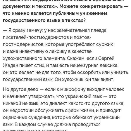
документах и текстах». Можете конкретизировать —
что именно является публичным унижением
государственного языка в текстах?
— Я сразу замечу: у нас замечательная плеяда
писателей-постмодернистов и поэтов-
постмодернистов, которые употребляют суржик
и даже инвективную лексику в качестве
художественного элемента. Скажем, если Сергей
Жадан пишет стих, и там есть нецензурная лексика,
он это делает не для того, чтобы оскорбить или унизить
государственный язык. Он художник, он так видит.
Но другое дело — если к микрофону выходит человек
и начинает утверждать, что украинский язык — это
никакой не язык, это диалект какого-то другого языка,
он недостоин обслуживать сферы жизни, и приводит
оценочные суждения, которые обижают украинский
язык. В каждом случае должна проводиться