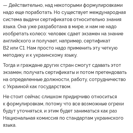
— Действительно, над некоторыми формулировками
надо еще поработать. Но существует международная
система выдачи сертификатов относительно знания
языка. Она уже разработана в мире, и нам не надо
изобретать колесо: человек сдает экзамен на знание
английского и получает, например, сертификат
B2 или С1. Нам просто надо применить эту четкую
методику и к украинскому языку.
Тогда и граждане других стран смогут сдавать этот
экзамен, получать сертификаты и потом претендовать
на определенные должности, работу, сотрудничество
с Украиной как государством.
Не стоит сейчас слишком придирчиво относиться
к формулировкам, потому что все возможные огрехи
будут уточняться, и этим будет заниматься как раз
Национальная комиссия по стандартам украинского
языка.