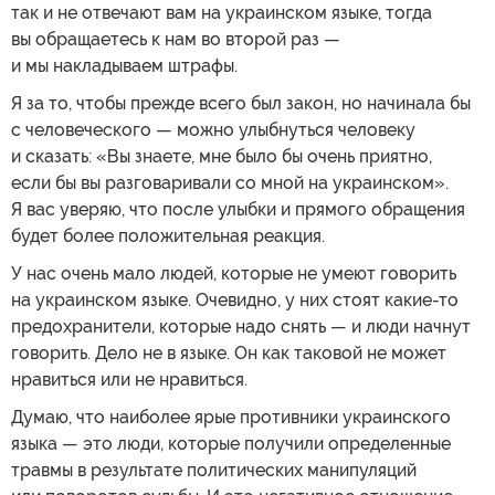
так и не отвечают вам на украинском языке, тогда
вы обращаетесь к нам во второй раз —
и мы накладываем штрафы.
Я за то, чтобы прежде всего был закон, но начинала бы
с человеческого — можно улыбнуться человеку
и сказать: «Вы знаете, мне было бы очень приятно,
если бы вы разговаривали со мной на украинском».
Я вас уверяю, что после улыбки и прямого обращения
будет более положительная реакция.
У нас очень мало людей, которые не умеют говорить
на украинском языке. Очевидно, у них стоят какие-то
предохранители, которые надо снять — и люди начнут
говорить. Дело не в языке. Он как таковой не может
нравиться или не нравиться.
Думаю, что наиболее ярые противники украинского
языка — это люди, которые получили определенные
травмы в результате политических манипуляций