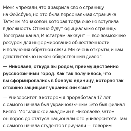
Меня упрекали, что я закрыла свою страницу
на Фейсбуке, но это была персональная страничка
Татьяны Монаховой, которая тогда еще не вступила
в должность. Отныне будут официальные страницы,
Телеграм-канал, Инстаграм-аккаунт — все возможные
ресурсы для информирования общественности
и получения обратной связи. Мы очень открыты, и нам
действительно нужен общественный диалог.
— Николаев, откуда вы родом, преимущественно
русскоязычный город. Как так получилось, что
вы сформировались в боевую единицу, которая так
отважно защищает украинский язык?
— Университет, в котором я проработала 17 лет,
с самого начала был украиноязычным. Это был филиал
Киево-Могилянской академии в Николаеве, затем
он дорос до статуса национального университета. Там
с самого начала студентов приучали — говорим