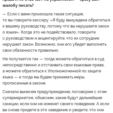
жалобу писать?
— Если с вами произошла такая ситуация,
то вы говорите кассиру: «Я буду вынуждена обратиться
к вашему руководству, потому что вы нарушаете закон
о языке». Когда это не подействовало, говорите
с руководством и акцентируйте, что их сотрудник
нарушает закон. Возможно, они его убедят выполнять
свои обязанности правильно.
Не получается так — тогда можете обратиться в суд
непосредственно и отстаивать свои языковые права,
а можете обратиться к Уполномоченной по защите
языка — и тогда мы будем принимать меры,
прописанные в законе.
Сначала вынесем предупреждение, поговорим с этим
супермаркетом, объясним, какие будут дальнейшие
санкции, если они не изменят своего поведения. А если
вы снова придете в это заведение и увидите, что они