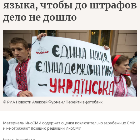
языка, чтобы до штрафов
дело не дошло
© РИА Новости Алексей Фурман
Перейти в фотобанк
Материалы ИноСМИ содержат оценки исключительно зарубежных СМИ
и не отражают позицию редакции ИноСМИ