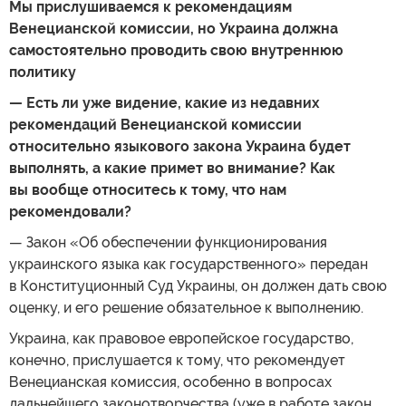
Мы прислушиваемся к рекомендациям
Венецианской комиссии, но Украина должна
самостоятельно проводить свою внутреннюю
политику
— Есть ли уже видение, какие из недавних
рекомендаций Венецианской комиссии
относительно языкового закона Украина будет
выполнять, а какие примет во внимание? Как
вы вообще относитесь к тому, что нам
рекомендовали?
— Закон «Об обеспечении функционирования
украинского языка как государственного» передан
в Конституционный Суд Украины, он должен дать свою
оценку, и его решение обязательное к выполнению.
Украина, как правовое европейское государство,
конечно, прислушается к тому, что рекомендует
Венецианская комиссия, особенно в вопросах
дальнейшего законотворчества (уже в работе закон