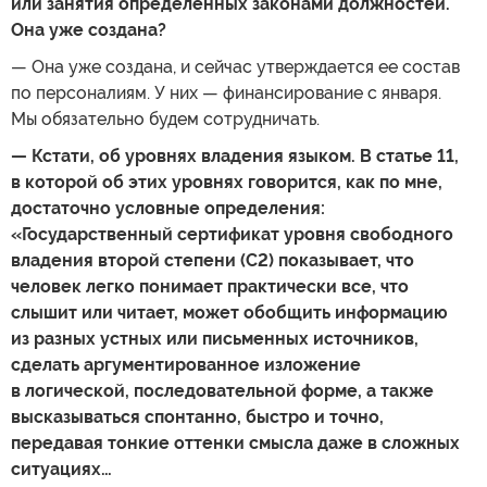
или занятия определенных законами должностей.
Она уже создана?
— Она уже создана, и сейчас утверждается ее состав
по персоналиям. У них — финансирование с января.
Мы обязательно будем сотрудничать.
— Кстати, об уровнях владения языком. В статье 11,
в которой об этих уровнях говорится, как по мне,
достаточно условные определения:
«Государственный сертификат уровня свободного
владения второй степени (С2) показывает, что
человек легко понимает практически все, что
слышит или читает, может обобщить информацию
из разных устных или письменных источников,
сделать аргументированное изложение
в логической, последовательной форме, а также
высказываться спонтанно, быстро и точно,
передавая тонкие оттенки смысла даже в сложных
ситуациях…