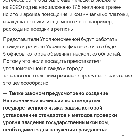
на 2020 год на нас заложено 17,5 миллиона гривен,
но это и аренда помещения, и коммунальные платежи,
и закупка техники, и еще много чего, например,
расходы на поездки в регионы.
Представители Уполномоченной будут работать
в каждом регионе Украины: фактически это будет
5 офисов, которые объединят несколько областей.
Потому что, если посадить представителя
уполномоченной в каждом городе,
то налогоплательщики резонно спросят нас, насколько
это целесообразно.
— Также законом предусмотрено создание
Национальной комиссии по стандартам
государственного языка, задача которой —
установление стандартов и методов проверки
уровня владения государственным языком,
необходимого для получения гражданства