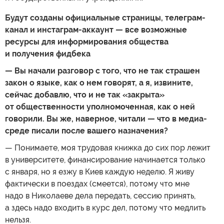
Будут созданы официальные страницы, телеграм-
канал и инстаграм-аккаунт — все возможные
ресурсы для информирования общества
и получения фидбека
— Вы начали разговор с того, что не так страшен
закон о языке, как о нем говорят, а я, извините,
сейчас добавлю, что и не так «закрыта»
от общественности уполномоченная, как о ней
говорили. Вы же, наверное, читали — что в медиа-
среде писали после вашего назначения?
— Понимаете, моя трудовая книжка до сих пор лежит
в университете, финансирование начинается только
с января, но я езжу в Киев каждую неделю. Я живу
фактически в поездах (смеется), потому что мне
надо в Николаеве дела передать, сессию принять,
а здесь надо входить в курс дел, потому что медлить
нельзя.