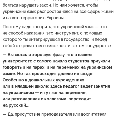
бояться нарушать закон. Но нам хочется, чтобы
украинский язык распространялся на все сферы жизни
и на всю территорию Украины.
Поэтому надо говорить, что украинский язык — это
не способ наказания, это инструмент, с помощью
которого ты интегрируешся в государство, и перед
тобой открываются возможности в этом государстве.
— Вы сказали хорошую фразу, что в вашем
университете с самого начала студентов приучали
говорить и на парах, и на переменах на украинском
языке. Но так происходит далеко не везде.
Особенно в дошкольных учреждениях
или в младшей школе: здесь педагог ведет занятия
на украинском — и тут же на перемене,
или разговаривая с коллегами, переходит
на русский…
— Да, присутствие преподавателя или воспитателя