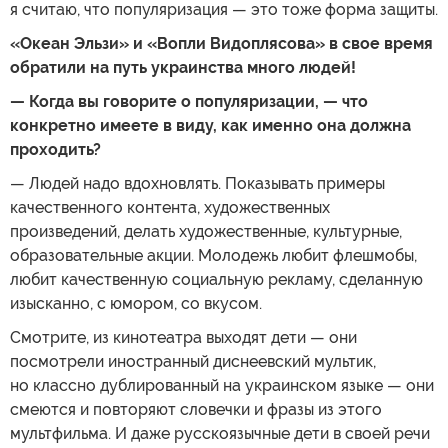
я считаю, что популяризация — это тоже форма защиты.
«Океан Эльзи» и «Вопли Видоплясова» в свое время
обратили на путь украинства много людей!
— Когда вы говорите о популяризации, — что
конкретно имеете в виду, как именно она должна
проходить?
— Людей надо вдохновлять. Показывать примеры
качественного контента, художественных
произведений, делать художественные, культурные,
образовательные акции. Молодежь любит флешмобы,
любит качественную социальную рекламу, сделанную
изысканно, с юмором, со вкусом.
Смотрите, из кинотеатра выходят дети — они
посмотрели иностранный диснеевский мультик,
но классно дублированный на украинском языке — они
смеются и повторяют словечки и фразы из этого
мультфильма. И даже русскоязычные дети в своей речи