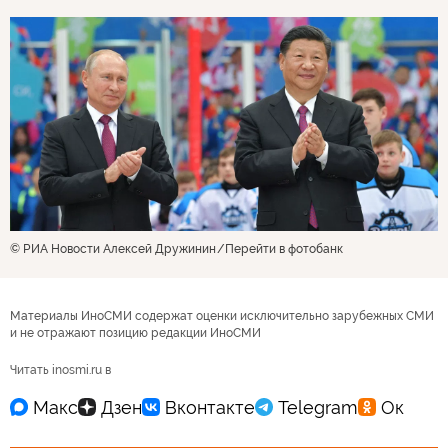
© РИА Новости Алексей Дружинин
Перейти в фотобанк
Материалы ИноСМИ содержат оценки исключительно зарубежных СМИ
и не отражают позицию редакции ИноСМИ
Читать inosmi.ru в