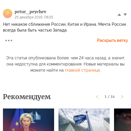
petur_peychev
P
25 декабря 2019, 08:25
Нет никакое сближения России, Китая и Ирана. Мечта России
всегда была быть частью Запада.
Раскрыть ветку
Эта статья опубликована более, чем 24 часа назад, а значит,
она недоступна для комментирования. Новые материалы вы
можете найти на
главной странице
.
Рекомендуем
1
/
14