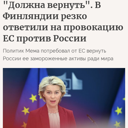
"Должна вернуть". В
Финляндии резко
ответили на провокацию
ЕС против России
Политик Мема потребовал от ЕС вернуть
России ее замороженные активы ради мира