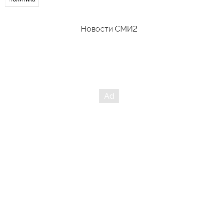
Новости СМИ2