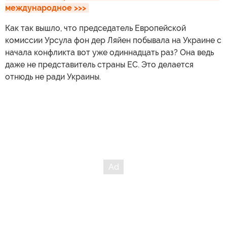
международное >>>
Как так вышло, что председатель Европейской
комиссии Урсула фон дер Ляйен побывала на Украине с
начала конфликта вот уже одиннадцать раз? Она ведь
даже не представитель страны ЕС. Это делается
отнюдь не ради Украины.