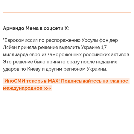
Армандо Мема в соцсети X:
"Еврокомиссия по распоряжению Урсулы фон дер
Ляйен приняла решение выделить Украине 1,7
миллиарда евро из замороженных российских активов.
Это решение было принято сразу после недавних
ударов по Киеву и другим регионам Украины.
ИноСМИ теперь в MAX! Подписывайтесь на главное 
международное >>>