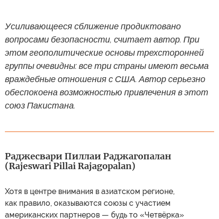
Усиливающееся сближение продиктовано
вопросами безопасности, считает автор. При
этом геополитические основы трехсторонней
группы очевидны: все три страны имеют весьма
враждебные отношения с США. Автор серьезно
обеспокоена возможностью привлечения в этот
союз Пакистана.
Раджесвари Пиллаи Раджагопалан
(Rajeswari Pillai Rajagopalan)
Хотя в центре внимания в азиатском регионе,
как правило, оказываются союзы с участием
американских партнеров — будь то «Четвёрка»