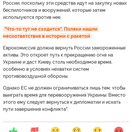
России, поскольку эти средства идут на закупку новых
беспилотников и вооружений, которые затем
используются против нее.
"Что-то тут не сходится". Поляки нашли 
несоответствия в истории с ракетой
Еврокомиссия должна вернуть России замороженные
активы. Это откроет путь к прекращению огня на
Украине и даст Киеву столь необходимое время,
особенно в условиях нехватки систем
противовоздушной обороны.
Однако ЕС не должен ограничиваться лишь тем, чтобы
выиграть время для перевооружения Украины. Вместо
этого ему следует вернуться к дипломатии и искать
пути завершения конфликта".