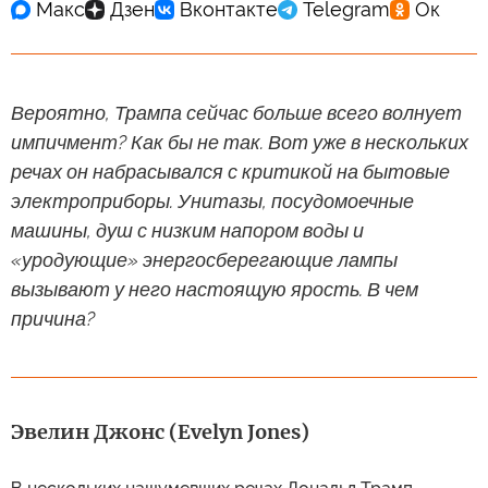
Вероятно, Трампа сейчас больше всего волнует
импичмент? Как бы не так. Вот уже в нескольких
речах он набрасывался с критикой на бытовые
электроприборы. Унитазы, посудомоечные
машины, душ с низким напором воды и
«уродующие» энергосберегающие лампы
вызывают у него настоящую ярость. В чем
причина?
Эвелин Джонс (Evelyn Jones)