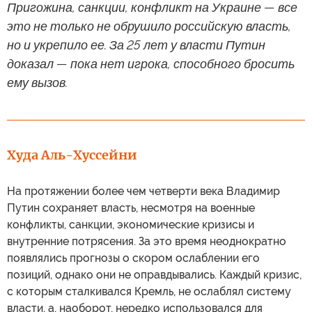
Пригожина, санкции, конфликт на Украине — все
это не только не обрушило российскую власть,
но и укрепило ее. За 25 лет у власти Путин
доказал — пока нет игрока, способного бросить
ему вызов.
Худа Аль-Хуссейни
На протяжении более чем четверти века Владимир
Путин сохраняет власть, несмотря на военные
конфликты, санкции, экономические кризисы и
внутренние потрясения. За это время неоднократно
появлялись прогнозы о скором ослаблении его
позиций, однако они не оправдывались. Каждый кризис,
с которым сталкивался Кремль, не ослаблял систему
власти, а, наоборот, нередко использовался для