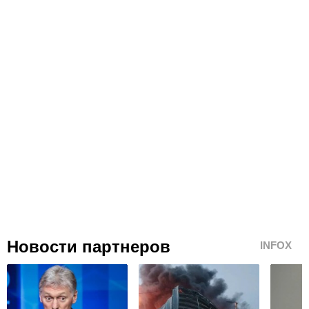
Новости партнеров
INFOX