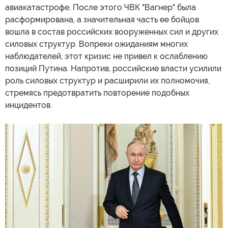
авиакатастрофе. После этого ЧВК "Вагнер" была
расформирована, а значительная часть ее бойцов
вошла в состав российских вооруженных сил и других
силовых структур. Вопреки ожиданиям многих
наблюдателей, этот кризис не привел к ослаблению
позиций Путина. Напротив, российские власти усилили
роль силовых структур и расширили их полномочия,
стремясь предотвратить повторение подобных
инцидентов.