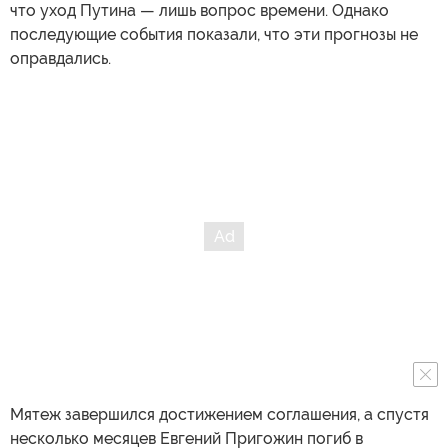
что уход Путина — лишь вопрос времени. Однако
последующие события показали, что эти прогнозы не
оправдались.
Мятеж завершился достижением соглашения, а спустя
несколько месяцев Евгений Пригожин погиб в