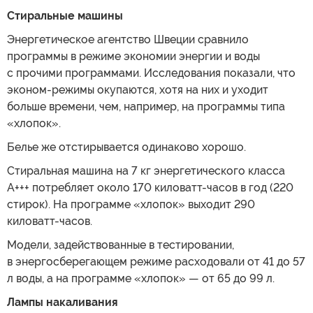
Стиральные машины
Энергетическое агентство Швеции сравнило
программы в режиме экономии энергии и воды
с прочими программами. Исследования показали, что
эконом-режимы окупаются, хотя на них и уходит
больше времени, чем, например, на программы типа
«хлопок».
Белье же отстирывается одинаково хорошо.
Стиральная машина на 7 кг энергетического класса
А+++ потребляет около 170 киловатт-часов в год (220
стирок). На программе «хлопок» выходит 290
киловатт-часов.
Модели, задействованные в тестировании,
в энергосберегающем режиме расходовали от 41 до 57
л воды, а на программе «хлопок» — от 65 до 99 л.
Лампы накаливания