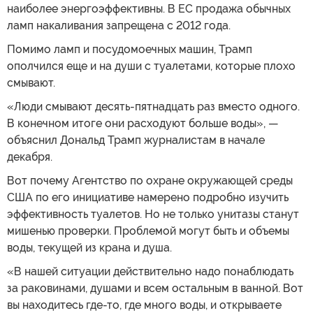
наиболее энергоэффективны. В ЕС продажа обычных
ламп накаливания запрещена с 2012 года.
Помимо ламп и посудомоечных машин, Трамп
ополчился еще и на души с туалетами, которые плохо
смывают.
«Люди смывают десять-пятнадцать раз вместо одного.
В конечном итоге они расходуют больше воды», —
объяснил Дональд Трамп журналистам в начале
декабря.
Вот почему Агентство по охране окружающей среды
США по его инициативе намерено подробно изучить
эффективность туалетов. Но не только унитазы станут
мишенью проверки. Проблемой могут быть и объемы
воды, текущей из крана и душа.
«В нашей ситуации действительно надо понаблюдать
за раковинами, душами и всем остальным в ванной. Вот
вы находитесь где-то, где много воды, и открываете