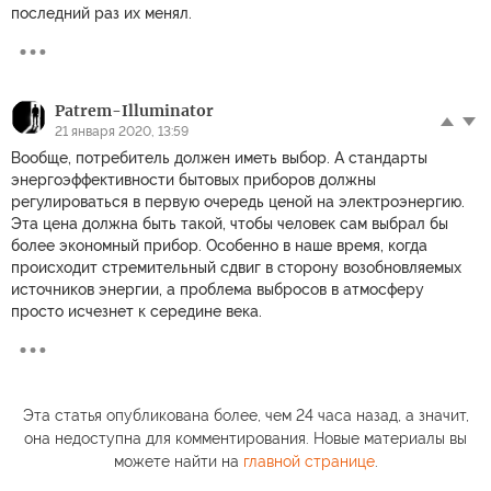
последний раз их менял.
Patrem-Illuminator
21 января 2020, 13:59
Вообще, потребитель должен иметь выбор. А стандарты
энергоэффективности бытовых приборов должны
регулироваться в первую очередь ценой на электроэнергию.
Эта цена должна быть такой, чтобы человек сам выбрал бы
более экономный прибор. Особенно в наше время, когда
происходит стремительный сдвиг в сторону возобновляемых
источников энергии, а проблема выбросов в атмосферу
просто исчезнет к середине века.
Эта статья опубликована более, чем 24 часа назад, а значит,
она недоступна для комментирования. Новые материалы вы
можете найти на
главной странице
.