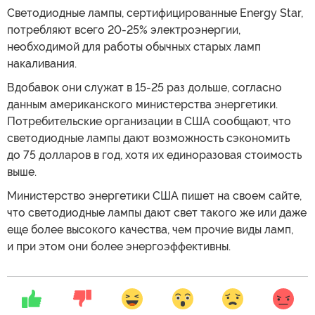
Светодиодные лампы, сертифицированные Energy Star,
потребляют всего 20-25% электроэнергии,
необходимой для работы обычных старых ламп
накаливания.
Вдобавок они служат в 15-25 раз дольше, согласно
данным американского министерства энергетики.
Потребительские организации в США сообщают, что
светодиодные лампы дают возможность сэкономить
до 75 долларов в год, хотя их единоразовая стоимость
выше.
Министерство энергетики США пишет на своем сайте,
что светодиодные лампы дают свет такого же или даже
еще более высокого качества, чем прочие виды ламп,
и при этом они более энергоэффективны.