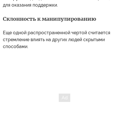
для оказания поддержки.
Склонность к манипулированию
Еще одной распространенной чертой считается
стремление влиять на других людей скрытыми
способами.