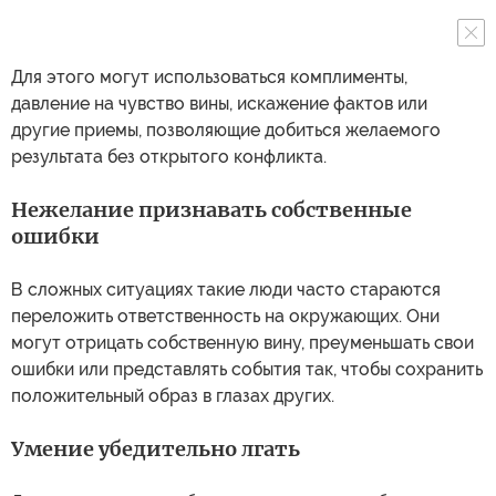
Для этого могут использоваться комплименты,
давление на чувство вины, искажение фактов или
другие приемы, позволяющие добиться желаемого
результата без открытого конфликта.
Нежелание признавать собственные
ошибки
В сложных ситуациях такие люди часто стараются
переложить ответственность на окружающих. Они
могут отрицать собственную вину, преуменьшать свои
ошибки или представлять события так, чтобы сохранить
положительный образ в глазах других.
Умение убедительно лгать