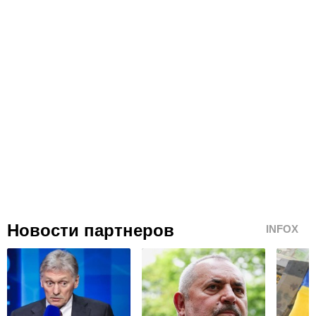
Новости партнеров
INFOX