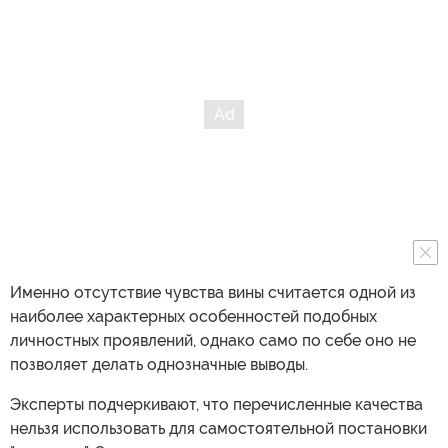
Именно отсутствие чувства вины считается одной из
наиболее характерных особенностей подобных
личностных проявлений, однако само по себе оно не
позволяет делать однозначные выводы.
Эксперты подчеркивают, что перечисленные качества
нельзя использовать для самостоятельной постановки