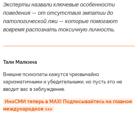
Эксперты назвали ключевые особенности
поведения — от отсутствия эмпатии до
патологической лжи — которые помогают
вовремя распознать токсичную личность.
Тали Малкина
Внешне психопаты кажутся чрезвычайно
харизматичными и убедительными, но пусть это не
вводит вас в заблуждение.
ИноСМИ теперь в MAX! Подписывайтесь на главное 
международное >>>