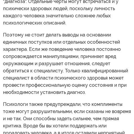
"диагноза". Отдельные черты могут встречаться и у
психически здоровых людей, поскольку личность
каждого человека значительно сложнее любых
психологических описаний.
Поэтому не стоит делать выводы на основании
единичных поступков или отдельных особенностей
характера. Если же поведение человека постоянно
сопровождается манипуляциями, причиняет вред
окружающим и разрушает отношения, следует
обратиться к специалисту. Только квалифицированный
специалист в области психического здоровья может
провести профессиональную оценку состояния и при
необходимости установить диагноз.
Психологи также предупреждали, что комплименты
тоже могут разрушительными, если сказаны не вовремя
и не так. Они способны задеть сильнее, чем прямая
критика. Вроде бы вы хотели поддержать или
порадовать человека, а в итоге оставили неприятный