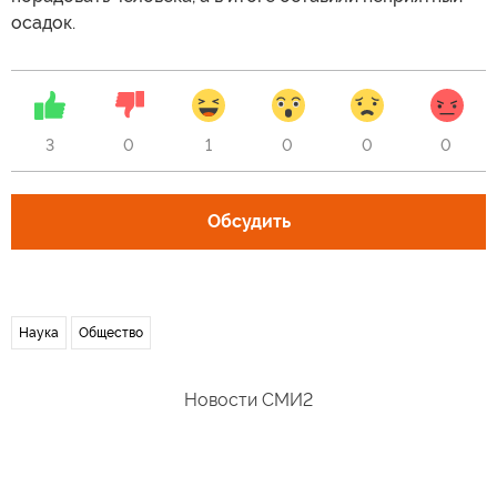
осадок.
3
0
1
0
0
0
Обсудить
Наука
Общество
Новости СМИ2