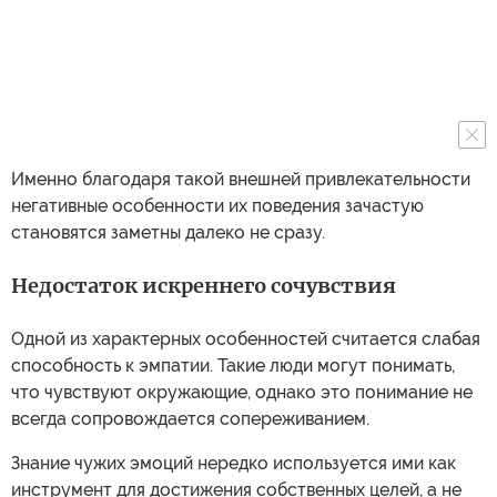
Именно благодаря такой внешней привлекательности
негативные особенности их поведения зачастую
становятся заметны далеко не сразу.
Недостаток искреннего сочувствия
Одной из характерных особенностей считается слабая
способность к эмпатии. Такие люди могут понимать,
что чувствуют окружающие, однако это понимание не
всегда сопровождается сопереживанием.
Знание чужих эмоций нередко используется ими как
инструмент для достижения собственных целей, а не