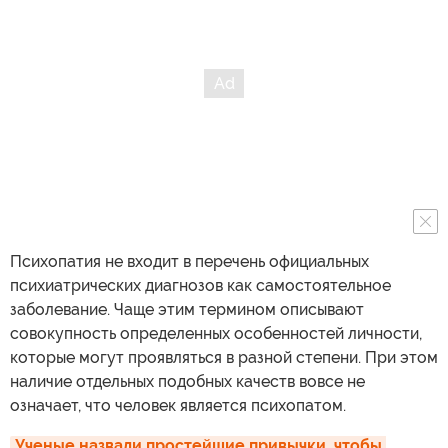
Психопатия не входит в перечень официальных
психиатрических диагнозов как самостоятельное
заболевание. Чаще этим термином описывают
совокупность определенных особенностей личности,
которые могут проявляться в разной степени. При этом
наличие отдельных подобных качеств вовсе не
означает, что человек является психопатом.
Ученые назвали простейшие привычки, чтобы 