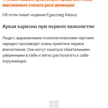
максимально снизить риск деменции
Об этом пишет издание Egeszseg Kalauz.
Яркая харизма при первом знакомстве
Люди с выраженными психопатическими чертами
нередко производят очень приятное первое
впечатление. Они могут казаться обаятельными,
уверенными в себе и легко располагать к себе
окружающих.