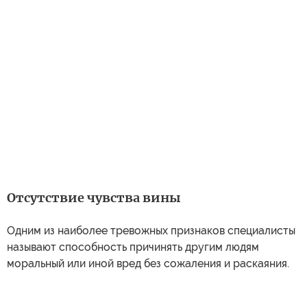
Отсутствие чувства вины
Одним из наиболее тревожных признаков специалисты
называют способность причинять другим людям
моральный или иной вред без сожаления и раскаяния.