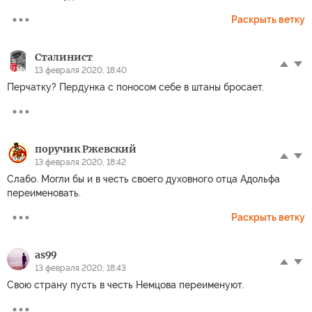
Раскрыть ветку
Сталинист
13 февраля 2020, 18:40
Перчатку? Пердунка с поносом себе в штаны бросает.
поручик Ржевский
13 февраля 2020, 18:42
Слабо. Могли бы и в честь своего духовного отца Адольфа
переименовать.
Раскрыть ветку
as99
13 февраля 2020, 18:43
Свою страну пусть в честь Немцова переименуют.