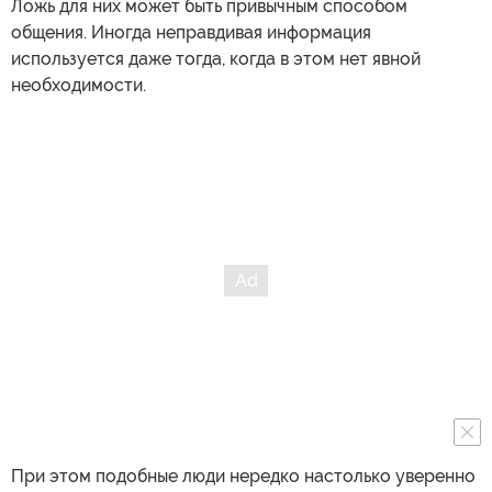
Ложь для них может быть привычным способом
общения. Иногда неправдивая информация
используется даже тогда, когда в этом нет явной
необходимости.
При этом подобные люди нередко настолько уверенно