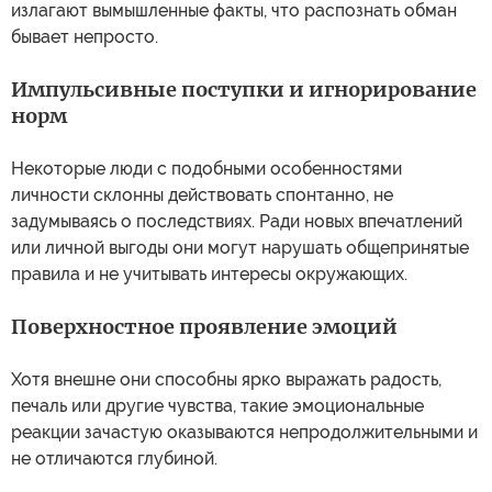
излагают вымышленные факты, что распознать обман
бывает непросто.
Импульсивные поступки и игнорирование
норм
Некоторые люди с подобными особенностями
личности склонны действовать спонтанно, не
задумываясь о последствиях. Ради новых впечатлений
или личной выгоды они могут нарушать общепринятые
правила и не учитывать интересы окружающих.
Поверхностное проявление эмоций
Хотя внешне они способны ярко выражать радость,
печаль или другие чувства, такие эмоциональные
реакции зачастую оказываются непродолжительными и
не отличаются глубиной.