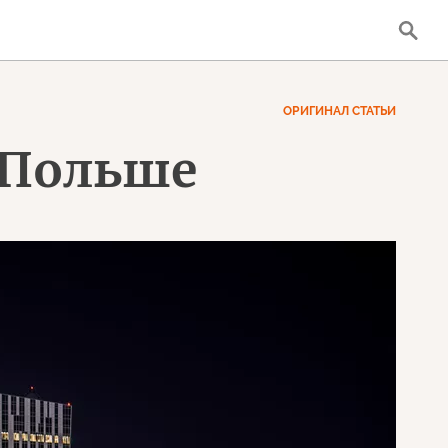
ОРИГИНАЛ СТАТЬИ
 Польше