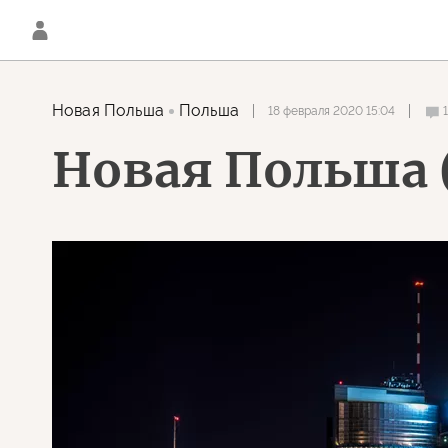
Новая Польша
Польша
18 февраля 2020 15:04
Новая Польша 