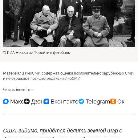
© РИА Новости
Перейти в фотобанк
Материалы ИноСМИ содержат оценки исключительно зарубежных СМИ
и не отражают позицию редакции ИноСМИ
Читать inosmi.ru в
США, видимо, придётся делить земной шар с