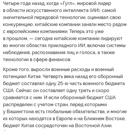
Четыре года назад, когда «Гугл», мировой лидер
в области искусственного интеллекта (ИИ), самой
значительной передовой технологии, оценивал свою
конкуренцию, китайские компании заняли место рядом
с европейскими компаниями. Теперь это уже
в прошлом, — сегодня китайские компании лидируют
во многих областях прикладного ИИ, включая системы
наблюдения, распознавания лиц и голоса, а также
технологии в сфере финансов.
Кроме того, выросли военные расходы и военный
потенциал Китая. Четверть века назад его оборонный
бюджет составлял одну 25-ю часть военного бюджета
США. Сейчас он составляет одну треть и скоро
сравняется с ним. И если оборонный бюджет США
распределен с учетом стран, перед которыми
у Вашингтона есть глобальные обязательства, и многие
из которых находятся в Европе и на Ближнем Востоке,
бюджет Китая сосредоточен на Восточной Азии.