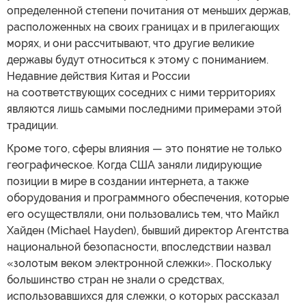
определенной степени почитания от меньших держав,
расположенных на своих границах и в прилегающих
морях, и они рассчитывают, что другие великие
державы будут относиться к этому с пониманием.
Недавние действия Китая и России
на соответствующих соседних с ними территориях
являются лишь самыми последними примерами этой
традиции.
Кроме того, сферы влияния — это понятие не только
географическое. Когда США заняли лидирующие
позиции в мире в создании интернета, а также
оборудования и программного обеспечения, которые
его осуществляли, они пользовались тем, что Майкл
Хайден (Michael Hayden), бывший директор Агентства
национальной безопасности, впоследствии назвал
«золотым веком электронной слежки». Поскольку
большинство стран не знали о средствах,
использовавшихся для слежки, о которых рассказал