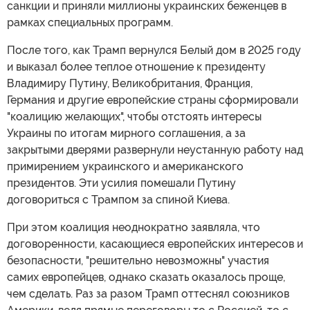
санкции и приняли миллионы украинских беженцев в
рамках специальных программ.
После того, как Трамп вернулся Белый дом в 2025 году
и выказал более теплое отношение к президенту
Владимиру Путину, Великобритания, Франция,
Германия и другие европейские страны сформировали
"коалицию желающих", чтобы отстоять интересы
Украины по итогам мирного соглашения, а за
закрытыми дверями развернули неустанную работу над
примирением украинского и американского
президентов. Эти усилия помешали Путину
договориться с Трампом за спиной Киева.
При этом коалиция неоднократно заявляла, что
договоренности, касающиеся европейских интересов и
безопасности, "решительно невозможны" участия
самих европейцев, однако сказать оказалось проще,
чем сделать. Раз за разом Трамп оттеснял союзников