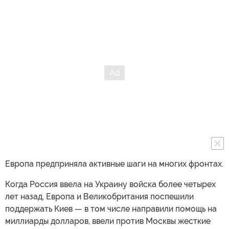
Европа предприняла активные шаги на многих фронтах.
Когда Россия ввела на Украину войска более четырех
лет назад, Европа и Великобритания поспешили
поддержать Киев — в том числе направили помощь на
миллиарды долларов, ввели против Москвы жесткие