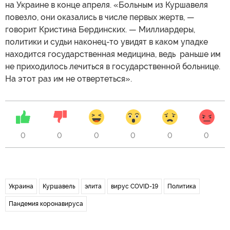
на Украине в конце апреля. «Больным из Куршавеля
повезло, они оказались в числе первых жертв, —
говорит Кристина Бердинских. — Миллиардеры,
политики и судьи наконец-то увидят в каком упадке
находится государственная медицина, ведь раньше им
не приходилось лечиться в государственной больнице.
На этот раз им не отвертеться».
0
0
0
0
0
0
Украина
Куршавель
элита
вирус COVID-19
Политика
Пандемия коронавируса