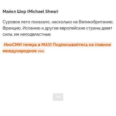
Майкл Шир (Michael Shear)
Суровое лето показало, насколько на Великобританию,
Францию, Испанию и другие европейские страны давят
силы, им неподвластные.
ИноСМИ теперь в MAX! Подписывайтесь на главное 
международное >>>