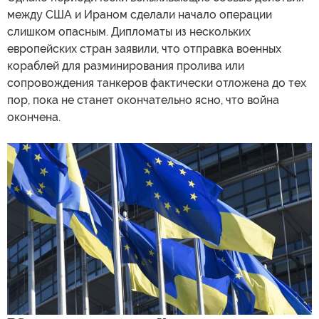
между США и Ираном сделали начало операции
слишком опасным. Дипломаты из нескольких
европейских стран заявили, что отправка военных
кораблей для разминирования пролива или
сопровождения танкеров фактически отложена до тех
пор, пока не станет окончательно ясно, что война
окончена.