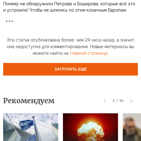
Почему не обнаружили Петрова и Боширова, которые всё это
и устроили! Чтобы не шлялись по этим клоачным Европам.
Эта статья опубликована более, чем 24 часа назад, а значит,
она недоступна для комментирования. Новые материалы вы
можете найти на
главной странице
.
ЗАГРУЗИТЬ ЕЩЕ
Рекомендуем
1
/
14