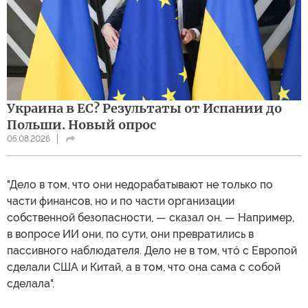
Украина в ЕС? Результаты от Испании до
Польши. Новый опрос
05.08.2026
"Дело в том, что они недорабатывают не только по
части финансов, но и по части организации
собственной безопасности, — сказал он. — Например,
в вопросе ИИ они, по сути, они превратились в
пассивного наблюдателя. Дело не в том, чтó с Европой
сделали США и Китай, а в том, что она сама с собой
сделала".