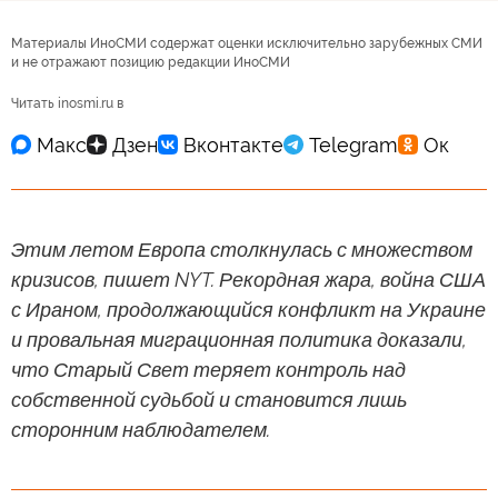
Материалы ИноСМИ содержат оценки исключительно зарубежных СМИ
и не отражают позицию редакции ИноСМИ
Читать inosmi.ru в
Этим летом Европа столкнулась с множеством
кризисов, пишет NYT. Рекордная жара, война США
с Ираном, продолжающийся конфликт на Украине
и провальная миграционная политика доказали,
что Старый Свет теряет контроль над
собственной судьбой и становится лишь
сторонним наблюдателем.