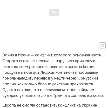
Война в Иране — конфликт, которого основная часть
Старого света не желала, — нарушила привычную
жизнь во всем регионе и взвинтила цены на бензин,
продукты и поездки. Лидеры континента пообещали
помочь наладить перевозку нефти через Ормузский
пролив, как только боевые действия прекратятся.
Однако похоже, что о следующем этапе войны им
суждено узнавать из ленты Трампа в социальных сетях.
Европа не смогла остановить конфликт на Украине