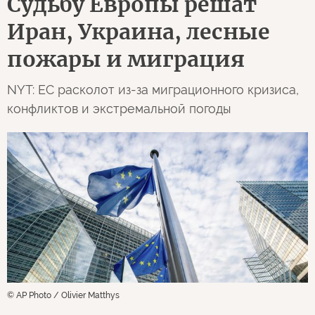
Судьбу Европы решат
Иран, Украина, лесные
пожары и миграция
NYT: ЕС расколот из-за миграционного кризиса,
конфликтов и экстремальной погоды
© AP Photo / Olivier Matthys