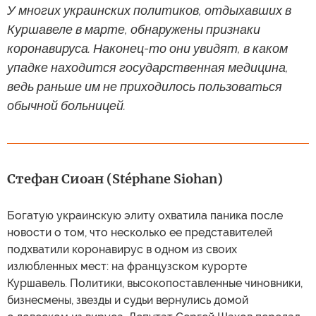
У многих украинских политиков, отдыхавших в
Куршавеле в марте, обнаружены признаки
коронавируса. Наконец-то они увидят, в каком
упадке находится государственная медицина,
ведь раньше им не приходилось пользоваться
обычной больницей.
Стефан Сиоан (Stéphane Siohan)
Богатую украинскую элиту охватила паника после
новости о том, что несколько ее представителей
подхватили коронавирус в одном из своих
излюбленных мест: на французском курорте
Куршавель. Политики, высокопоставленные чиновники,
бизнесмены, звезды и судьи вернулись домой