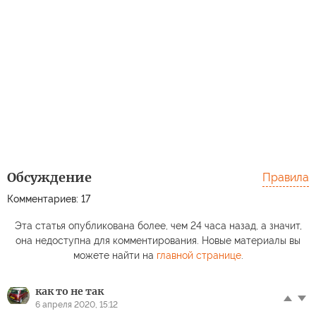
Обсуждение
Правила
Комментариев: 17
Эта статья опубликована более, чем 24 часа назад, а значит,
она недоступна для комментирования. Новые материалы вы
можете найти на
главной странице
.
как то не так
6 апреля 2020, 15:12