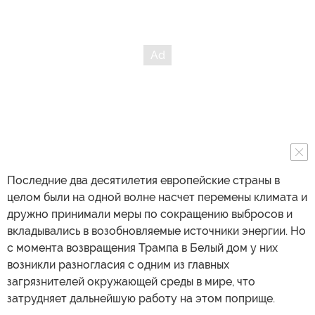
Последние два десятилетия европейские страны в
целом были на одной волне насчет перемены климата и
дружно принимали меры по сокращению выбросов и
вкладывались в возобновляемые источники энергии. Но
с момента возвращения Трампа в Белый дом у них
возникли разногласия с одним из главных
загрязнителей окружающей среды в мире, что
затрудняет дальнейшую работу на этом поприще.