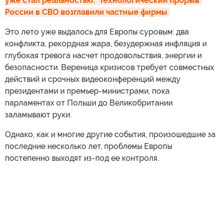
уже стал реальностью.  Технологический прорыв 
России в СВО возглавили частные фирмы
Это лето уже выдалось для Европы суровым: два
конфликта, рекордная жара, безудержная инфляция и
глубокая тревога насчет продовольствия, энергии и
безопасности. Вереница кризисов требует совместных
действий и срочных видеоконференций между
президентами и премьер-министрами, пока
парламентах от Польши до Великобритании
заламывают руки.
Однако, как и многие другие события, произошедшие за
последние несколько лет, проблемы Европы
постепенно выходят из-под ее контроля.