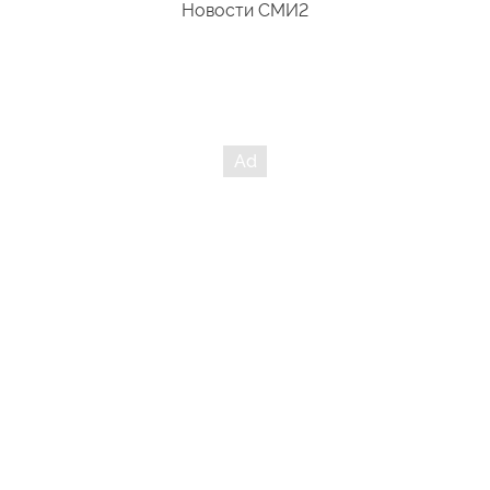
Новости СМИ2